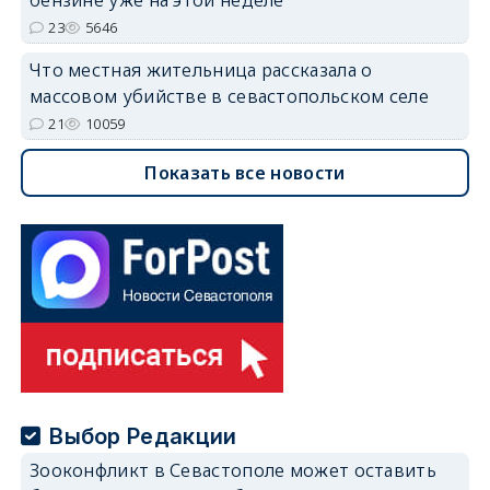
23
5646
Что местная жительница рассказала о
массовом убийстве в севастопольском селе
21
10059
Показать все новости
Выбор Редакции
Зооконфликт в Севастополе может оставить