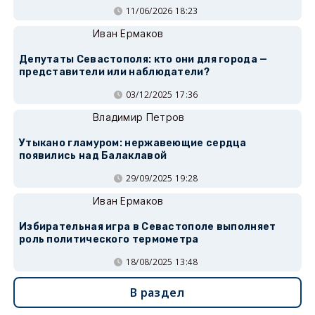
11/06/2026 18:23
Иван Ермаков
Депутаты Севастополя: кто они для города —
представители или наблюдатели?
03/12/2025 17:36
Владимир Петров
Утыкано гламуром: нержавеющие сердца
появились над Балаклавой
29/09/2025 19:28
Иван Ермаков
Избирательная игра в Севастополе выполняет
роль политического термометра
18/08/2025 13:48
В раздел