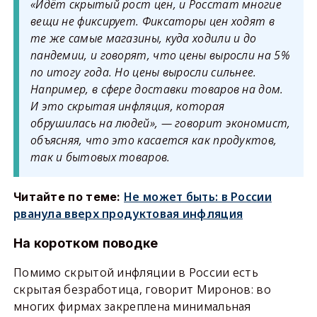
«Идёт скрытый рост цен, и Росстат многие
вещи не фиксирует. Фиксаторы цен ходят в
те же самые магазины, куда ходили и до
пандемии, и говорят, что цены выросли на 5%
по итогу года. Но цены выросли сильнее.
Например, в сфере доставки товаров на дом.
И это скрытая инфляция, которая
обрушилась на людей», — говорит экономист,
объясняя, что это касается как продуктов,
так и бытовых товаров.
Не может быть: в России
Читайте по теме:
рванула вверх продуктовая инфляция
На коротком поводке
Помимо скрытой инфляции в России есть
скрытая безработица, говорит Миронов: во
многих фирмах закреплена минимальная