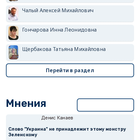
Чалый Алексей Михайлович
Гончарова Инна Леонидовна
Щербакова Татьяна Михайловна
Перейти в раздел
Мнения
Перейти в раздел
Денис Канаев
Слово "Украина" не принадлежит этому монстру
Зеленскому