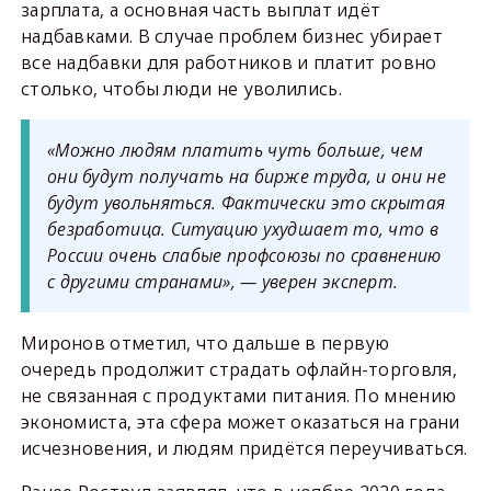
зарплата, а основная часть выплат идёт
надбавками. В случае проблем бизнес убирает
все надбавки для работников и платит ровно
столько, чтобы люди не уволились.
«Можно людям платить чуть больше, чем
они будут получать на бирже труда, и они не
будут увольняться. Фактически это скрытая
безработица. Ситуацию ухудшает то, что в
России очень слабые профсоюзы по сравнению
с другими странами», — уверен эксперт.
Миронов отметил, что дальше в первую
очередь продолжит страдать офлайн-торговля,
не связанная с продуктами питания. По мнению
экономиста, эта сфера может оказаться на грани
исчезновения, и людям придётся переучиваться.