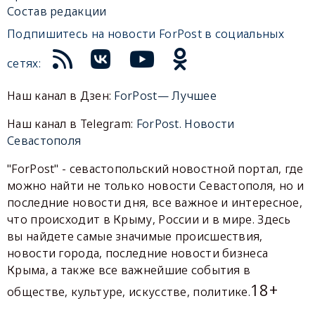
Состав редакции
Подпишитесь на новости ForPost в социальных
сетях:
Наш канал в Дзен:
ForPost— Лучшее
Наш канал в Telegram:
ForPost. Новости
Севастополя
"ForPost" - севастопольский новостной портал, где
можно найти не только новости Севастополя, но и
последние новости дня, все важное и интересное,
что происходит в Крыму, России и в мире. Здесь
вы найдете самые значимые происшествия,
новости города, последние новости бизнеса
Крыма, а также все важнейшие события в
18+
обществе, культуре, искусстве, политике.