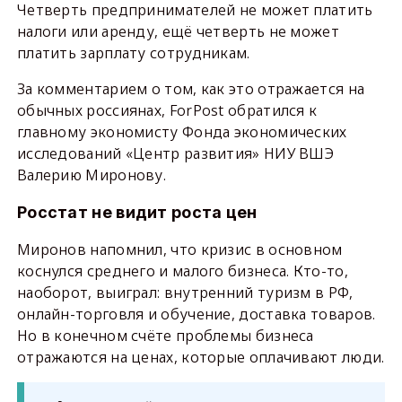
Четверть предпринимателей не может платить
налоги или аренду, ещё четверть не может
платить зарплату сотрудникам.
За комментарием о том, как это отражается на
обычных россиянах, ForPost обратился к
главному экономисту Фонда экономических
исследований «Центр развития» НИУ ВШЭ
Валерию Миронову.
Росстат не видит роста цен
Миронов напомнил, что кризис в основном
коснулся среднего и малого бизнеса. Кто-то,
наоборот, выиграл: внутренний туризм в РФ,
онлайн-торговля и обучение, доставка товаров.
Но в конечном счёте проблемы бизнеса
отражаются на ценах, которые оплачивают люди.