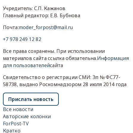
Учредитель: С.П. Кажанов
Главный редактор: Е.В. Бубнова
Почта:
moder_forpost@mail.ru
+7 978 249 12 82
Все права сохранены. При использовании
материалов сайта ссылка обязательна.
Информация
для пользователей
сайта
Свидетельство о регистрации СМИ: Эл № ФС77-
58738, выдано Роскомнадзором 28 июля 2014 года
Прислать новость
Все новости
Авторские колонки
ForPost-TV
Кратко