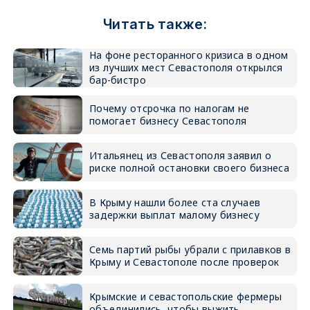
Читать также:
На фоне ресторанного кризиса в одном
из лучших мест Севастополя открылся
бар-бистро
Почему отсрочка по налогам не
помогает бизнесу Севастополя
Итальянец из Севастополя заявил о
риске полной остановки своего бизнеса
В Крыму нашли более ста случаев
задержки выплат малому бизнесу
Семь партий рыбы убрали с прилавков в
Крыму и Севастополе после проверок
Крымские и севастопольские фермеры
объединились, чтобы выжить