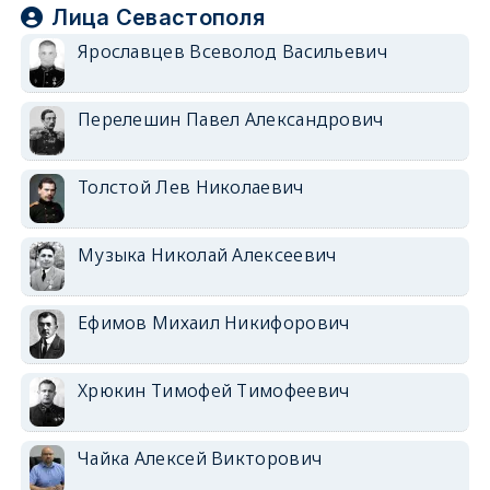
Лица Севастополя
Ярославцев Всеволод Васильевич
Перелешин Павел Александрович
Толстой Лев Николаевич
Музыка Николай Алексеевич
Ефимов Михаил Никифорович
Хрюкин Тимофей Тимофеевич
Чайка Алексей Викторович