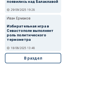
появились над Балаклавой
29/09/2025 19:28
Иван Ермаков
Избирательная игра в
Севастополе выполняет
роль политического
термометра
18/08/2025 13:48
В раздел