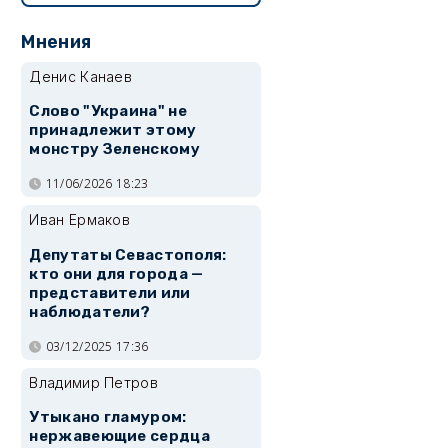
Мнения
Денис Канаев
Слово "Украина" не
принадлежит этому
монстру Зеленскому
11/06/2026 18:23
Иван Ермаков
Депутаты Севастополя:
кто они для города —
представители или
наблюдатели?
03/12/2025 17:36
Владимир Петров
Утыкано гламуром:
нержавеющие сердца