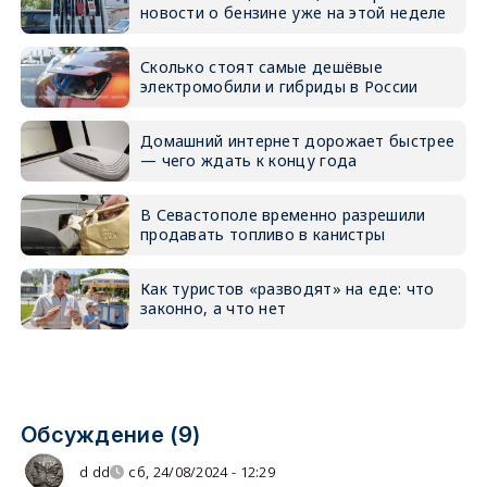
новости о бензине уже на этой неделе
Сколько стоят самые дешёвые
электромобили и гибриды в России
Домашний интернет дорожает быстрее
— чего ждать к концу года
В Севастополе временно разрешили
продавать топливо в канистры
Как туристов «разводят» на еде: что
законно, а что нет
Обсуждение (9)
d dd
сб, 24/08/2024 - 12:29