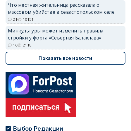
Что местная жительница рассказала о
массовом убийстве в севастопольском селе
21
10151
Минкультуры может изменить правила
стройки у форта «Северная Балаклава»
16
2118
Показать все новости
Выбор Редакции