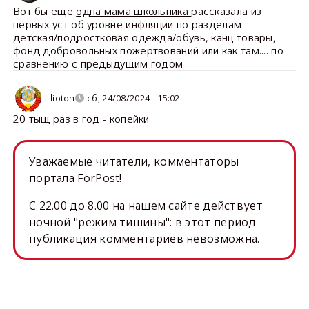
Вот бы еще
одна мама школьника
рассказала из
первых уст об уровне инфляции по разделам
детская/подростковая одежда/обувь, канц товары,
фонд добровольных пожертвований или как там.... по
сравнению с предыдущим годом
lioton
сб, 24/08/2024 - 15:02
20 тыщ раз в год - копейки
Уважаемые читатели, комментаторы
портала ForPost!
C 22.00 до 8.00 на нашем сайте действует
ночной "режим тишины": в этот период
публикация комментариев невозможна.