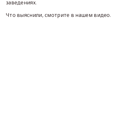
заведениях.
Что выяснили, смотрите в нашем видео.