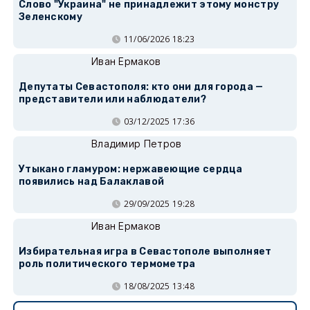
Слово "Украина" не принадлежит этому монстру
Зеленскому
11/06/2026 18:23
Иван Ермаков
Депутаты Севастополя: кто они для города —
представители или наблюдатели?
03/12/2025 17:36
Владимир Петров
Утыкано гламуром: нержавеющие сердца
появились над Балаклавой
29/09/2025 19:28
Иван Ермаков
Избирательная игра в Севастополе выполняет
роль политического термометра
18/08/2025 13:48