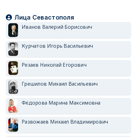
Лица Севастополя
Иванов Валерий Борисович
Курчатов Игорь Васильевич
Резаев Николай Егорович
Грешилов Михаил Васильевич
Фёдорова Марина Максимовна
Развожаев Михаил Владимирович