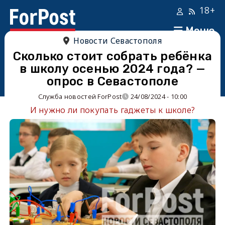
18+
Меню
Новости Севастополя
Сколько стоит собрать ребёнка
в школу осенью 2024 года? —
опрос в Севастополе
Служба новостей ForPost
24/08/2024 - 10:00
И нужно ли покупать гаджеты к школе?