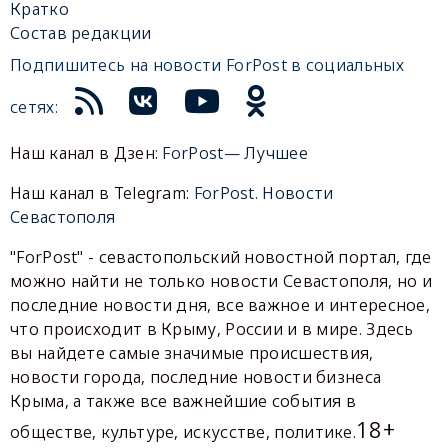
Кратко
Состав редакции
Подпишитесь на новости ForPost в социальных
сетях:
Наш канал в Дзен:
ForPost— Лучшее
Наш канал в Telegram:
ForPost. Новости
Севастополя
"ForPost" - севастопольский новостной портал, где
можно найти не только новости Севастополя, но и
последние новости дня, все важное и интересное,
что происходит в Крыму, России и в мире. Здесь
вы найдете самые значимые происшествия,
новости города, последние новости бизнеса
Крыма, а также все важнейшие события в
18+
обществе, культуре, искусстве, политике.