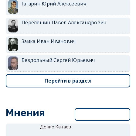
Гагарин Юрий Алексеевич
Перелешин Павел Александрович
Заика Иван Иванович
Бездольный Сергей Юрьевич
Перейти в раздел
Мнения
Перейти в раздел
Денис Канаев