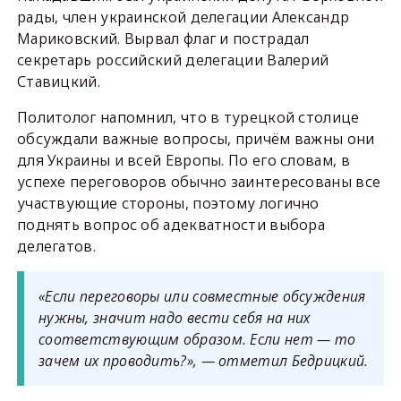
рады, член украинской делегации Александр
Мариковский. Вырвал флаг и пострадал
секретарь российский делегации Валерий
Ставицкий.
Политолог напомнил, что в турецкой столице
обсуждали важные вопросы, причём важны они
для Украины и всей Европы. По его словам, в
успехе переговоров обычно заинтересованы все
участвующие стороны, поэтому логично
поднять вопрос об адекватности выбора
делегатов.
«Если переговоры или совместные обсуждения
нужны, значит надо вести себя на них
соответствующим образом. Если нет — то
зачем их проводить?», — отметил Бедрицкий.