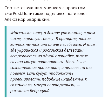
Соответствующим мнением с проектом
«ForPost.Политика» поделился политолог
Александр Бедрицкий.
«Насколько знаю, в Анкаре упоминали, в том
числе, зерновую сделку. В принципе, такие
контакты так или иначе неизбежны. И там,
где украинская и российская делегации
встречаются на одной площадке, такие
случаи могут повторяться. Здесь была
сознательная провокация, и человек на неё
повёлся. Если будут продолжать
провоцировать, подобные инциденты, к
сожалению, могут повторяться», —
рассказал Бедрицкий.