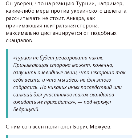
Он уверен, что на реакцию Турции, например,
какие-либо меры против украинского делегата,
рассчитывать не стоит. Анкара, как
принимающая нейтральная сторона,
максимально дистанцируется от подобных
скандалов.
«Турция не будет реагировать никак.
Принимающая сторона может, конечно,
озвучить очевидные вещи, что нехорошо так
себя вести, и что мы здесь не для этого
собрались. Но никаких иных последствий или
санкций для участников таких скандалов
ожидать не приходится», — подчеркнул
Бедрицкий.
С ним согласен политолог Борис Межуев.