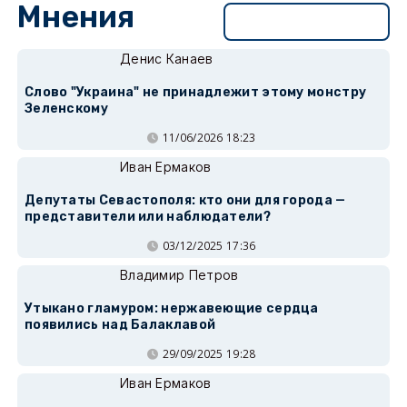
Мнения
Перейти в раздел
Денис Канаев
Слово "Украина" не принадлежит этому монстру
Зеленскому
11/06/2026 18:23
Иван Ермаков
Депутаты Севастополя: кто они для города —
представители или наблюдатели?
03/12/2025 17:36
Владимир Петров
Утыкано гламуром: нержавеющие сердца
появились над Балаклавой
29/09/2025 19:28
Иван Ермаков