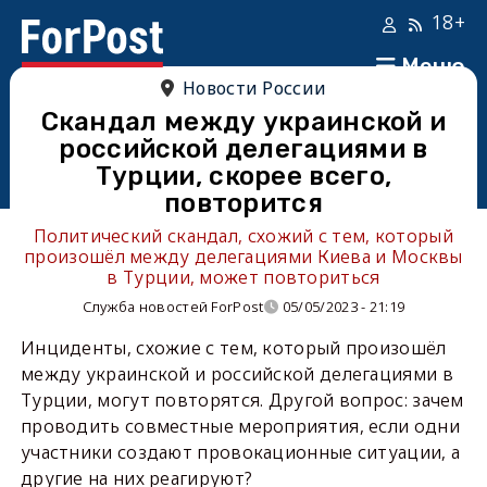
18+
Меню
Новости России
Скандал между украинской и
российской делегациями в
Турции, скорее всего,
повторится
Политический скандал, схожий с тем, который
произошёл между делегациями Киева и Москвы
в Турции, может повториться
Служба новостей ForPost
05/05/2023 - 21:19
Инциденты, схожие с тем, который произошёл
между украинской и российской делегациями в
Турции, могут повторятся. Другой вопрос: зачем
проводить совместные мероприятия, если одни
участники создают провокационные ситуации, а
другие на них реагируют?