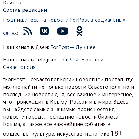
Кратко
Состав редакции
Подпишитесь на новости ForPost в социальных
сетях:
Наш канал в Дзен:
ForPost— Лучшее
Наш канал в Telegram:
ForPost. Новости
Севастополя
"ForPost" - севастопольский новостной портал, где
можно найти не только новости Севастополя, но и
последние новости дня, все важное и интересное,
что происходит в Крыму, России и в мире. Здесь
вы найдете самые значимые происшествия,
новости города, последние новости бизнеса
Крыма, а также все важнейшие события в
18+
обществе, культуре, искусстве, политике.