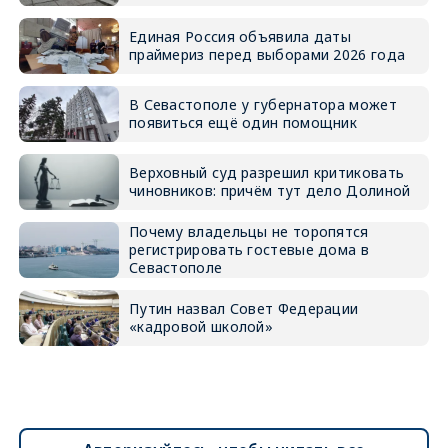
Единая Россия объявила даты
праймериз перед выборами 2026 года
В Севастополе у губернатора может
появиться ещё один помощник
Верховный суд разрешил критиковать
чиновников: причём тут дело Долиной
Почему владельцы не торопятся
регистрировать гостевые дома в
Севастополе
Путин назвал Совет Федерации
«кадровой школой»