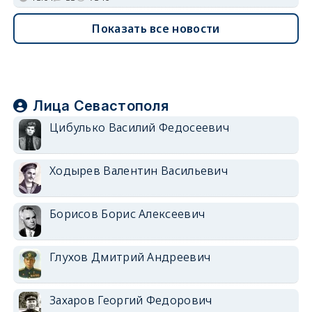
Показать все новости
Лица Севастополя
Цибулько Василий Федосеевич
Ходырев Валентин Васильевич
Борисов Борис Алексеевич
Глухов Дмитрий Андреевич
Захаров Георгий Федорович