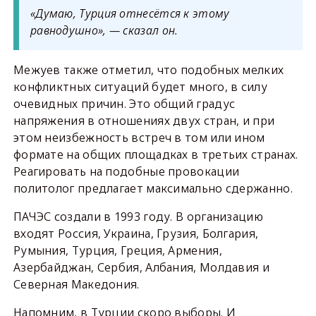
«Думаю, Турция отнесётся к этому
равнодушно», — сказал он.
Межуев также отметил, что подобных мелких
конфликтных ситуаций будет много, в силу
очевидных причин. Это общий градус
напряжения в отношениях двух стран, и при
этом неизбежность встреч в том или ином
формате на общих площадках в третьих странах.
Реагировать на подобные провокации
политолог предлагает максимально сдержанно.
ПАЧЭС создали в 1993 году. В организацию
входят Россия, Украина, Грузия, Болгария,
Румыния, Турция, Греция, Армения,
Азербайджан, Сербия, Албания, Молдавия и
Северная Македония.
Напомним, в Турции скоро выборы. И