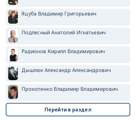
Яцуба Владимир Григорьевич
Подлесный Анатолий Игнатьевич
Радионов Кирилл Владимирович
Дышлюк Александр Александрович
Прокопенко Владимир Владимирович
Перейти в раздел