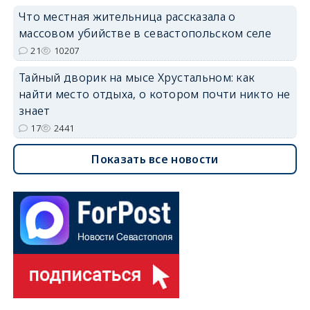
Что местная жительница рассказала о
массовом убийстве в севастопольском селе
21
10207
Тайный дворик на мысе Хрустальном: как
найти место отдыха, о котором почти никто не
знает
17
2441
Показать все новости