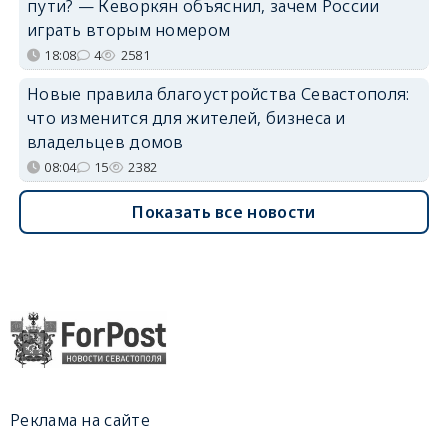
пути? — Кеворкян объяснил, зачем России
играть вторым номером
18:08
4
2581
Новые правила благоустройства Севастополя:
что изменится для жителей, бизнеса и
владельцев домов
08:04
15
2382
Показать все новости
Реклама на сайте