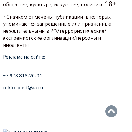
18+
обществе, культуре, искусстве, политике.
* Значком отмечены публикации, в которых
упоминаются запрещенные или признанные
нежелательными в РФ/террористические/
экстремистские организации/персоны и
иноагенты.
Реклама на сайте:
+7 978 818-20-01
rekforpost@ya.ru