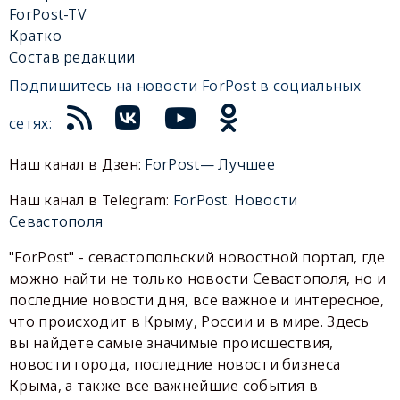
ForPost-TV
Кратко
Состав редакции
Подпишитесь на новости ForPost в социальных
сетях:
Наш канал в Дзен:
ForPost— Лучшее
Наш канал в Telegram:
ForPost. Новости
Севастополя
"ForPost" - севастопольский новостной портал, где
можно найти не только новости Севастополя, но и
последние новости дня, все важное и интересное,
что происходит в Крыму, России и в мире. Здесь
вы найдете самые значимые происшествия,
новости города, последние новости бизнеса
Крыма, а также все важнейшие события в