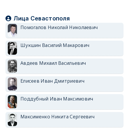
Лица Севастополя
Помогалов Николай Николаевич
Шукшин Василий Макарович
Авдеев Михаил Васильевич
Елисеев Иван Дмитриевич
Поддубный Иван Максимович
Максименко Никита Сергеевич