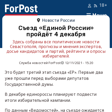
18+
Меню
Новости России
Съезд «Единой России»
пройдёт 4 декабря
Здесь собраны все политические новости
Севастополя, прогнозы и мнения экспертов,
досье кандидатов и партий, рейтинги и опросы
избирателей.
Служба новостей ForPost
12/11/2021 - 15:20
Это будет третий этап съезда «ЕР». Первые два
уже прошли перед выборами депутатов
Государственной думы.
В декабре единороссы планируют подвести
итоги избирательной кампании.
По данным «Ведомостей», на съезде ожидается