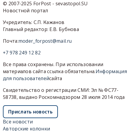
© 2007-2025 ForPost - sevastopol.SU
Новостной портал
Учредитель: С.П. Кажанов
Главный редактор: Е.В. Бубнова
Почта:
moder_forpost@mail.ru
+7 978 249 12 82
Все права сохранены. При использовании
материалов сайта ссылка обязательна.
Информация
для пользователей
сайта
Свидетельство о регистрации СМИ: Эл № ФС77-
58738, выдано Роскомнадзором 28 июля 2014 года
Прислать новость
Все новости
Авторские колонки