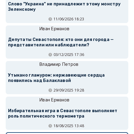
Слово "Украина" не принадлежит этому монстру
Зеленскому
11/06/2026 18:23
Иван Ермаков
Депутаты Севастополя: кто они для города —
представители или наблюдатели?
03/12/2025 17:36
Владимир Петров
Утыкано гламуром: нержавеющие сердца
появились над Балаклавой
29/09/2025 19:28
Иван Ермаков
Избирательная игра в Севастополе выполняет
роль политического термометра
18/08/2025 13:48