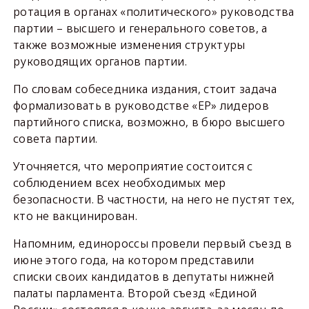
ротация в органах «политического» руководства
партии – высшего и генерального советов, а
также возможные изменения структуры
руководящих органов партии.
По словам собеседника издания, стоит задача
формализовать в руководстве «ЕР» лидеров
партийного списка, возможно, в бюро высшего
совета партии.
Уточняется, что мероприятие состоится с
соблюдением всех необходимых мер
безопасности. В частности, на него не пустят тех,
кто не вакцинирован.
Напомним, единороссы провели первый съезд в
июне этого года, на котором представили
списки своих кандидатов в депутаты нижней
палаты парламента. Второй съезд «Единой