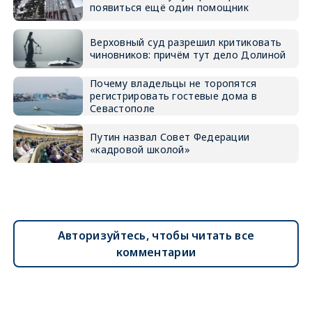
появиться ещё один помощник
Верховный суд разрешил критиковать
чиновников: причём тут дело Долиной
Почему владельцы не торопятся
регистрировать гостевые дома в
Севастополе
Путин назвал Совет Федерации
«кадровой школой»
Авторизуйтесь, чтобы читать все
комментарии