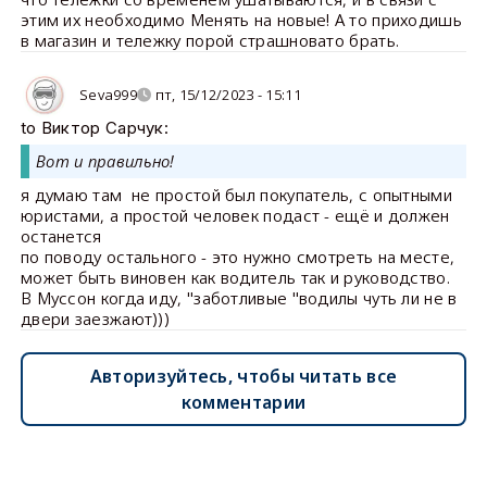
этим их необходимо Менять на новые! А то приходишь
в магазин и тележку порой страшновато брать.
Seva999
пт, 15/12/2023 - 15:11
to Виктор Сарчук:
Вот и правильно!
я думаю там не простой был покупатель, с опытными
юристами, а простой человек подаст - ещё и должен
останется
по поводу остального - это нужно смотреть на месте,
может быть виновен как водитель так и руководство.
В Муссон когда иду, "заботливые "водилы чуть ли не в
двери заезжают)))
Авторизуйтесь, чтобы читать все
комментарии