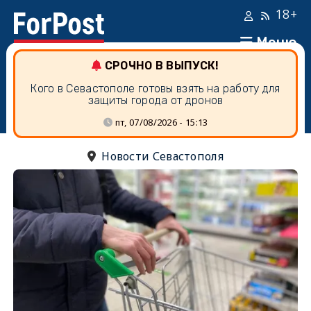
18+
Меню
СРОЧНО В ВЫПУСК!
Кого в Севастополе готовы взять на работу для
защиты города от дронов
пт, 07/08/2026 - 15:13
Новости Севастополя