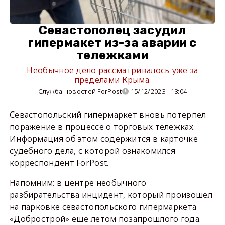
Севастополец засудил
гипермакет из-за аварии с
тележками
Необычное дело рассматривалось уже за
пределами Крыма.
Служба новостей ForPost
15/12/2023 - 13:04
Севастопольский гипермаркет вновь потерпел
поражение в процессе о торговых тележках.
Информация об этом содержится в карточке
судебного дела, с которой ознакомился
корреспондент ForPost.
Напомним: в центре необычного
разбирательства инцидент, который произошёл
на парковке севастопольского гипермаркета
«Добрострой» ещё летом позапрошлого года.