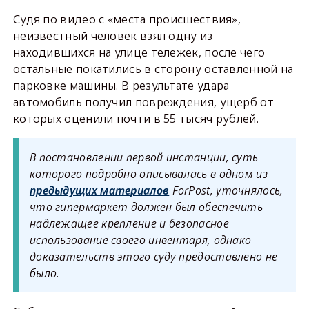
Судя по видео с «места происшествия»,
неизвестный человек взял одну из
находившихся на улице тележек, после чего
остальные покатились в сторону оставленной на
парковке машины. В результате удара
автомобиль получил повреждения, ущерб от
которых оценили почти в 55 тысяч рублей.
В постановлении первой инстанции, суть
которого подробно описывалась в одном из
предыдущих материалов
ForPost, уточнялось,
что гипермаркет должен был обеспечить
надлежащее крепление и безопасное
использование своего инвентаря, однако
доказательств этого суду предоставлено не
было.