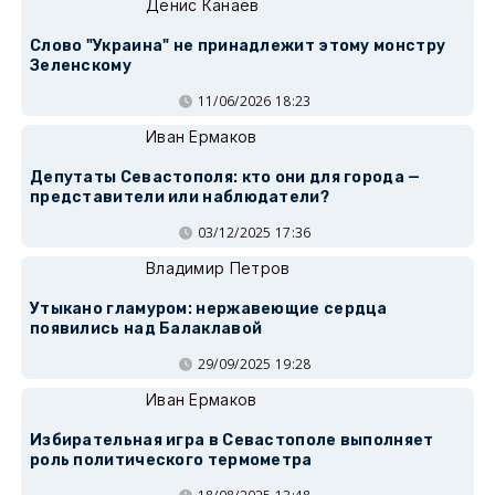
Денис Канаев
Слово "Украина" не принадлежит этому монстру
Зеленскому
11/06/2026 18:23
Иван Ермаков
Депутаты Севастополя: кто они для города —
представители или наблюдатели?
03/12/2025 17:36
Владимир Петров
Утыкано гламуром: нержавеющие сердца
появились над Балаклавой
29/09/2025 19:28
Иван Ермаков
Избирательная игра в Севастополе выполняет
роль политического термометра