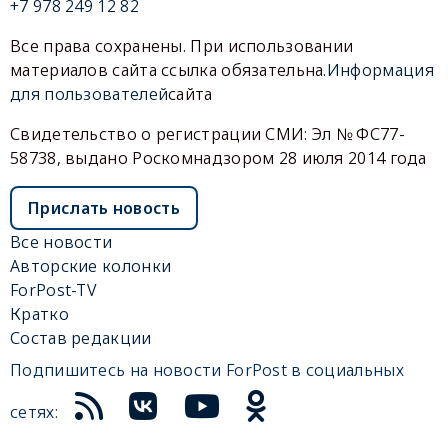
+7 978 249 12 82
Все права сохранены. При использовании
материалов сайта ссылка обязательна.
Информация
для пользователей
сайта
Свидетельство о регистрации СМИ: Эл № ФС77-
58738, выдано Роскомнадзором 28 июля 2014 года
Прислать новость
Все новости
Авторские колонки
ForPost-TV
Кратко
Состав редакции
Подпишитесь на новости ForPost в социальных
сетях: