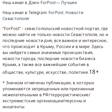
Наш канал в Дзен:
ForPost— Лучшее
Наш канал в Telegram:
ForPost. Новости
Севастополя
"ForPost" - севастопольский новостной портал, где
можно найти не только новости Севастополя, но и
последние новости дня, все важное и интересное,
что происходит в Крыму, России и в мире. Здесь
вы найдете самые значимые происшествия,
новости города, последние новости бизнеса
Крыма, а также все важнейшие события в
18+
обществе, культуре, искусстве, политике.
* Значком отмечены публикации, в которых
упоминаются запрещенные или признанные
нежелательными в РФ/террористические/
экстремистские организации/персоны и
иноагенты.