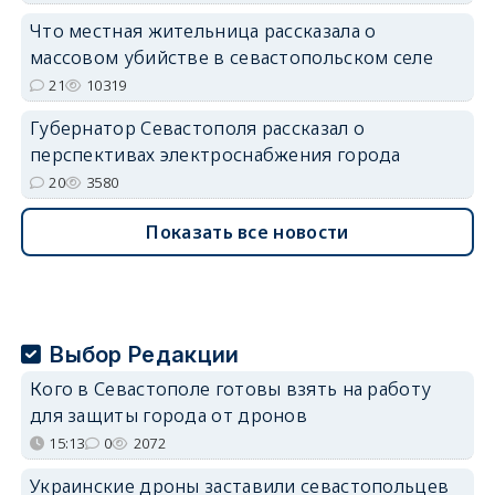
Что местная жительница рассказала о
массовом убийстве в севастопольском селе
21
10319
Губернатор Севастополя рассказал о
перспективах электроснабжения города
20
3580
Показать все новости
Выбор Редакции
Кого в Севастополе готовы взять на работу
для защиты города от дронов
15:13
0
2072
Украинские дроны заставили севастопольцев