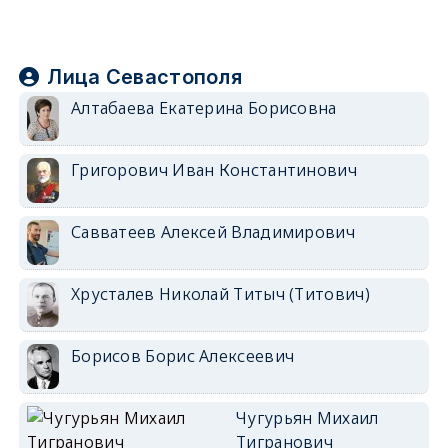
Лица Севастополя
Алтабаева Екатерина Борисовна
Григорович Иван Константинович
Савватеев Алексей Владимирович
Хрусталев Николай Титыч (Титович)
Борисов Борис Алексеевич
Чугурьян Михаил
Тигранович