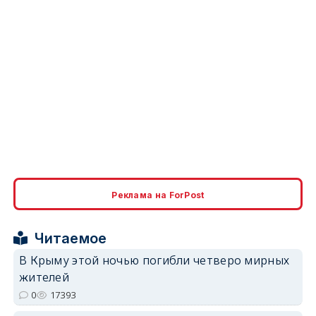
Реклама на ForPost
Читаемое
В Крыму этой ночью погибли четверо мирных
жителей
0
17393