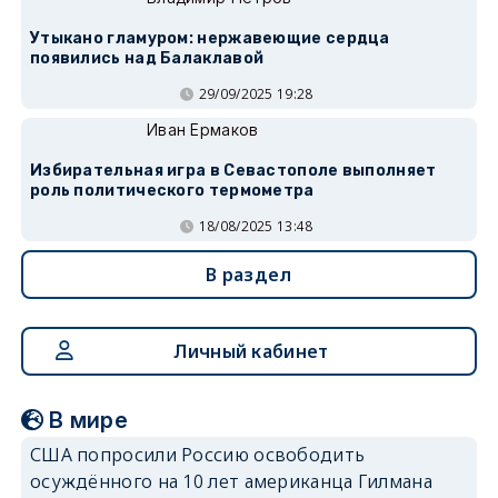
Утыкано гламуром: нержавеющие сердца
появились над Балаклавой
29/09/2025 19:28
Иван Ермаков
Избирательная игра в Севастополе выполняет
роль политического термометра
18/08/2025 13:48
В раздел
Личный кабинет
В мире
США попросили Россию освободить
осуждённого на 10 лет американца Гилмана