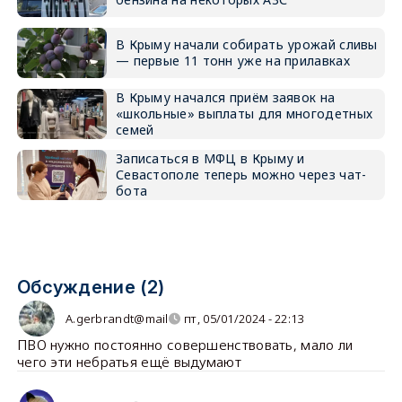
В Крыму начали собирать урожай сливы
— первые 11 тонн уже на прилавках
В Крыму начался приём заявок на
«школьные» выплаты для многодетных
семей
Записаться в МФЦ в Крыму и
Севастополе теперь можно через чат-
бота
Обсуждение (2)
A.gerbrandt@mail
пт, 05/01/2024 - 22:13
ПВО нужно постоянно совершенствовать, мало ли
чего эти небратья ещё выдумают