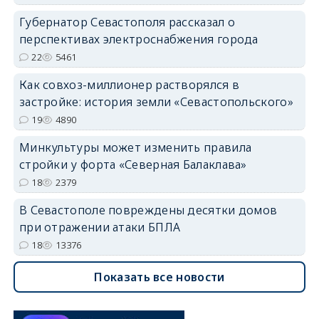
Губернатор Севастополя рассказал о
перспективах электроснабжения города
22
5461
Как совхоз-миллионер растворялся в
застройке: история земли «Севастопольского»
19
4890
Минкультуры может изменить правила
стройки у форта «Северная Балаклава»
18
2379
В Севастополе повреждены десятки домов
при отражении атаки БПЛА
18
13376
Показать все новости