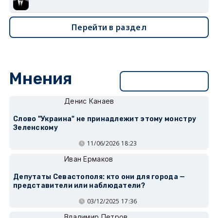
Перейти в раздел
Мнения
Перейти в раздел
Денис Канаев
Слово "Украина" не принадлежит этому монстру
Зеленскому
11/06/2026 18:23
Иван Ермаков
Депутаты Севастополя: кто они для города —
представители или наблюдатели?
03/12/2025 17:36
Владимир Петров