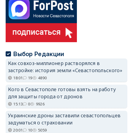
Выбор Редакции
Как совхоз-миллионер растворялся в
застройке: история земли «Севастопольского»
18:01
19
4890
Кого в Севастополе готовы взять на работу
для защиты города от дронов
15:13
0
9926
Украинские дроны заставили севастопольцев
задуматься о страховании
20:01
10
5059