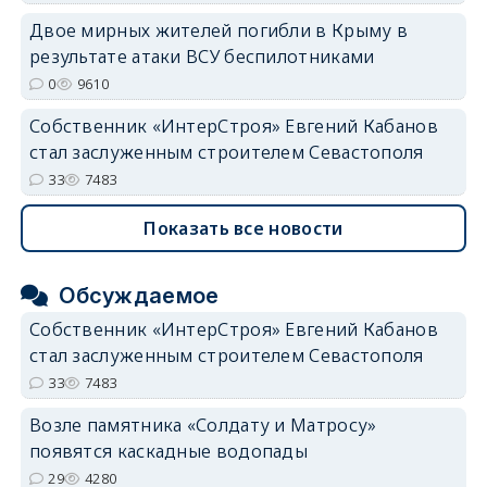
Двое мирных жителей погибли в Крыму в
результате атаки ВСУ беспилотниками
0
9610
Собственник «ИнтерСтроя» Евгений Кабанов
стал заслуженным строителем Севастополя
33
7483
Показать все новости
Обсуждаемое
Собственник «ИнтерСтроя» Евгений Кабанов
стал заслуженным строителем Севастополя
33
7483
Возле памятника «Солдату и Матросу»
появятся каскадные водопады
29
4280