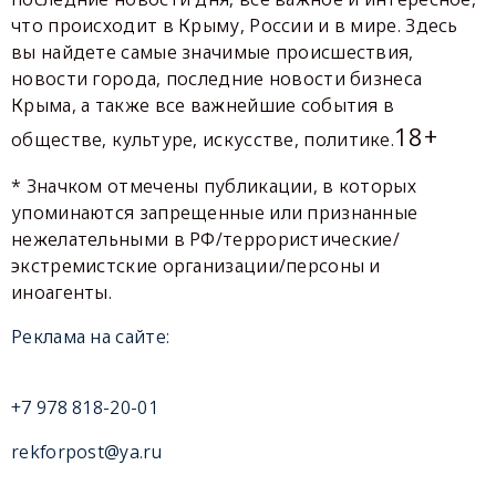
что происходит в Крыму, России и в мире. Здесь
вы найдете самые значимые происшествия,
новости города, последние новости бизнеса
Крыма, а также все важнейшие события в
18+
обществе, культуре, искусстве, политике.
* Значком отмечены публикации, в которых
упоминаются запрещенные или признанные
нежелательными в РФ/террористические/
экстремистские организации/персоны и
иноагенты.
Реклама на сайте:
+7 978 818-20-01
rekforpost@ya.ru