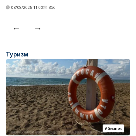
08/08/2026 11:00
356
Туризм
бизнес