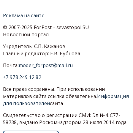
Реклама на сайте
© 2007-2025 ForPost - sevastopol.SU
Новостной портал
Учредитель: С.П. Кажанов
Главный редактор: Е.В. Бубнова
Почта:
moder_forpost@mail.ru
+7 978 249 12 82
Все права сохранены. При использовании
материалов сайта ссылка обязательна.
Информация
для пользователей
сайта
Свидетельство о регистрации СМИ: Эл № ФС77-
58738, выдано Роскомнадзором 28 июля 2014 года