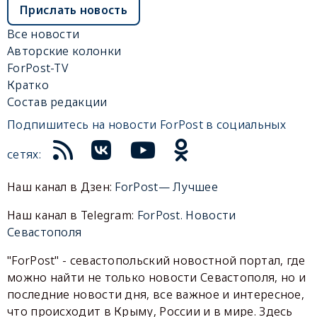
Прислать новость
Все новости
Авторские колонки
ForPost-TV
Кратко
Состав редакции
Подпишитесь на новости ForPost в социальных
сетях:
Наш канал в Дзен:
ForPost— Лучшее
Наш канал в Telegram:
ForPost. Новости
Севастополя
"ForPost" - севастопольский новостной портал, где
можно найти не только новости Севастополя, но и
последние новости дня, все важное и интересное,
что происходит в Крыму, России и в мире. Здесь