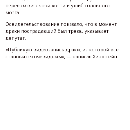
перелом височной кости и ушиб головного
мозга.
Освидетельствование показало, что в момент
драки пострадавший был трезв, указывает
депутат.
«Публикую видеозапись драки, из которой всё
становится очевидным», — написал Хинштейн.