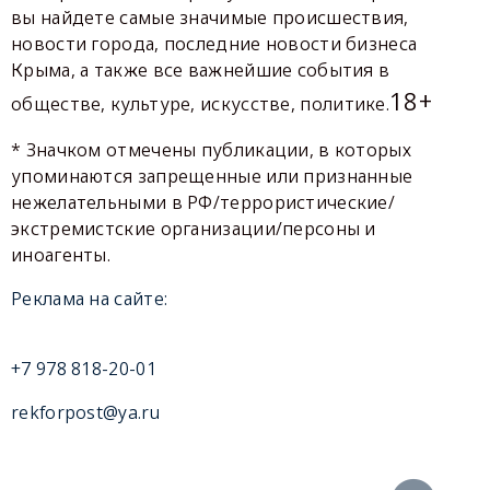
вы найдете самые значимые происшествия,
новости города, последние новости бизнеса
Крыма, а также все важнейшие события в
18+
обществе, культуре, искусстве, политике.
* Значком отмечены публикации, в которых
упоминаются запрещенные или признанные
нежелательными в РФ/террористические/
экстремистские организации/персоны и
иноагенты.
Реклама на сайте:
+7 978 818-20-01
rekforpost@ya.ru