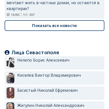
мечтают жить в частных домах, но остаются в
квартирах?
16:00
1
657
Показать все новости
Лица Севастополя
Нелепо Борис Алексеевич
Киселёв Виктор Владимирович
Басистый Николай Ефремович
Жигулин Николай Александрович