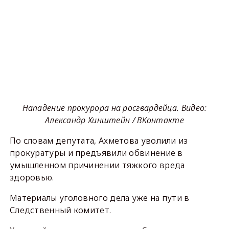
Нападение прокурора на росгвардейца. Видео:
Александр Хинштейн / ВКонтакте
По словам депутата, Ахметова уволили из
прокуратуры и предъявили обвинение в
умышленном причинении тяжкого вреда
здоровью.
Материалы уголовного дела уже на пути в
Следственный комитет.