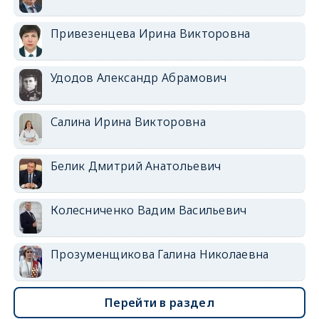
Привезенцева Ирина Викторовна
Удодов Александр Абрамович
Салина Ирина Викторовна
Белик Дмитрий Анатольевич
Колесниченко Вадим Васильевич
Прозуменщикова Галина Николаевна
Перейти в раздел