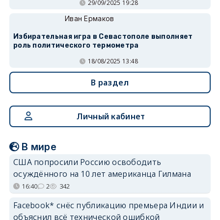
29/09/2025 19:28
Иван Ермаков
Избирательная игра в Севастополе выполняет
роль политического термометра
18/08/2025 13:48
В раздел
Личный кабинет
В мире
США попросили Россию освободить
осуждённого на 10 лет американца Гилмана
16:40
2
342
Facebook* снёс публикацию премьера Индии и
объяснил всё технической ошибкой