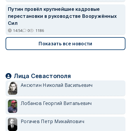
Путин провёл крупнейшие кадровые
перестановки в руководстве Вооружённых
Сил
14:54
0
1186
Показать все новости
Лица Севастополя
Аксютин Николай Васильевич
Лобанов Георгий Витальевич
Рогачев Петр Михайлович