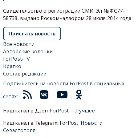
Свидетельство о регистрации СМИ: Эл № ФС77-
58738, выдано Роскомнадзором 28 июля 2014 года
Прислать новость
Все новости
Авторские колонки
ForPost-TV
Кратко
Состав редакции
Подпишитесь на новости ForPost в социальных
сетях:
Наш канал в Дзен:
ForPost— Лучшее
Наш канал в Telegram:
ForPost. Новости
Севастополя