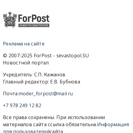
Реклама на сайте
© 2007-2025 ForPost - sevastopol.SU
Новостной портал
Учредитель: С.П. Кажанов
Главный редактор: Е.В. Бубнова
Почта:
moder_forpost@mail.ru
+7 978 249 12 82
Все права сохранены. При использовании
материалов сайта ссылка обязательна.
Информация
для пользователей
сайта