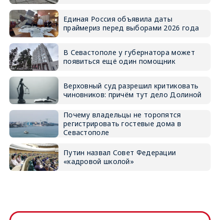
Единая Россия объявила даты
праймериз перед выборами 2026 года
В Севастополе у губернатора может
появиться ещё один помощник
Верховный суд разрешил критиковать
чиновников: причём тут дело Долиной
Почему владельцы не торопятся
регистрировать гостевые дома в
Севастополе
Путин назвал Совет Федерации
«кадровой школой»