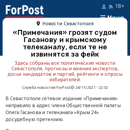
18+
Меню
Новости Севастополя
«Примечания» грозят судом
Гасанову и крымскому
телеканалу, если те не
извинятся за фейк
Здесь собраны все политические новости
Севастополя, прогнозы и мнения экспертов,
досье кандидатов и партий, рейтинги и опросы
избирателей.
Служба новостей ForPost
24/11/2021 - 22:52
В Севастополе сетевое издание «Примечания»
направило в адрес члена Общественной палаты
Олега Гасанова и телеканала «Крым 24»
досудебную претензию.