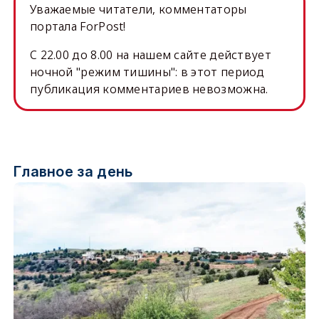
Уважаемые читатели, комментаторы
портала ForPost!
C 22.00 до 8.00 на нашем сайте действует
ночной "режим тишины": в этот период
публикация комментариев невозможна.
Главное за день