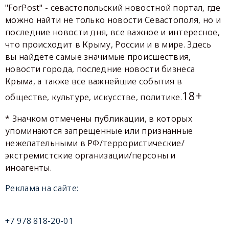
"ForPost" - севастопольский новостной портал, где
можно найти не только новости Севастополя, но и
последние новости дня, все важное и интересное,
что происходит в Крыму, России и в мире. Здесь
вы найдете самые значимые происшествия,
новости города, последние новости бизнеса
Крыма, а также все важнейшие события в
18+
обществе, культуре, искусстве, политике.
* Значком отмечены публикации, в которых
упоминаются запрещенные или признанные
нежелательными в РФ/террористические/
экстремистские организации/персоны и
иноагенты.
Реклама на сайте:
+7 978 818-20-01