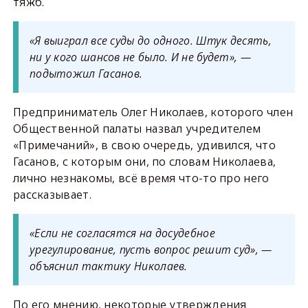
тяжб.
«Я выиграл все суды до одного. Штук десять,
ни у кого шансов не было. И не будет», —
подытожил Гасанов.
Предприниматель Олег Николаев, которого член
Общественной палаты назвал учредителем
«Примечаний», в свою очередь, удивился, что
Гасанов, с которым они, по словам Николаева,
лично незнакомы, всё время что-то про него
рассказывает.
«Если не согласятся на досудебное
урегулирование, пусть вопрос решит суд», —
объяснил тактику Николаев.
По его мнению, некоторые утверждения