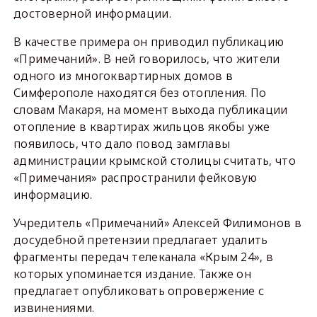
достоверной информации.
В качестве примера он приводил публикацию
«Примечаний». В ней говорилось, что жители
одного из многоквартирных домов в
Симферополе находятся без отопления. По
словам Макаря, на момент выхода публикации
отопление в квартирах жильцов якобы уже
появилось, что дало повод замглавы
администрации крымской столицы считать, что
«Примечания» распространили фейковую
информацию.
Учредитель «Примечаний» Алексей Филимонов в
досудебной претензии предлагает удалить
фрагменты передач телеканала «Крым 24», в
которых упоминается издание. Также он
предлагает опубликовать опровержение с
извинениями.