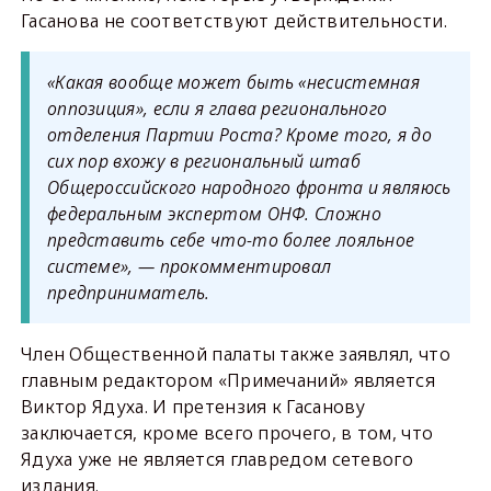
Гасанова не соответствуют действительности.
«Какая вообще может быть «несистемная
оппозиция», если я глава регионального
отделения Партии Роста? Кроме того, я до
сих пор вхожу в региональный штаб
Общероссийского народного фронта и являюсь
федеральным экспертом ОНФ. Сложно
представить себе что-то более лояльное
системе», — прокомментировал
предприниматель.
Член Общественной палаты также заявлял, что
главным редактором «Примечаний» является
Виктор Ядуха. И претензия к Гасанову
заключается, кроме всего прочего, в том, что
Ядуха уже не является главредом сетевого
издания.