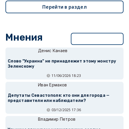
Перейти в раздел
Мнения
Перейти в раздел
Денис Канаев
Слово "Украина" не принадлежит этому монстру
Зеленскому
11/06/2026 18:23
Иван Ермаков
Депутаты Севастополя: кто они для города —
представители или наблюдатели?
03/12/2025 17:36
Владимир Петров