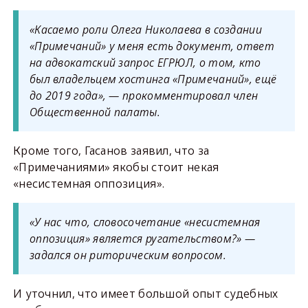
«Касаемо роли Олега Николаева в создании
«Примечаний» у меня есть документ, ответ
на адвокатский запрос ЕГРЮЛ, о том, кто
был владельцем хостинга «Примечаний», ещё
до 2019 года», — прокомментировал член
Общественной палаты.
Кроме того, Гасанов заявил, что за
«Примечаниями» якобы стоит некая
«несистемная оппозиция».
«У нас что, словосочетание «несистемная
оппозиция» является ругательством?» —
задался он риторическим вопросом.
И уточнил, что имеет большой опыт судебных