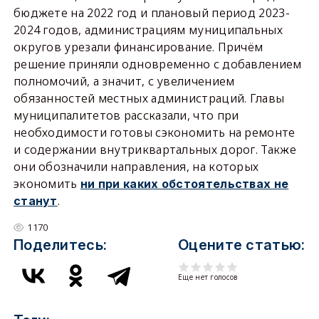
бюджете на 2022 год и плановый период 2023-
2024 годов, администрациям муниципальных
округов урезали финансирование. Причём
решение приняли одновременно с добавлением
полномочий, а значит, с увеличением
обязанностей местных администраций. Главы
муниципалитетов рассказали, что при
необходимости готовы сэкономить на ремонте
и содержании внутриквартальных дорог. Также
они обозначили направления, на которых
экономить
ни при каких обстоятельствах не
.
станут
1170
Поделитесь:
Оцените статью:
Еще нет голосов