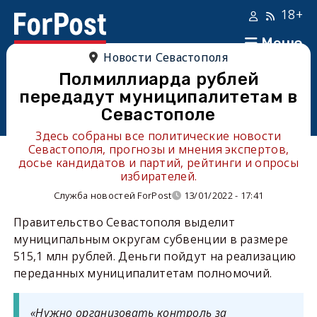
18+
Меню
Новости Севастополя
Полмиллиарда рублей
передадут муниципалитетам в
Севастополе
Здесь собраны все политические новости
Севастополя, прогнозы и мнения экспертов,
досье кандидатов и партий, рейтинги и опросы
избирателей.
Служба новостей ForPost
13/01/2022 - 17:41
Правительство Севастополя выделит
муниципальным округам субвенции в размере
515,1 млн рублей. Деньги пойдут на реализацию
переданных муниципалитетам полномочий.
«Нужно организовать контроль за