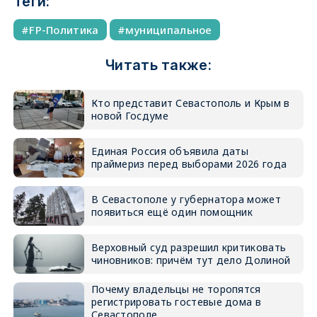
Теги:
FP-Политика
муниципальное
Читать также:
Кто представит Севастополь и Крым в
новой Госдуме
Единая Россия объявила даты
праймериз перед выборами 2026 года
В Севастополе у губернатора может
появиться ещё один помощник
Верховный суд разрешил критиковать
чиновников: причём тут дело Долиной
Почему владельцы не торопятся
регистрировать гостевые дома в
Севастополе