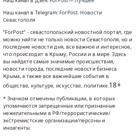
Наш канал в Дзен:
ForPost— Лучшее
Наш канал в Telegram:
ForPost. Новости
Севастополя
"ForPost" - севастопольский новостной портал, где
можно найти не только новости Севастополя, но и
последние новости дня, все важное и интересное,
что происходит в Крыму, России и в мире. Здесь
вы найдете самые значимые происшествия,
новости города, последние новости бизнеса
Крыма, а также все важнейшие события в
18+
обществе, культуре, искусстве, политике.
* Значком отмечены публикации, в которых
упоминаются запрещенные или признанные
нежелательными в РФ/террористические/
экстремистские организации/персоны и
иноагенты.