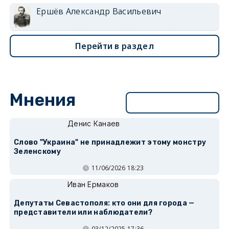
Ершёв Александр Васильевич
Перейти в раздел
Мнения
Перейти в раздел
Денис Канаев
Слово "Украина" не принадлежит этому монстру
Зеленскому
11/06/2026 18:23
Иван Ермаков
Депутаты Севастополя: кто они для города —
представители или наблюдатели?
03/12/2025 17:36