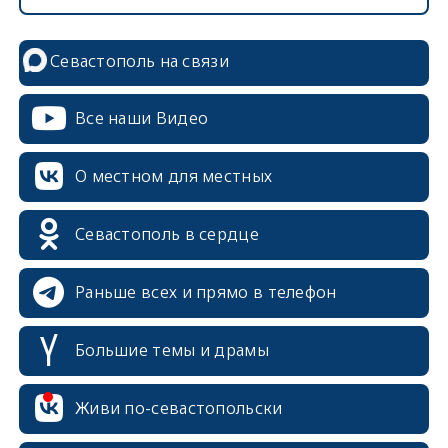
Севастополь на связи
Все наши Видео
О местном для местных
Севастополь в сердце
Раньше всех и прямо в телефон
Большие темы и драмы
Живи по-севастопольски