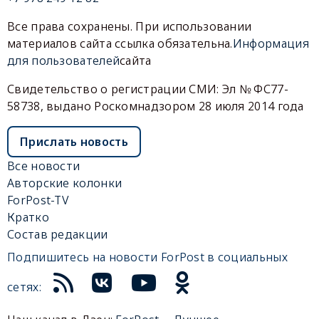
Все права сохранены. При использовании
материалов сайта ссылка обязательна.
Информация
для пользователей
сайта
Свидетельство о регистрации СМИ: Эл № ФС77-
58738, выдано Роскомнадзором 28 июля 2014 года
Прислать новость
Все новости
Авторские колонки
ForPost-TV
Кратко
Состав редакции
Подпишитесь на новости ForPost в социальных
сетях: