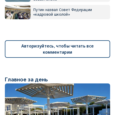
Путин назвал Совет Федерации
«кадровой школой»
Авторизуйтесь, чтобы читать все
комментарии
Главное за день