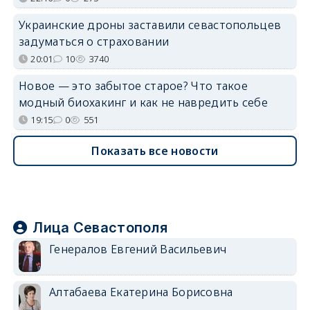
Украинские дроны заставили севастопольцев
задуматься о страховании
20:01
10
3740
Новое — это забытое старое? Что такое
модный биохакинг и как не навредить себе
19:15
0
551
Показать все новости
Лица Севастополя
Генералов Евгений Васильевич
Алтабаева Екатерина Борисовна