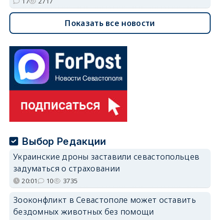
17
2717
Показать все новости
Выбор Редакции
Украинские дроны заставили севастопольцев
задуматься о страховании
20:01
10
3735
Зооконфликт в Севастополе может оставить
бездомных животных без помощи