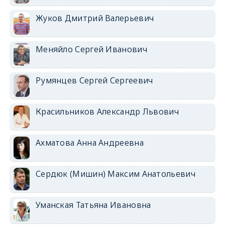
Жуков Дмитрий Валерьевич
Меняйло Сергей Иванович
Румянцев Сергей Сергеевич
Красильников Александр Львович
Ахматова Анна Андреевна
Сердюк (Мишин) Максим Анатольевич
Уманская Татьяна Ивановна