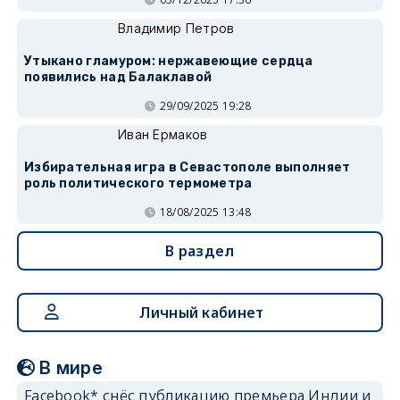
Владимир Петров
Утыкано гламуром: нержавеющие сердца
появились над Балаклавой
29/09/2025 19:28
Иван Ермаков
Избирательная игра в Севастополе выполняет
роль политического термометра
18/08/2025 13:48
В раздел
Личный кабинет
В мире
Facebook* снёс публикацию премьера Индии и