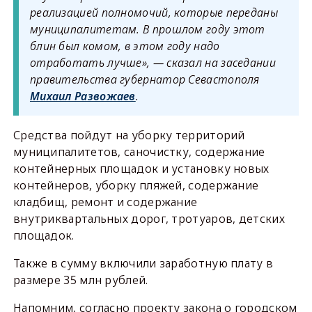
реализацией полномочий, которые переданы
муниципалитетам. В прошлом году этот
блин был комом, в этом году надо
отработать лучше», — сказал на заседании
правительства губернатор Севастополя
Михаил Развожаев
.
Средства пойдут на уборку территорий
муниципалитетов, саночистку, содержание
контейнерных площадок и установку новых
контейнеров, уборку пляжей, содержание
кладбищ, ремонт и содержание
внутриквартальных дорог, тротуаров, детских
площадок.
Также в сумму включили заработную плату в
размере 35 млн рублей.
Напомним, согласно проекту закона о городском