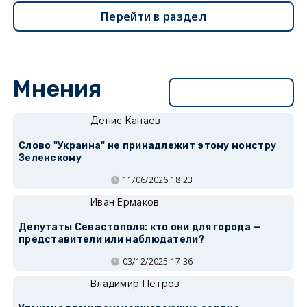
Перейти в раздел
Мнения
Перейти в раздел
Денис Канаев
Слово "Украина" не принадлежит этому монстру
Зеленскому
11/06/2026 18:23
Иван Ермаков
Депутаты Севастополя: кто они для города —
представители или наблюдатели?
03/12/2025 17:36
Владимир Петров