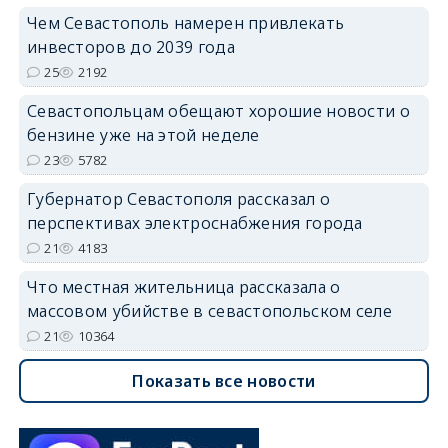
Чем Севастополь намерен привлекать
инвесторов до 2039 года
25
2192
Севастопольцам обещают хорошие новости о
бензине уже на этой неделе
23
5782
Губернатор Севастополя рассказал о
перспективах электроснабжения города
21
4183
Что местная жительница рассказала о
массовом убийстве в севастопольском селе
21
10364
Показать все новости