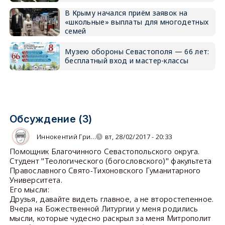
В Крыму начался приём заявок на
«школьные» выплаты для многодетных
семей
Музею обороны Севастополя — 66 лет:
бесплатный вход и мастер-классы
Обсуждение (3)
Иннокентий Гри…
вт, 28/02/2017 - 20:33
Помощник Благочинного Севастопольского округа.
Студент "Теологического (богословского)" факультета
Православного Свято-Тихоновского Гуманитарного
Университета.
Его мысли:
Друзья, давайте видеть главное, а не второстепенное.
Вчера на Божественной Литургии у меня родились
мысли, которые чудесно раскрыл за меня Митрополит