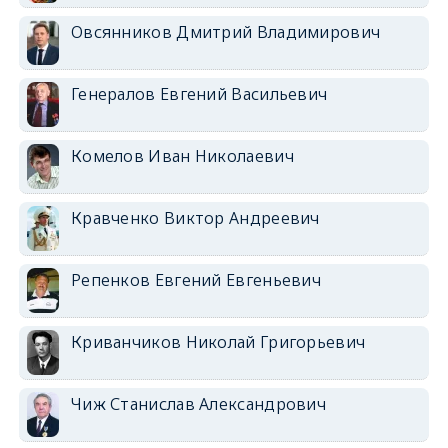
Овсянников Дмитрий Владимирович
Генералов Евгений Васильевич
Комелов Иван Николаевич
Кравченко Виктор Андреевич
Репенков Евгений Евгеньевич
Криванчиков Николай Григорьевич
Чиж Станислав Александрович