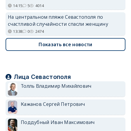
14:15
5
4014
На центральном пляже Севастополя по
счастливой случайности спасли женщину
13:38
0
2474
Показать все новости
Лица Севастополя
Толль Владимир Михайлович
Кажанов Сергей Петрович
Поддубный Иван Максимович