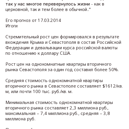
- как в
так у нас многое перевернулось жизни
церковной, так и тем более в обычной.."
Его прогноз от 17.03.2014
Итоги
Стремительный рост цен формировался в результате
вхождения Крыма и Севастополя в состав Российской
Федерации и девальвации курса российской валюты
по отношению к доллару США.
Рост цен на однокомнатные квартиры вторичного
рынка Севастополя за один год составил более 50%.
Средняя стоимость однокомнатной квартиры
вторичного рынка в Севастополе составляет $1612/кв.
м, или почти 100 тыс. руб./кв. м.
Минимальная стоимость однокомнатной квартиры
вторичного рынка составляет 2,3 миллиона руб.,
максимальная – 7,4 миллиона руб., средняя – 3,8
миллиона руб.