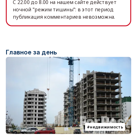
C 22.00 до 8.00 на нашем сайте действует
ночной "режим тишины": в этот период
публикация комментариев невозможна.
Главное за день
недвижимость