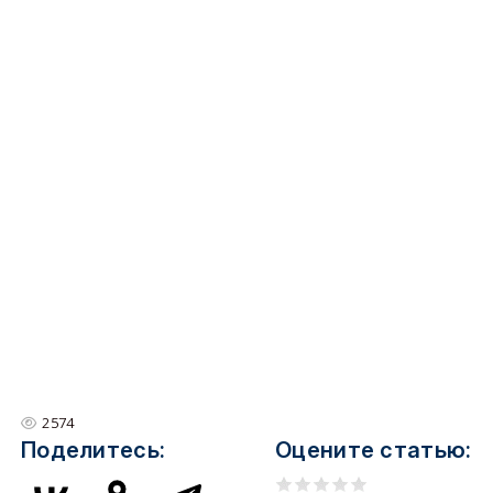
2574
Поделитесь:
Оцените статью: