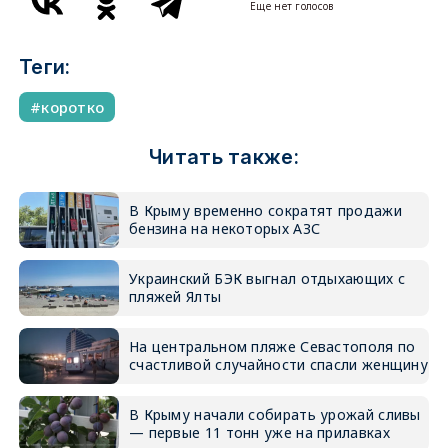
Еще нет голосов
Теги:
коротко
Читать также:
В Крыму временно сократят продажи
бензина на некоторых АЗС
Украинский БЭК выгнал отдыхающих с
пляжей Ялты
На центральном пляже Севастополя по
счастливой случайности спасли женщину
В Крыму начали собирать урожай сливы
— первые 11 тонн уже на прилавках