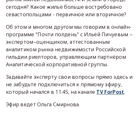
сегодня? Какое жильё больше востребовано
севастопольцами - первичное или вторичное?
Об этом и многом другом мы говорим в онлайн-
программе "Почти полдень" с Ильёй Пичуевым –
экспертом–оценщиком, аттестованным
аналитиком рынка недвижимости Российской
гильдии риелторов, управляющим партнёром
Аналитической корпоративной группы.
Задавайте эксперту свои вопросы прямо здесь и
не забудьте подключиться к прямому эфиру,
который начался в 11.45, на канале
TV ForPost
.
Эфир ведёт Ольга Смирнова.