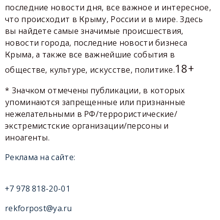
последние новости дня, все важное и интересное,
что происходит в Крыму, России и в мире. Здесь
вы найдете самые значимые происшествия,
новости города, последние новости бизнеса
Крыма, а также все важнейшие события в
18+
обществе, культуре, искусстве, политике.
* Значком отмечены публикации, в которых
упоминаются запрещенные или признанные
нежелательными в РФ/террористические/
экстремистские организации/персоны и
иноагенты.
Реклама на сайте:
+7 978 818-20-01
rekforpost@ya.ru