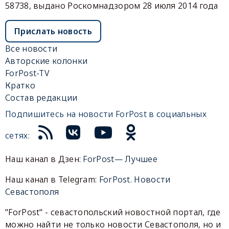
58738, выдано Роскомнадзором 28 июля 2014 года
Прислать новость
Все новости
Авторские колонки
ForPost-TV
Кратко
Состав редакции
Подпишитесь на новости ForPost в социальных
сетях:
Наш канал в Дзен:
ForPost— Лучшее
Наш канал в Telegram:
ForPost. Новости
Севастополя
"ForPost" - севастопольский новостной портал, где
можно найти не только новости Севастополя, но и