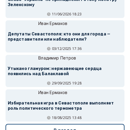
Зеленскому
11/06/2026 18:23
Иван Ермаков
Депутаты Севастополя: кто они для города —
представители или наблюдатели?
03/12/2025 17:36
Владимир Петров
Утыкано гламуром: нержавеющие сердца
появились над Балаклавой
29/09/2025 19:28
Иван Ермаков
Избирательная игра в Севастополе выполняет
роль политического термометра
18/08/2025 13:48