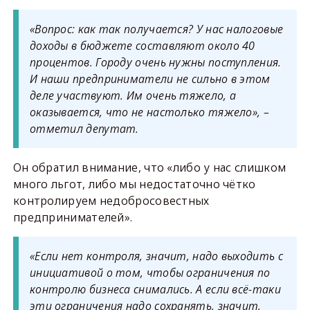
«Вопрос: как так получается? У нас налоговые
доходы в бюджете составляют около 40
процентов. Городу очень нужны поступления.
И наши предприниматели не сильно в этом
деле участвуют. Им очень тяжело, а
оказывается, что не настолько тяжело», –
отметил депутат.
Он обратил внимание, что «либо у нас слишком
много льгот, либо мы недостаточно чётко
контролируем недобросовестных
предпринимателей».
«Если нет контроля, значит, надо выходить с
инициативой о том, чтобы ограничения по
контролю бизнеса снимались. А если всё-таки
эти ограничения надо сохранять, значит,