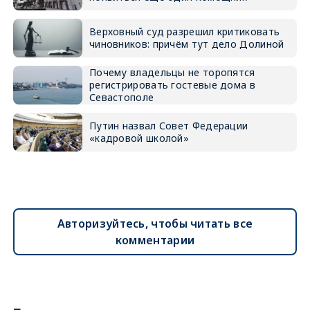
Верховный суд разрешил критиковать
чиновников: причём тут дело Долиной
Почему владельцы не торопятся
регистрировать гостевые дома в
Севастополе
Путин назвал Совет Федерации
«кадровой школой»
Авторизуйтесь, чтобы читать все
комментарии