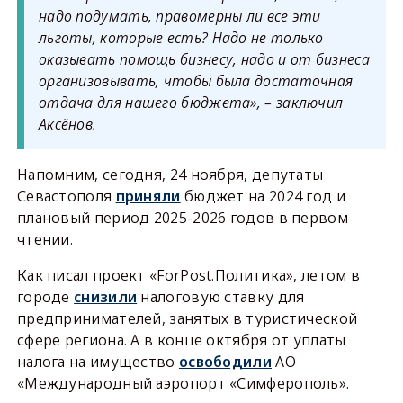
надо подумать, правомерны ли все эти
льготы, которые есть? Надо не только
оказывать помощь бизнесу, надо и от бизнеса
организовывать, чтобы была достаточная
отдача для нашего бюджета», – заключил
Аксёнов.
Напомним, сегодня, 24 ноября, депутаты
Севастополя
приняли
бюджет на 2024 год и
плановый период 2025-2026 годов в первом
чтении.
Как писал проект «ForPost.Политика», летом в
городе
снизили
налоговую ставку для
предпринимателей, занятых в туристической
сфере региона. А в конце октября от уплаты
налога на имущество
освободили
АО
«Международный аэропорт «Симферополь».