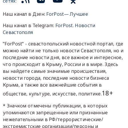
сетях:
Наш канал в Дзен:
ForPost— Лучшее
Наш канал в Telegram:
ForPost. Новости
Севастополя
"ForPost" - севастопольский новостной портал, где
можно найти не только новости Севастополя, но и
последние новости дня, все важное и интересное,
что происходит в Крыму, России и в мире. Здесь
вы найдете самые значимые происшествия,
новости города, последние новости бизнеса
Крыма, а также все важнейшие события в
18+
обществе, культуре, искусстве, политике.
* Значком отмечены публикации, в которых
упоминаются запрещенные или признанные
нежелательными в РФ/террористические/
экстремистские организации/персоны и