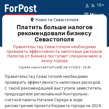
18+
Меню
Новости Севастополя
Платить больше налогов
рекомендовали бизнесу
Севастополя
Правительству Севастополя необходимо
проверить эффективность налоговых расходов.
Налогов от бизнеса поступает слишком мало в
казну города
Служба новостей ForPost
24/11/2023 - 16:45
Правительству Севастополя необходимо
проверить эффективность налоговых расходов.
С такой рекомендацией выступила заместитель
председателя региональной Контрольно-
счётной палаты Наталья Середа в ходе
рассмотрения проекта бюджета города на 2024-