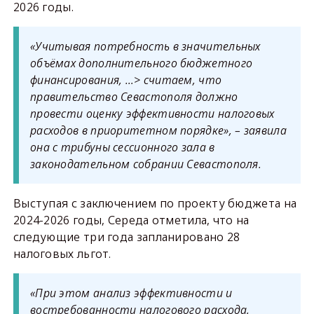
2026 годы.
«Учитывая потребность в значительных
объёмах дополнительного бюджетного
финансирования, …> считаем, что
правительство Севастополя должно
провести оценку эффективности налоговых
расходов в приоритетном порядке», – заявила
она с трибуны сессионного зала в
законодательном собрании Севастополя.
Выступая с заключением по проекту бюджета на
2024-2026 годы, Середа отметила, что на
следующие три года запланировано 28
налоговых льгот.
«При этом анализ эффективности и
востребованности налогового расхода,