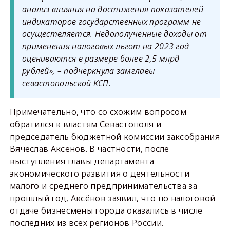
анализ влияния на достижения показателей
индикаторов государственных программ не
осуществляется. Недополученные доходы от
применения налоговых льгот на 2023 год
оцениваются в размере более 2,5 млрд
рублей», – подчеркнула замглавы
севастопольской КСП.
Примечательно, что со схожим вопросом
обратился к властям Севастополя и
председатель бюджетной комиссии заксобрания
Вячеслав Аксёнов. В частности, после
выступления главы департамента
экономического развития о деятельности
малого и среднего предпринимательства за
прошлый год, Аксёнов заявил, что по налоговой
отдаче бизнесмены города оказались в числе
последних из всех регионов России.