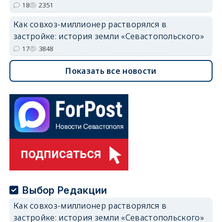
18
2351
Как совхоз-миллионер растворялся в
застройке: история земли «Севастопольского»
17
3848
Показать все новости
Выбор Редакции
Как совхоз-миллионер растворялся в
застройке: история земли «Севастопольского»