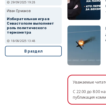
29/09/2025 19:28
Иван Ермаков
Избирательная игра в
Севастополе выполняет
роль политического
термометра
18/08/2025 13:48
В раздел
Уважаемые читате
C 22.00 до 8.00 
публикация комм