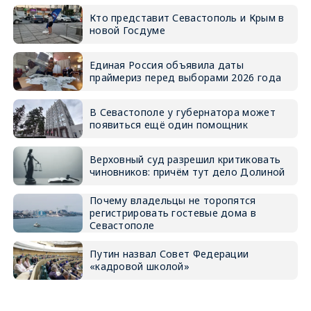
Кто представит Севастополь и Крым в
новой Госдуме
Единая Россия объявила даты
праймериз перед выборами 2026 года
В Севастополе у губернатора может
появиться ещё один помощник
Верховный суд разрешил критиковать
чиновников: причём тут дело Долиной
Почему владельцы не торопятся
регистрировать гостевые дома в
Севастополе
Путин назвал Совет Федерации
«кадровой школой»