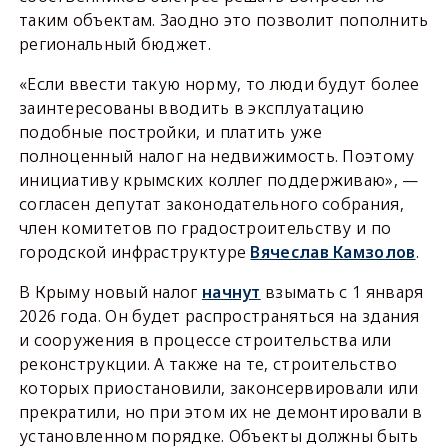
таким объектам. Заодно это позволит пополнить
региональный бюджет.
«Если ввести такую норму, то люди будут более
заинтересованы вводить в эксплуатацию
подобные постройки, и платить уже
полноценный налог на недвижимость. Поэтому
инициативу крымских коллег поддерживаю», —
согласен депутат законодательного собрания,
член комитетов по градостроительству и по
городской инфраструктуре
Вячеслав Камзолов
.
В Крыму новый налог
начнут
взымать с 1 января
2026 года. Он будет распространяться на здания
и сооружения в процессе строительства или
реконструкции. А также на те, строительство
которых приостановили, законсервировали или
прекратили, но при этом их не демонтировали в
установленном порядке. Объекты должны быть