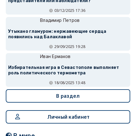
представители или наблюдатели?
03/12/2025 17:36
Владимир Петров
Утыкано гламуром: нержавеющие сердца
появились над Балаклавой
29/09/2025 19:28
Иван Ермаков
Избирательная игра в Севастополе выполняет
роль политического термометра
18/08/2025 13:48
В раздел
Личный кабинет
В мире