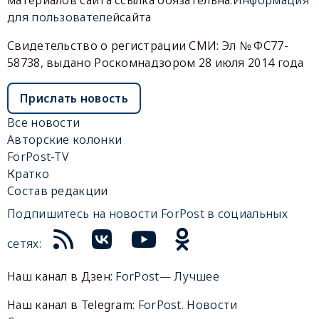
для пользователей
сайта
Свидетельство о регистрации СМИ: Эл № ФС77-
58738, выдано Роскомнадзором 28 июля 2014 года
Прислать новость
Все новости
Авторские колонки
ForPost-TV
Кратко
Состав редакции
Подпишитесь на новости ForPost в социальных
сетях:
Наш канал в Дзен:
ForPost— Лучшее
Наш канал в Telegram:
ForPost. Новости