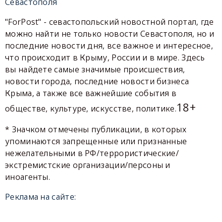
Севастополя
"ForPost" - севастопольский новостной портал, где
можно найти не только новости Севастополя, но и
последние новости дня, все важное и интересное,
что происходит в Крыму, России и в мире. Здесь
вы найдете самые значимые происшествия,
новости города, последние новости бизнеса
Крыма, а также все важнейшие события в
18+
обществе, культуре, искусстве, политике.
* Значком отмечены публикации, в которых
упоминаются запрещенные или признанные
нежелательными в РФ/террористические/
экстремистские организации/персоны и
иноагенты.
Реклама на сайте: