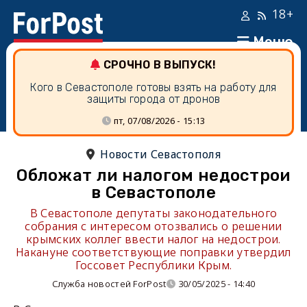
18+
Меню
СРОЧНО В ВЫПУСК!
Кого в Севастополе готовы взять на работу для
защиты города от дронов
пт, 07/08/2026 - 15:13
Новости Севастополя
Обложат ли налогом недострои
в Севастополе
В Севастополе депутаты законодательного
собрания с интересом отозвались о решении
крымских коллег ввести налог на недострои.
Накануне соответствующие поправки утвердил
Госсовет Республики Крым.
Служба новостей ForPost
30/05/2025 - 14:40