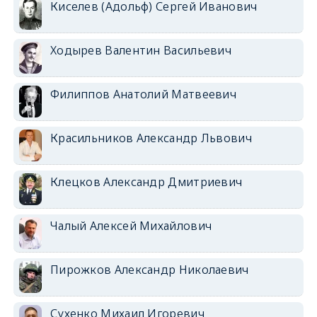
Киселев (Адольф) Сергей Иванович
Ходырев Валентин Васильевич
Филиппов Анатолий Матвеевич
Красильников Александр Львович
Клецков Александр Дмитриевич
Чалый Алексей Михайлович
Пирожков Александр Николаевич
Сухенко Михаил Игоревич