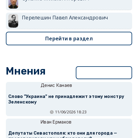
Перелешин Павел Александрович
Перейти в раздел
Мнения
Перейти в раздел
Денис Канаев
Слово "Украина" не принадлежит этому монстру
Зеленскому
11/06/2026 18:23
Иван Ермаков
Депутаты Севастополя: кто они для города —