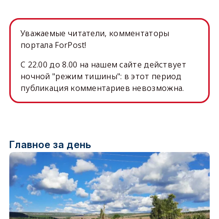
Уважаемые читатели, комментаторы
портала ForPost!
C 22.00 до 8.00 на нашем сайте действует
ночной "режим тишины": в этот период
публикация комментариев невозможна.
Главное за день