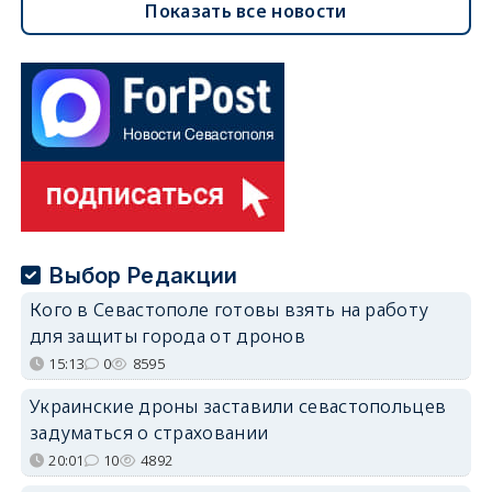
Показать все новости
Выбор Редакции
Кого в Севастополе готовы взять на работу
для защиты города от дронов
15:13
0
8595
Украинские дроны заставили севастопольцев
задуматься о страховании
20:01
10
4892