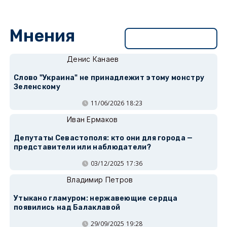
Мнения
Перейти в раздел
Денис Канаев
Слово "Украина" не принадлежит этому монстру
Зеленскому
11/06/2026 18:23
Иван Ермаков
Депутаты Севастополя: кто они для города —
представители или наблюдатели?
03/12/2025 17:36
Владимир Петров
Утыкано гламуром: нержавеющие сердца
появились над Балаклавой
29/09/2025 19:28