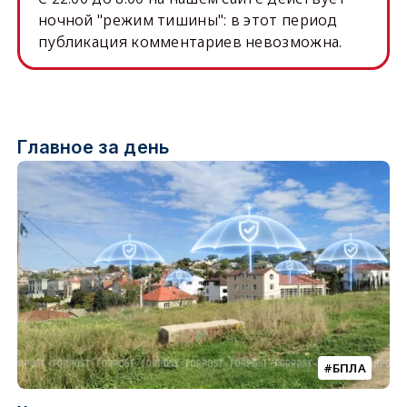
ночной "режим тишины": в этот период
публикация комментариев невозможна.
Главное за день
БПЛА