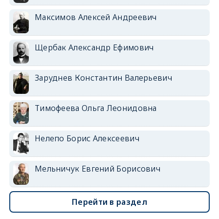
Максимов Алексей Андреевич
Щербак Александр Ефимович
Заруднев Константин Валерьевич
Тимофеева Ольга Леонидовна
Нелепо Борис Алексеевич
Мельничук Евгений Борисович
Перейти в раздел