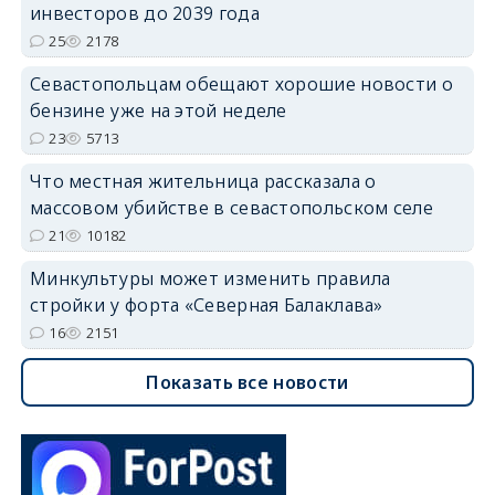
инвесторов до 2039 года
25
2178
Севастопольцам обещают хорошие новости о
бензине уже на этой неделе
23
5713
Что местная жительница рассказала о
массовом убийстве в севастопольском селе
21
10182
Минкультуры может изменить правила
стройки у форта «Северная Балаклава»
16
2151
Показать все новости