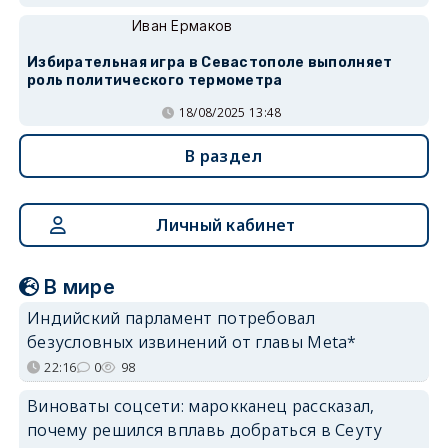
Иван Ермаков
Избирательная игра в Севастополе выполняет
роль политического термометра
18/08/2025 13:48
В раздел
Личный кабинет
В мире
Индийский парламент потребовал
безусловных извинений от главы Meta*
22:16
0
98
Виноваты соцсети: марокканец рассказал,
почему решился вплавь добраться в Сеуту