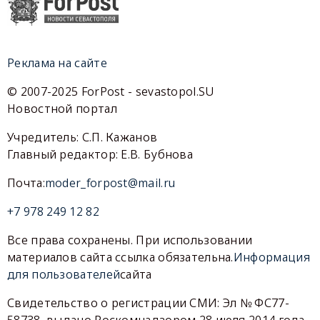
Реклама на сайте
© 2007-2025 ForPost - sevastopol.SU
Новостной портал
Учредитель: С.П. Кажанов
Главный редактор: Е.В. Бубнова
Почта:
moder_forpost@mail.ru
+7 978 249 12 82
Все права сохранены. При использовании
материалов сайта ссылка обязательна.
Информация
для пользователей
сайта
Свидетельство о регистрации СМИ: Эл № ФС77-