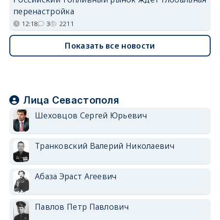
перенастройка
12:18
3
2211
Показать все новости
Лица Севастополя
Шеховцов Сергей Юрьевич
Транковский Валерий Николаевич
Абаза Эраст Агеевич
Павлов Петр Павлович