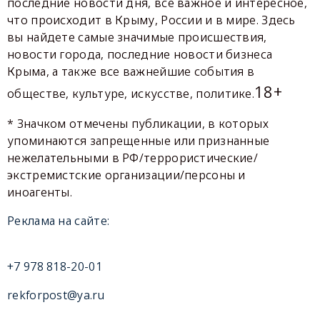
последние новости дня, все важное и интересное,
что происходит в Крыму, России и в мире. Здесь
вы найдете самые значимые происшествия,
новости города, последние новости бизнеса
Крыма, а также все важнейшие события в
18+
обществе, культуре, искусстве, политике.
* Значком отмечены публикации, в которых
упоминаются запрещенные или признанные
нежелательными в РФ/террористические/
экстремистские организации/персоны и
иноагенты.
Реклама на сайте:
+7 978 818-20-01
rekforpost@ya.ru