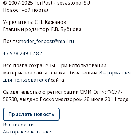
© 2007-2025 ForPost - sevastopol.SU
Новостной портал
Учредитель: С.П. Кажанов
Главный редактор: Е.В. Бубнова
Почта:
moder_forpost@mail.ru
+7 978 249 12 82
Все права сохранены. При использовании
материалов сайта ссылка обязательна.
Информация
для пользователей
сайта
Свидетельство о регистрации СМИ: Эл № ФС77-
58738, выдано Роскомнадзором 28 июля 2014 года
Прислать новость
Все новости
Авторские колонки