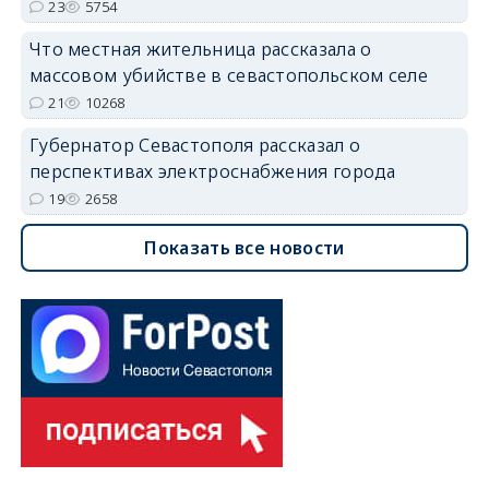
23
5754
Что местная жительница рассказала о
массовом убийстве в севастопольском селе
21
10268
Губернатор Севастополя рассказал о
перспективах электроснабжения города
19
2658
Показать все новости