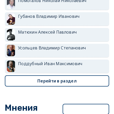
Помогалов Николай Николаевич
Губанов Владимир Иванович
Матюхин Алексей Павлович
Усольцев Владимир Степанович
Поддубный Иван Максимович
Перейти в раздел
Мнения
Перейти в раздел