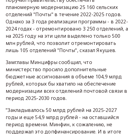
поручил правительству обеспечить
планомерную модернизацию 25 160 сельских
отделений "Почты" в течение 2022-2025 годов.
Однако за 3 года реализации программы - в 2022-
2024 годах - отремонтировано 3 250 отделений, а
на 2025 году на эти цели выделено только 500
млн рублей, что позволит отремонтировать
лишь 105 отделений "Почты", сказал Якушев.
Замглавы Минцифры сообщил, что
министерство просило дополнительные
бюджетные ассигнования в объеме 104,9 млрд
рублей, которых бы хватило на обеспечение
модернизации всех отделений почтовой связи в
период 2025-2030 годов.
"Закладывалось 50 млрд рублей на 2025-2027
годы и еще 54,9 млрд рублей - на оставшийся
период времени. Минфин, к сожалению, не
поддержал это допфинансирование. И в итоге