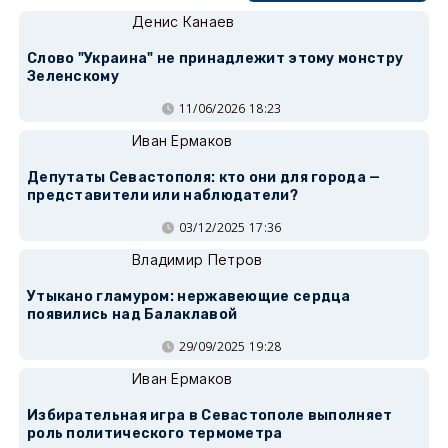
Денис Канаев
Слово "Украина" не принадлежит этому монстру
Зеленскому
11/06/2026 18:23
Иван Ермаков
Депутаты Севастополя: кто они для города —
представители или наблюдатели?
03/12/2025 17:36
Владимир Петров
Утыкано гламуром: нержавеющие сердца
появились над Балаклавой
29/09/2025 19:28
Иван Ермаков
Избирательная игра в Севастополе выполняет
роль политического термометра