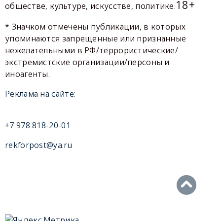
18+
обществе, культуре, искусстве, политике.
* Значком отмечены публикации, в которых
упоминаются запрещенные или признанные
нежелательными в РФ/террористические/
экстремистские организации/персоны и
иноагенты.
Реклама на сайте:
+7 978 818-20-01
rekforpost@ya.ru