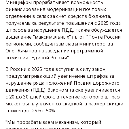
Минцифры прорабатывает возможность
финансирования модернизации почтовых
отделений в селах за счет средств бюджета,
получаемыхв результате повышения с 2025 года
штрафов за нарушение ПДД, также обсуждается
выделение "максимальных" льгот "Почте России"
регионами, сообщил замглавы министерства
Олег Качанов на заседании программной
комиссии "Единой России".
В России с 2025 года вступил в силу закон,
предусматривающий увеличение штрафов за
нарушение ряда положений Правил дорожного
движения (ПДД). Законом также увеличивается
с 20 до 30 дней срок, в течение которого штраф
может быть уплачен со скидкой, а размер скидки
снижен до 25% с 50%.
"Мы прорабатываем механизм, который