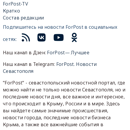
ForPost-TV
Кратко
Состав редакции
Подпишитесь на новости ForPost в социальных
сетях:
Наш канал в Дзен:
ForPost— Лучшее
Наш канал в Telegram:
ForPost. Новости
Севастополя
"ForPost" - севастопольский новостной портал, где
можно найти не только новости Севастополя, но и
последние новости дня, все важное и интересное,
что происходит в Крыму, России и в мире. Здесь
вы найдете самые значимые происшествия,
новости города, последние новости бизнеса
Крыма, а также все важнейшие события в