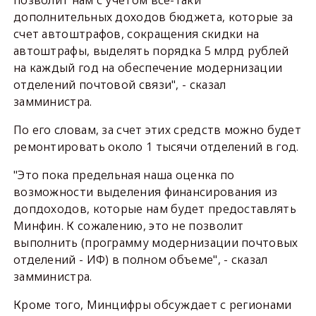
позволит нам с учетом все-таки
дополнительных доходов бюджета, которые за
счет автоштрафов, сокращения скидки на
автоштрафы, выделять порядка 5 млрд рублей
на каждый год на обеспечение модернизации
отделений почтовой связи", - сказал
замминистра.
По его словам, за счет этих средств можно будет
ремонтировать около 1 тысячи отделений в год.
"Это пока предельная наша оценка по
возможности выделения финансирования из
допдоходов, которые нам будет предоставлять
Минфин. К сожалению, это не позволит
выполнить (программу модернизации почтовых
отделений - ИФ) в полном объеме", - сказал
замминистра.
Кроме того, Минцифры обсуждает с регионами