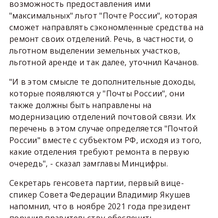
возможность предоставления ими
"максимальных" льгот "Почте России", которая
сможет направлять сэкономленные средства на
ремонт своих отделений. Речь, в частности, о
льготном выделении земельных участков,
льготной аренде и так далее, уточнил Качанов.
"И в этом смысле те дополнительные доходы,
которые появляются у "Почты России", они
также должны быть направлены на
модернизацию отделений почтовой связи. Их
перечень в этом случае определяется "Почтой
России" вместе с субъектом РФ, исходя из того,
какие отделения требуют ремонта в первую
очередь", - сказал замглавы Минцифры.
Секретарь генсовета партии, первый вице-
спикер Совета Федерации Владимир Якушев
напомнил, что в ноябре 2021 года президент