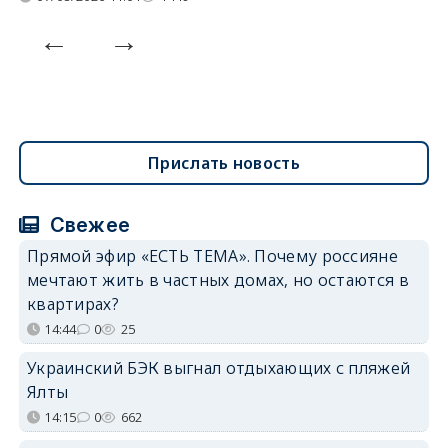
Прислать новость
Свежее
Прямой эфир «ЕСТЬ ТЕМА». Почему россияне
мечтают жить в частных домах, но остаются в
квартирах?
14:44
0
25
Украинский БЭК выгнал отдыхающих с пляжей
Ялты
14:15
0
662