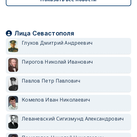
Лица Севастополя
Глухов Дмитрий Андреевич
Пирогов Николай Иванович
Павлов Петр Павлович
Комелов Иван Николаевич
Леваневский Сигизмунд Александрович