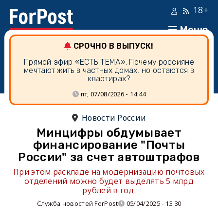
18+
Меню
СРОЧНО В ВЫПУСК!
Прямой эфир «ЕСТЬ ТЕМА». Почему россияне
мечтают жить в частных домах, но остаются в
квартирах?
пт, 07/08/2026 - 14:44
Новости России
Минцифры обдумывает
финансирование "Почты
России" за счет автоштрафов
При этом раскладе на модернизацию почтовых
отделений можно будет выделять 5 млрд
рублей в год.
Служба новостей ForPost
05/04/2025 - 13:30