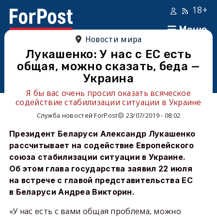
18+
Меню
Новости мира
Лукашенко: У нас с ЕС есть
общая, можно сказать, беда —
Украина
Я бы вас очень просил оказать всяческое
содействие стабилизации ситуации в Украине
Служба новостей ForPost
23/07/2019 - 08:02
Президент Беларуси Александр Лукашенко
рассчитывает на содействие Европейского
союза стабилизации ситуации в Украине.
Об этом глава государства заявил 22 июля
на встрече с главой представительства ЕС
в Беларуси Андреа Викторин.
«У нас есть с вами общая проблема, можно