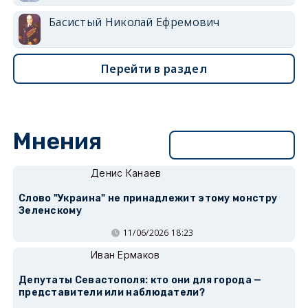
Басистый Николай Ефремович
Перейти в раздел
Мнения
Перейти в раздел
Денис Канаев
Слово "Украина" не принадлежит этому монстру
Зеленскому
11/06/2026 18:23
Иван Ермаков
Депутаты Севастополя: кто они для города —
представители или наблюдатели?