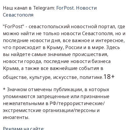
Наш канал в Telegram:
ForPost. Новости
Севастополя
"ForPost" - севастопольский новостной портал, где
можно найти не только новости Севастополя, но и
последние новости дня, все важное и интересное,
что происходит в Крыму, России и в мире. Здесь
вы найдете самые значимые происшествия,
новости города, последние новости бизнеса
Крыма, а также все важнейшие события в
18+
обществе, культуре, искусстве, политике.
* Значком отмечены публикации, в которых
упоминаются запрещенные или признанные
нежелательными в РФ/террористические/
экстремистские организации/персоны и
иноагенты.
Реклама на сайте: