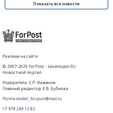
Показать все новости
Реклама на сайте
© 2007-2025 ForPost - sevastopol.SU
Новостной портал
Учредитель: С.П. Кажанов
Главный редактор: Е.В. Бубнова
Почта:
moder_forpost@mail.ru
+7 978 249 12 82