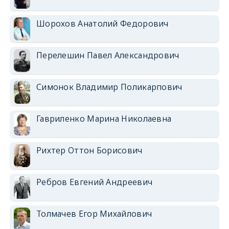
Шорохов Анатолий Федорович
Перелешин Павел Александрович
Симонок Владимир Поликарпович
Гавриленко Марина Николаевна
Рихтер Оттон Борисович
Ребров Евгений Андреевич
Толмачев Егор Михайлович