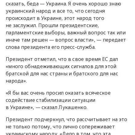
сказать, беда — Украина. Я очень хорошо знаю
украинский народ и все то, что сегодня
происходит в Украине, этот народ того
не заслужил. Прошли президентские,
парламентские выборы, важный вопрос так или
иначе там решен — вопрос власти», — передает
слова президента его пресс-служба.
Президент отметил, что в свое время ЕС дал
«много обнадеживающих сигналов для этой
братской для нас страны и братского для нас
народа».
«Я бы вас очень просил оказать всяческое
содействие стабилизации ситуации
в Украине», — сказал Лукашенко.
Президент подчеркнул, что рассчитывает на это
не только потому, что лично сопереживает
украинскому народу. «Дело в том, что эта