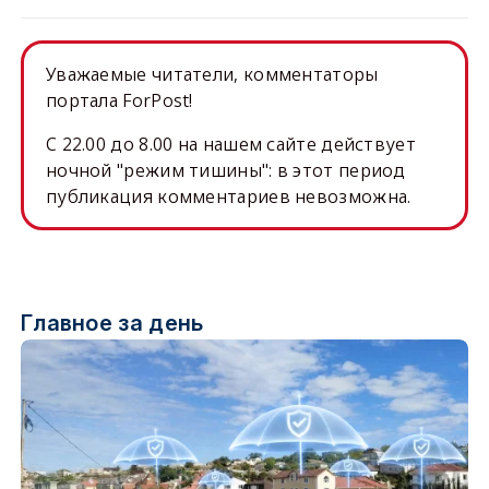
Уважаемые читатели, комментаторы
портала ForPost!
C 22.00 до 8.00 на нашем сайте действует
ночной "режим тишины": в этот период
публикация комментариев невозможна.
Главное за день