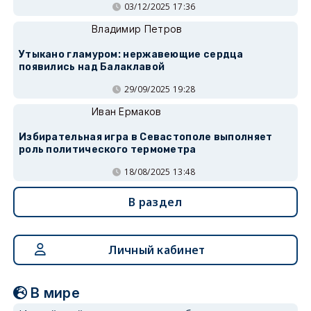
03/12/2025 17:36
Владимир Петров
Утыкано гламуром: нержавеющие сердца
появились над Балаклавой
29/09/2025 19:28
Иван Ермаков
Избирательная игра в Севастополе выполняет
роль политического термометра
18/08/2025 13:48
В раздел
Личный кабинет
В мире