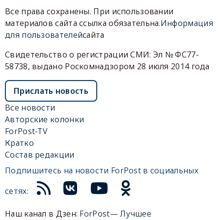
Все права сохранены. При использовании
материалов сайта ссылка обязательна.
Информация
для пользователей
сайта
Свидетельство о регистрации СМИ: Эл № ФС77-
58738, выдано Роскомнадзором 28 июля 2014 года
Прислать новость
Все новости
Авторские колонки
ForPost-TV
Кратко
Состав редакции
Подпишитесь на новости ForPost в социальных
сетях:
Наш канал в Дзен:
ForPost— Лучшее