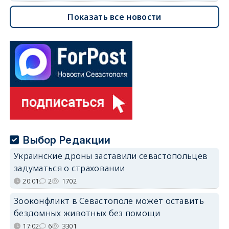
Показать все новости
Выбор Редакции
Украинские дроны заставили севастопольцев
задуматься о страховании
20:01
2
1702
Зооконфликт в Севастополе может оставить
бездомных животных без помощи
17:02
6
3301