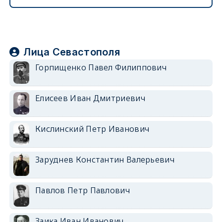
Лица Севастополя
Горпищенко Павел Филиппович
Елисеев Иван Дмитриевич
Кислинский Петр Иванович
Заруднев Константин Валерьевич
Павлов Петр Павлович
Заика Иван Иванович