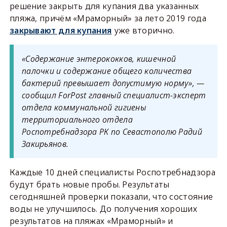
решение закрыть для купания два указанных
пляжа, причём «Мраморный» за лето 2019 года
закрывают для купания
уже вторично.
«Содержание энтерококков, кишечной
палочки и содержание общего количества
бактерий превышает допустимую норму», —
сообщил ForPost главный специалист-эксперт
отдела коммунальной гигиены
территориального отдела
Роспотребнадзора РК по Севастополю Радий
Закирьянов.
Каждые 10 дней специалисты Роспотребнадзора
будут брать новые пробы. Результаты
сегодняшней проверки показали, что состояние
воды не улучшилось. До получения хороших
результатов на пляжах «Мраморный» и