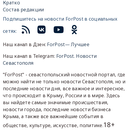
Кратко
Состав редакции
Подпишитесь на новости ForPost в социальных
сетях:
Наш канал в Дзен:
ForPost— Лучшее
Наш канал в Telegram:
ForPost. Новости
Севастополя
"ForPost" - севастопольский новостной портал, где
можно найти не только новости Севастополя, но и
последние новости дня, все важное и интересное,
что происходит в Крыму, России и в мире. Здесь
вы найдете самые значимые происшествия,
новости города, последние новости бизнеса
Крыма, а также все важнейшие события в
18+
обществе, культуре, искусстве, политике.