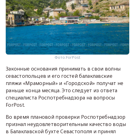
Фото:
ForPost
Законные основания принимать в свои волны
севастопольцев и его гостей балаклавские
пляжи «Мраморный» и «Городской» получат не
раньше конца месяца. Это следует из ответа
специалиста Роспотребнадзора на вопросы
ForPost.
Во время плановой проверки Роспотребнадзор
признал неудовлетворительным качество воды
в Балаклавской бухте Севастополя и принял