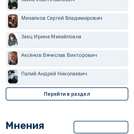
Михалков Сергей Владимирович
Заец Ирина Михайловна
Аксёнов Вячеслав Викторович
Палий Андрей Николаевич
Перейти в раздел
Мнения
Перейти в раздел