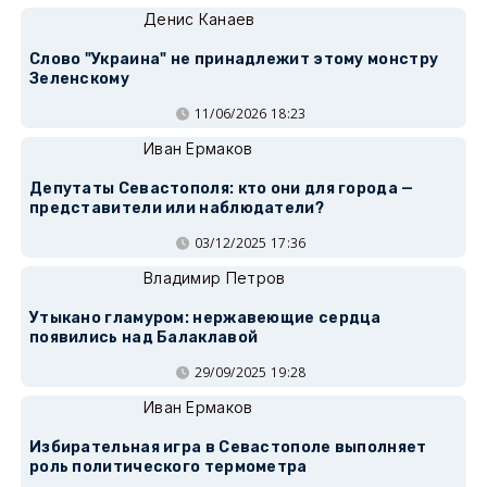
Денис Канаев
Слово "Украина" не принадлежит этому монстру
Зеленскому
11/06/2026 18:23
Иван Ермаков
Депутаты Севастополя: кто они для города —
представители или наблюдатели?
03/12/2025 17:36
Владимир Петров
Утыкано гламуром: нержавеющие сердца
появились над Балаклавой
29/09/2025 19:28
Иван Ермаков
Избирательная игра в Севастополе выполняет
роль политического термометра