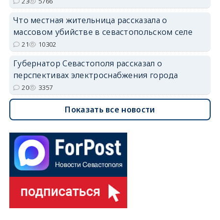
23
5766
Что местная жительница рассказала о
массовом убийстве в севастопольском селе
21
10302
Губернатор Севастополя рассказал о
перспективах электроснабжения города
20
3357
Показать все новости