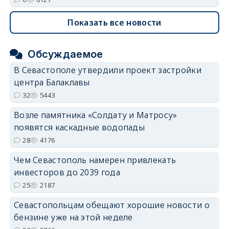
Показать все новости
Обсуждаемое
В Севастополе утвердили проект застройки
центра Балаклавы
32
5443
Возле памятника «Солдату и Матросу»
появятся каскадные водопады
28
4176
Чем Севастополь намерен привлекать
инвесторов до 2039 года
25
2187
Севастопольцам обещают хорошие новости о
бензине уже на этой неделе