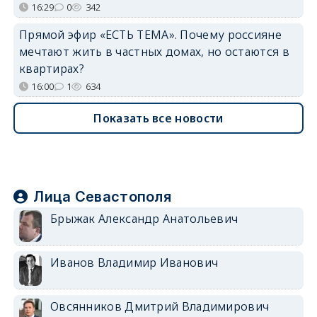
16:29
0
342
Прямой эфир «ЕСТЬ ТЕМА». Почему россияне
мечтают жить в частных домах, но остаются в
квартирах?
16:00
1
634
Показать все новости
Лица Севастополя
Брыжак Александр Анатольевич
Иванов Владимир Иванович
Овсянников Дмитрий Владимирович