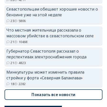
Севастопольцам обещают хорошие новости о
бензине уже на этой неделе
23
5806
Что местная жительница рассказала о
массовом убийстве в севастопольском селе
21
10468
Губернатор Севастополя рассказал о
перспективах электроснабжения города
21
4823
Минкультуры может изменить правила
стройки у форта «Северная Балаклава»
18
2282
Показать все новости