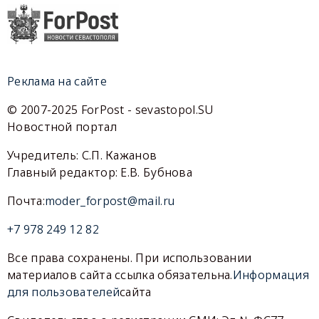
Реклама на сайте
© 2007-2025 ForPost - sevastopol.SU
Новостной портал
Учредитель: С.П. Кажанов
Главный редактор: Е.В. Бубнова
Почта:
moder_forpost@mail.ru
+7 978 249 12 82
Все права сохранены. При использовании
материалов сайта ссылка обязательна.
Информация
для пользователей
сайта