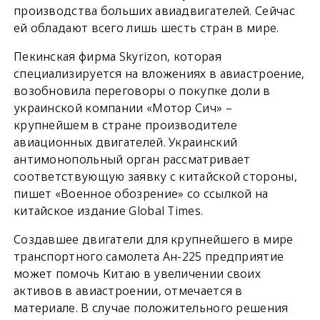
производства больших авиадвигателей. Сейчас
ей обладают всего лишь шесть стран в мире.
Пекинская фирма Skyrizon, которая
специализируется на вложениях в авиастроение,
возобновила переговоры о покупке доли в
украинской компании «Мотор Сич» –
крупнейшем в стране производителе
авиационных двигателей. Украинский
антимонопольный орган рассматривает
соответствующую заявку с китайской стороны,
пишет «Военное обозрение» со ссылкой на
китайское издание Global Times.
Создавшее двигатели для крупнейшего в мире
транспортного самолета Ан-225 предприятие
может помочь Китаю в увеличении своих
активов в авиастроении, отмечается в
материале. В случае положительного решения