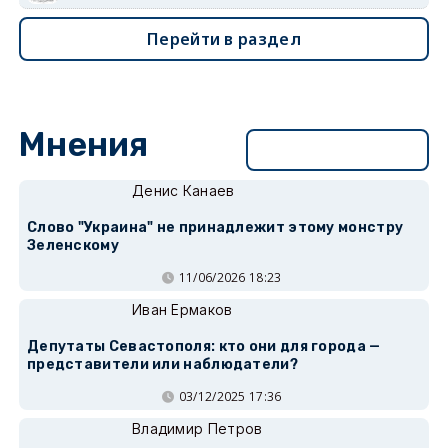
Перейти в раздел
Мнения
Перейти в раздел
Денис Канаев
Слово "Украина" не принадлежит этому монстру
Зеленскому
11/06/2026 18:23
Иван Ермаков
Депутаты Севастополя: кто они для города —
представители или наблюдатели?
03/12/2025 17:36
Владимир Петров