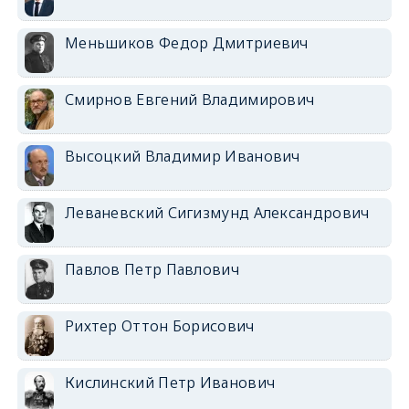
Меньшиков Федор Дмитриевич
Смирнов Евгений Владимирович
Высоцкий Владимир Иванович
Леваневский Сигизмунд Александрович
Павлов Петр Павлович
Рихтер Оттон Борисович
Кислинский Петр Иванович