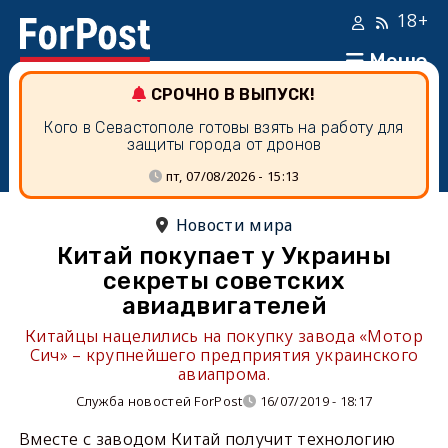
18+
Меню
СРОЧНО В ВЫПУСК!
Кого в Севастополе готовы взять на работу для
защиты города от дронов
пт, 07/08/2026 - 15:13
Новости мира
Китай покупает у Украины
секреты советских
авиадвигателей
Китайцы нацелились на покупку завода «Мотор
Сич» – крупнейшего предприятия украинского
авиапрома.
Служба новостей ForPost
16/07/2019 - 18:17
Вместе с заводом Китай получит технологию