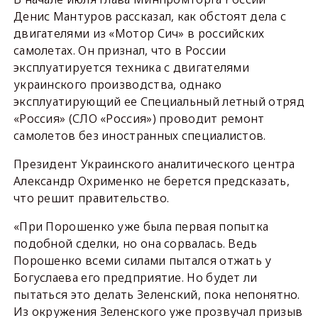
Денис Мантуров рассказал, как обстоят дела с
двигателями из «Мотор Сич» в российских
самолетах. Он признал, что в России
эксплуатируется техника с двигателями
украинского производства, однако
эксплуатирующий ее Специальный летный отряд
«Россия» (СЛО «Россия») проводит ремонт
самолетов без иностранных специалистов.
Президент Украинского аналитического центра
Александр Охрименко не берется предсказать,
что решит правительство.
«При Порошенко уже была первая попытка
подобной сделки, но она сорвалась. Ведь
Порошенко всеми силами пытался отжать у
Богуслаева его предприятие. Но будет ли
пытаться это делать Зеленский, пока непонятно.
Из окружения Зеленского уже прозвучал призыв