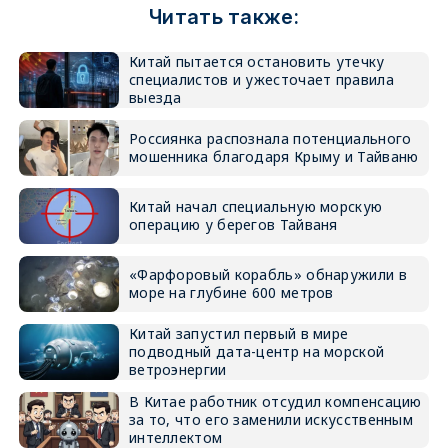
Читать также:
Китай пытается остановить утечку
специалистов и ужесточает правила
выезда
Россиянка распознала потенциального
мошенника благодаря Крыму и Тайваню
Китай начал специальную морскую
операцию у берегов Тайваня
«Фарфоровый корабль» обнаружили в
море на глубине 600 метров
Китай запустил первый в мире
подводный дата-центр на морской
ветроэнергии
В Китае работник отсудил компенсацию
за то, что его заменили искусственным
интеллектом