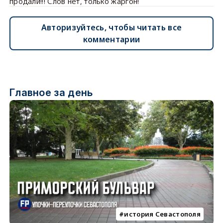
продали!!! Слов нет, только жаргон!
Авторизуйтесь, чтобы читать все
комментарии
Главное за день
история Севастополя