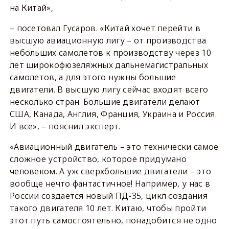
на Китай»,
– посетовал Гусаров. «Китай хочет перейти в
высшую авиационную лигу – от производства
небольших самолетов к производству через 10
лет широкофюзеляжных дальнемагистральных
самолетов, а для этого нужны большие
двигатели. В высшую лигу сейчас входят всего
несколько стран. Большие двигатели делают
США, Канада, Англия, Франция, Украина и Россия.
И все», – пояснил эксперт.
«Авиационный двигатель – это технически самое
сложное устройство, которое придумано
человеком. А уж сверхбольшие двигатели – это
вообще нечто фантастичное! Например, у нас в
России создается новый ПД-35, цикл создания
такого двигателя 10 лет. Китаю, чтобы пройти
этот путь самостоятельно, понадобится не одно