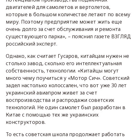
двигателей для самолетов и вертолетов,
которые в большом количестве летают по всему
миру. Поэтому предприятие может жить еще
очень долго за счет обслуживания и ремонта
существующего парка», – пояснил газете ВЗГЛЯД
российский эксперт.
Однако, как считает Гусаров, китайцам нужен не
столько завод, сколько его интеллектуальная
собственность, технологии. «Китайцы могут
много чему поучиться у «Мотор Сич». Советский
задел настолько колоссален, что вот уже 30 лет
украинский авиапром живет за счет
воспроизводства и распродажи советских
технологий. Не один самолет был разработан в
Китае с помощью тех же украинских
конструкторов.
То есть советская школа продолжает работать