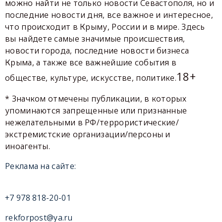
можно найти не только новости Севастополя, но и
последние новости дня, все важное и интересное,
что происходит в Крыму, России и в мире. Здесь
вы найдете самые значимые происшествия,
новости города, последние новости бизнеса
Крыма, а также все важнейшие события в
18+
обществе, культуре, искусстве, политике.
* Значком отмечены публикации, в которых
упоминаются запрещенные или признанные
нежелательными в РФ/террористические/
экстремистские организации/персоны и
иноагенты.
Реклама на сайте:
+7 978 818-20-01
rekforpost@ya.ru