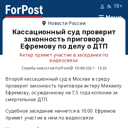
18+
Меню
Новости России
Кассационный суд проверит
законность приговора
Ефремову по делу о ДТП
Актер примет участие в заседании по
видеосвязи.
Служба новостей ForPost
15/09/2021 - 13:33
Второй кассационный суд в Москве в среду
проверит законность приговора актеру Михаилу
Ефремову, осужденному на 7,5 года колонии за
смертельное ДТП.
Судебное заседание начнется в 10:00. Ефремов
примет участие в нем по видеосвязи.