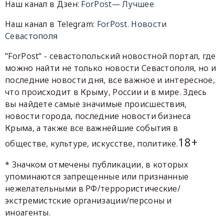
Наш канал в Дзен:
ForPost— Лучшее
Наш канал в Telegram:
ForPost. Новости
Севастополя
"ForPost" - севастопольский новостной портал, где
можно найти не только новости Севастополя, но и
последние новости дня, все важное и интересное,
что происходит в Крыму, России и в мире. Здесь
вы найдете самые значимые происшествия,
новости города, последние новости бизнеса
Крыма, а также все важнейшие события в
18+
обществе, культуре, искусстве, политике.
* Значком отмечены публикации, в которых
упоминаются запрещенные или признанные
нежелательными в РФ/террористические/
экстремистские организации/персоны и
иноагенты.