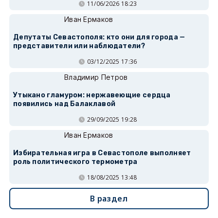
11/06/2026 18:23
Иван Ермаков
Депутаты Севастополя: кто они для города —
представители или наблюдатели?
03/12/2025 17:36
Владимир Петров
Утыкано гламуром: нержавеющие сердца
появились над Балаклавой
29/09/2025 19:28
Иван Ермаков
Избирательная игра в Севастополе выполняет
роль политического термометра
18/08/2025 13:48
В раздел