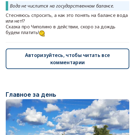
Вода не числится на государственном балансе.
Стесняюсь спросить, а как это понять на балансе вода
или нет!?
Сказка про Чиполино в действии, скоро за дождь
будем платить!
Авторизуйтесь, чтобы читать все
комментарии
Главное за день