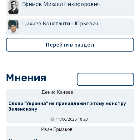
Ефимов Михаил Никифорович
Цихиев Константин Юрьевич
Перейти в раздел
Мнения
Перейти в раздел
Денис Канаев
Слово "Украина" не принадлежит этому монстру
Зеленскому
11/06/2026 18:23
Иван Ермаков