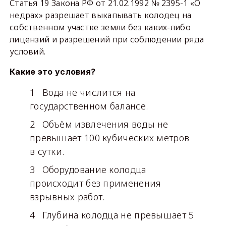
Статья 19 Закона РФ от 21.02.1992 № 2395-1 «О
недрах» разрешает выкапывать колодец на
собственном участке земли без каких-либо
лицензий и разрешений при соблюдении ряда
условий.
Какие это условия?
Вода не числится на
государственном балансе.
Объём извлечения воды не
превышает 100 кубических метров
в сутки.
Оборудование колодца
происходит без применения
взрывных работ.
Глубина колодца не превышает 5