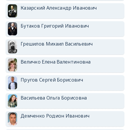
Казарский Александр Иванович
Бутаков Григорий Иванович
Грешилов Михаил Васильевич
Величко Елена Валентиновна
Пругов Сергей Борисович
Васильева Ольга Борисовна
Демченко Родион Иванович