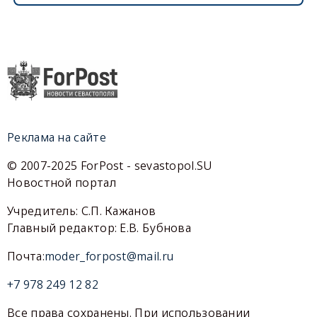
Реклама на сайте
© 2007-2025 ForPost - sevastopol.SU
Новостной портал
Учредитель: С.П. Кажанов
Главный редактор: Е.В. Бубнова
Почта:
moder_forpost@mail.ru
+7 978 249 12 82
Все права сохранены. При использовании