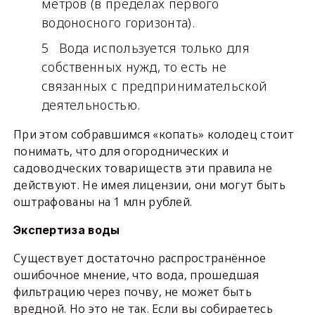
метров (в пределах первого
водоносного горизонта).
Вода используется только для
собственных нужд, то есть не
связанных с предпринимательской
деятельностью.
При этом собравшимся «копать» колодец стоит
понимать, что для огороднических и
садоводческих товариществ эти правила не
действуют. Не имея лицензии, они могут быть
оштрафованы на 1 млн рублей.
Экспертиза воды
Существует достаточно распространённое
ошибочное мнение, что вода, прошедшая
фильтрацию через почву, не может быть
вредной. Но это не так. Если вы собираетесь