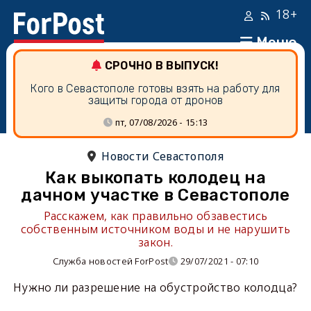
18+
Меню
СРОЧНО В ВЫПУСК!
Кого в Севастополе готовы взять на работу для
защиты города от дронов
пт, 07/08/2026 - 15:13
Новости Севастополя
Как выкопать колодец на
дачном участке в Севастополе
Расскажем, как правильно обзавестись
собственным источником воды и не нарушить
закон.
Служба новостей ForPost
29/07/2021 - 07:10
Нужно ли разрешение на обустройство колодца?