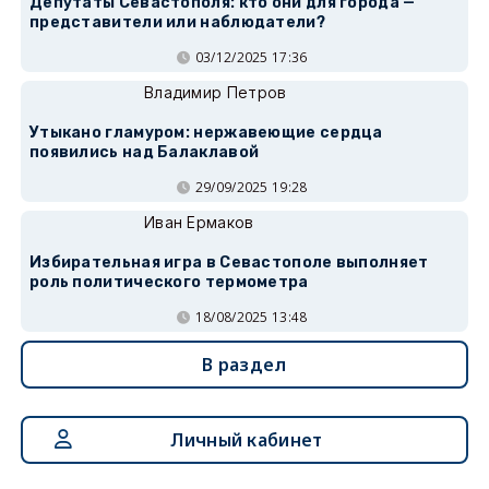
Депутаты Севастополя: кто они для города —
представители или наблюдатели?
03/12/2025 17:36
Владимир Петров
Утыкано гламуром: нержавеющие сердца
появились над Балаклавой
29/09/2025 19:28
Иван Ермаков
Избирательная игра в Севастополе выполняет
роль политического термометра
18/08/2025 13:48
В раздел
Личный кабинет