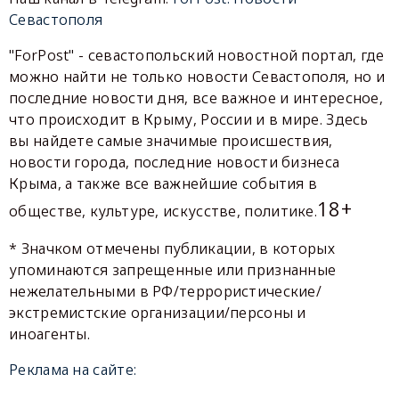
Севастополя
"ForPost" - севастопольский новостной портал, где
можно найти не только новости Севастополя, но и
последние новости дня, все важное и интересное,
что происходит в Крыму, России и в мире. Здесь
вы найдете самые значимые происшествия,
новости города, последние новости бизнеса
Крыма, а также все важнейшие события в
18+
обществе, культуре, искусстве, политике.
* Значком отмечены публикации, в которых
упоминаются запрещенные или признанные
нежелательными в РФ/террористические/
экстремистские организации/персоны и
иноагенты.
Реклама на сайте: