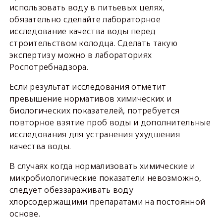
использовать воду в питьевых целях,
обязательно сделайте лабораторное
исследование качества воды перед
строительством колодца. Сделать такую
экспертизу можно в лабораториях
Роспотребнадзора.
Если результат исследования отметит
превышение нормативов химических и
биологических показателей, потребуется
повторное взятие проб воды и дополнительные
исследования для устранения ухудшения
качества воды.
В случаях когда нормализовать химические и
микробиологические показатели невозможно,
следует обеззараживать воду
хлорсодержащими препаратами на постоянной
основе.