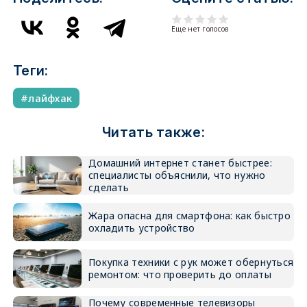
Еще нет голосов
Теги:
лайфхак
Читать также:
Домашний интернет станет быстрее:
специалисты объяснили, что нужно
сделать
Жара опасна для смартфона: как быстро
охладить устройство
Покупка техники с рук может обернуться
ремонтом: что проверить до оплаты
Почему современные телевизоры