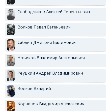
Слободчиков Алексей Терентьевич
Волков Павел Евгеньевич
Саблин Дмитрий Вадимович
Новиков Владимир Анатольевич
Реуцкий Андрей Владимирович
Волков Валерий
Корнилов Владимир Алексеевич