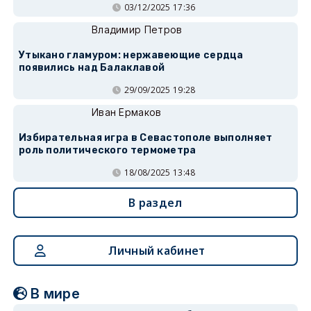
03/12/2025 17:36
Владимир Петров
Утыкано гламуром: нержавеющие сердца
появились над Балаклавой
29/09/2025 19:28
Иван Ермаков
Избирательная игра в Севастополе выполняет
роль политического термометра
18/08/2025 13:48
В раздел
Личный кабинет
В мире