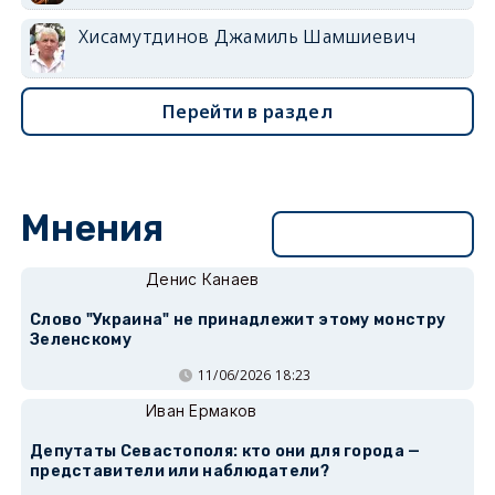
Хисамутдинов Джамиль Шамшиевич
Перейти в раздел
Мнения
Перейти в раздел
Денис Канаев
Слово "Украина" не принадлежит этому монстру
Зеленскому
11/06/2026 18:23
Иван Ермаков
Депутаты Севастополя: кто они для города —
представители или наблюдатели?