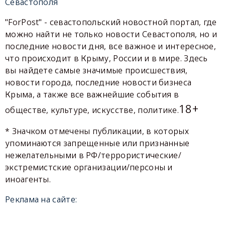
Севастополя
"ForPost" - севастопольский новостной портал, где
можно найти не только новости Севастополя, но и
последние новости дня, все важное и интересное,
что происходит в Крыму, России и в мире. Здесь
вы найдете самые значимые происшествия,
новости города, последние новости бизнеса
Крыма, а также все важнейшие события в
18+
обществе, культуре, искусстве, политике.
* Значком отмечены публикации, в которых
упоминаются запрещенные или признанные
нежелательными в РФ/террористические/
экстремистские организации/персоны и
иноагенты.
Реклама на сайте: