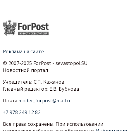
Реклама на сайте
© 2007-2025 ForPost - sevastopol.SU
Новостной портал
Учредитель: С.П. Кажанов
Главный редактор: Е.В. Бубнова
Почта:
moder_forpost@mail.ru
+7 978 249 12 82
Все права сохранены. При использовании