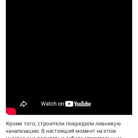
Кроме того, строители повредили ливневую
канализацию. В настоящий момент на этом