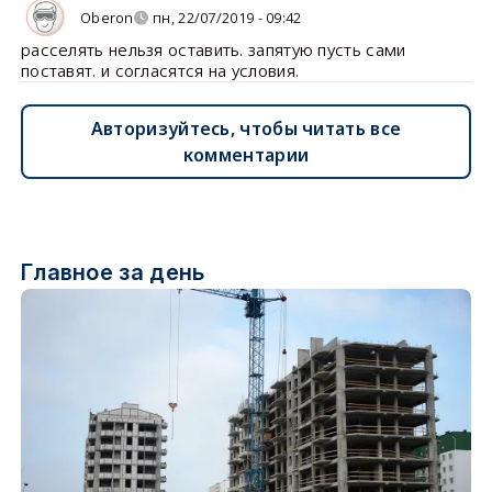
Oberon
пн, 22/07/2019 - 09:42
расселять нельзя оставить. запятую пусть сами
поставят. и согласятся на условия.
Авторизуйтесь, чтобы читать все
комментарии
Главное за день