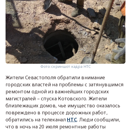
Фото:
скриншот кадра НТС
Жители Севастополя обратили внимание
городских властей на проблемы с затянувшимся
ремонтом одной из важнейших городских
магистралей – спуска Котовского. Жители
близлежащих домов, чье имущество оказалось
повреждено в процессе дорожных работ,
обратились на телеканал
НТС
. Люди сообщили,
что в ночь на 20 июля ремонтные работы