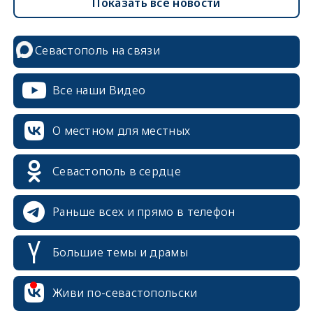
Показать все новости
Севастополь на связи
Все наши Видео
О местном для местных
Севастополь в сердце
Раньше всех и прямо в телефон
Большие темы и драмы
Живи по-севастопольски