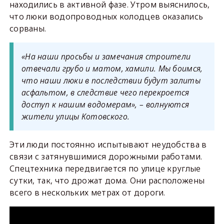
находились в активной фазе. Утром выяснилось,
что люки водопроводных колодцев оказались
сорваны.
«На наши просьбы и замечания строители
отвечали грубо и матом, хамили. Мы боимся,
что наши люки в последствии будут залиты
асфальтом, в следствие чего перекроется
доступ к нашим водомерам», – волнуются
жители улицы Котовского.
Эти люди постоянно испытывают неудобства в
связи с затянувшимися дорожными работами.
Спецтехника передвигается по улице круглые
сутки, так, что дрожат дома. Они расположены
всего в нескольких метрах от дороги.