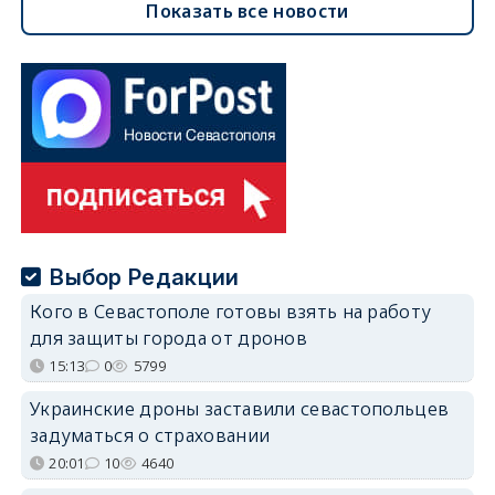
Показать все новости
Выбор Редакции
Кого в Севастополе готовы взять на работу
для защиты города от дронов
15:13
0
5799
Украинские дроны заставили севастопольцев
задуматься о страховании
20:01
10
4640