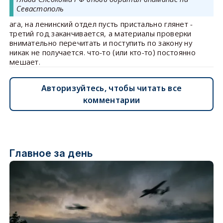
Севастополь
ага, на ленинский отдел пусть пристально глянет -
третий год заканчивается, а материалы проверки
внимательно перечитать и поступить по закону ну
никак не получается. что-то (или кто-то) постоянно
мешает.
Авторизуйтесь, чтобы читать все
комментарии
Главное за день