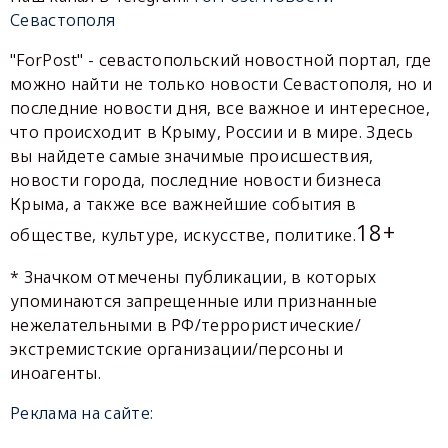
Севастополя
"ForPost" - севастопольский новостной портал, где
можно найти не только новости Севастополя, но и
последние новости дня, все важное и интересное,
что происходит в Крыму, России и в мире. Здесь
вы найдете самые значимые происшествия,
новости города, последние новости бизнеса
Крыма, а также все важнейшие события в
18+
обществе, культуре, искусстве, политике.
* Значком отмечены публикации, в которых
упоминаются запрещенные или признанные
нежелательными в РФ/террористические/
экстремистские организации/персоны и
иноагенты.
Реклама на сайте: