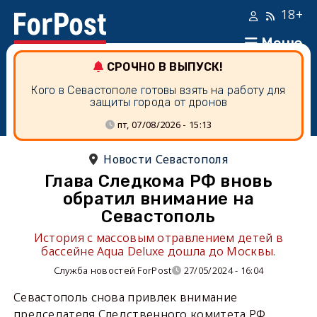
18+
Меню
СРОЧНО В ВЫПУСК!
Кого в Севастополе готовы взять на работу для
защиты города от дронов
пт, 07/08/2026 - 15:13
Новости Севастополя
Глава Следкома РФ вновь
обратил внимание на
Севастополь
История с массовым отравлением детей в
бассейне Aqua Deluxe дошла до Москвы.
Служба новостей ForPost
27/05/2024 - 16:04
Севастополь снова привлек внимание
председателя Следственного комитета РФ