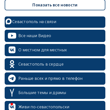
Показать все новости
Севастополь на связи
Все наши Видео
О местном для местных
Севастополь в сердце
Раньше всех и прямо в телефон
Большие темы и драмы
Живи по-севастопольски