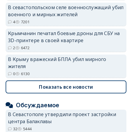
В севастопольском селе военнослужащий убил
военного и мирных жителей
4
7201
Крымчанин печатал боевые дроны для СБУ на
3D-принтере в своей квартире
2
6472
В Крыму вражеский БПЛА убил мирного
жителя
0
6130
Показать все новости
Обсуждаемое
В Севастополе утвердили проект застройки
центра Балаклавы
32
5444