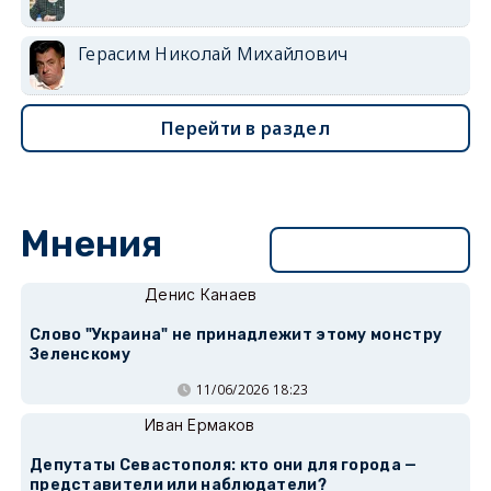
Герасим Николай Михайлович
Перейти в раздел
Мнения
Перейти в раздел
Денис Канаев
Слово "Украина" не принадлежит этому монстру
Зеленскому
11/06/2026 18:23
Иван Ермаков
Депутаты Севастополя: кто они для города —
представители или наблюдатели?