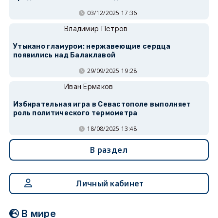
03/12/2025 17:36
Владимир Петров
Утыкано гламуром: нержавеющие сердца
появились над Балаклавой
29/09/2025 19:28
Иван Ермаков
Избирательная игра в Севастополе выполняет
роль политического термометра
18/08/2025 13:48
В раздел
Личный кабинет
В мире