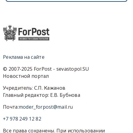
Реклама на сайте
© 2007-2025 ForPost - sevastopol.SU
Новостной портал
Учредитель: С.П. Кажанов
Главный редактор: Е.В. Бубнова
Почта:
moder_forpost@mail.ru
+7 978 249 12 82
Все права сохранены. При использовании