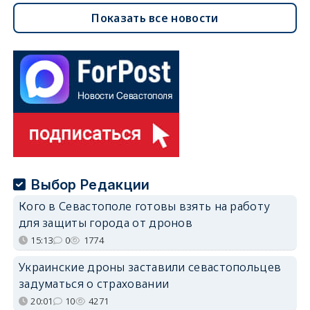
Показать все новости
Выбор Редакции
Кого в Севастополе готовы взять на работу
для защиты города от дронов
15:13
0
1774
Украинские дроны заставили севастопольцев
задуматься о страховании
20:01
10
4271