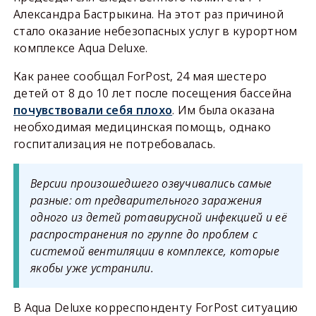
Александра Бастрыкина. На этот раз причиной
стало оказание небезопасных услуг в курортном
комплексе Aqua Deluxe.
Как ранее сообщал ForPost, 24 мая шестеро
детей от 8 до 10 лет после посещения бассейна
почувствовали себя плохо
. Им была оказана
необходимая медицинская помощь, однако
госпитализация не потребовалась.
Версии произошедшего озвучивались самые
разные: от предварительного заражения
одного из детей ротавирусной инфекцией и её
распространения по группе до проблем с
системой вентиляции в комплексе, которые
якобы уже устранили.
В Aqua Deluxe корреспонденту ForPost ситуацию