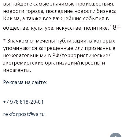
вы найдете самые значимые происшествия,
новости города, последние новости бизнеса
Крыма, а также все важнейшие события в
18+
обществе, культуре, искусстве, политике.
* Значком отмечены публикации, в которых
упоминаются запрещенные или признанные
нежелательными в РФ/террористические/
экстремистские организации/персоны и
иноагенты.
Реклама на сайте:
+7 978 818-20-01
rekforpost@ya.ru