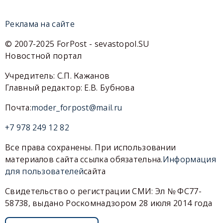
Реклама на сайте
© 2007-2025 ForPost - sevastopol.SU
Новостной портал
Учредитель: С.П. Кажанов
Главный редактор: Е.В. Бубнова
Почта:
moder_forpost@mail.ru
+7 978 249 12 82
Все права сохранены. При использовании
материалов сайта ссылка обязательна.
Информация
для пользователей
сайта
Свидетельство о регистрации СМИ: Эл № ФС77-
58738, выдано Роскомнадзором 28 июля 2014 года