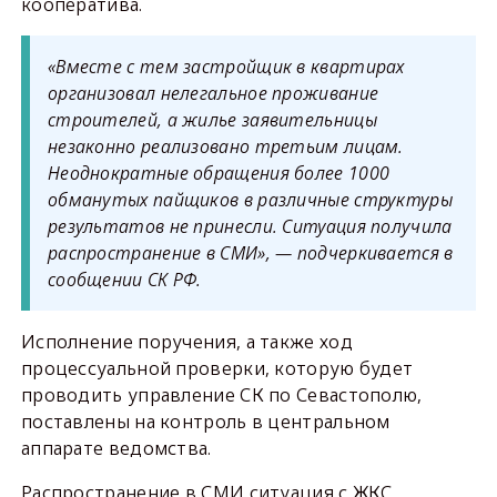
кооператива.
«Вместе с тем застройщик в квартирах
организовал нелегальное проживание
строителей, а жилье заявительницы
незаконно реализовано третьим лицам.
Неоднократные обращения более 1000
обманутых пайщиков в различные структуры
результатов не принесли. Ситуация получила
распространение в СМИ», — подчеркивается в
сообщении СК РФ.
Исполнение поручения, а также ход
процессуальной проверки, которую будет
проводить управление СК по Севастополю,
поставлены на контроль в центральном
аппарате ведомства.
Распространение в СМИ ситуация с ЖКС