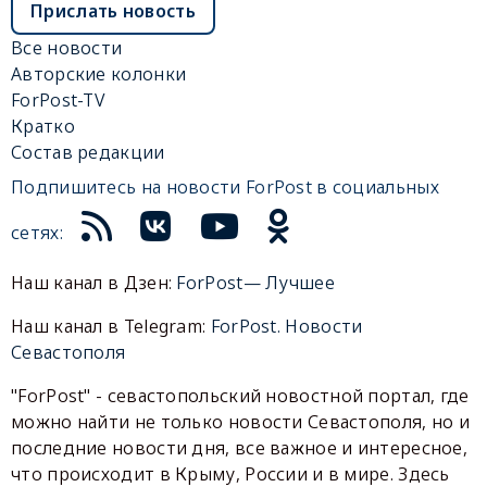
Прислать новость
Все новости
Авторские колонки
ForPost-TV
Кратко
Состав редакции
Подпишитесь на новости ForPost в социальных
сетях:
Наш канал в Дзен:
ForPost— Лучшее
Наш канал в Telegram:
ForPost. Новости
Севастополя
"ForPost" - севастопольский новостной портал, где
можно найти не только новости Севастополя, но и
последние новости дня, все важное и интересное,
что происходит в Крыму, России и в мире. Здесь