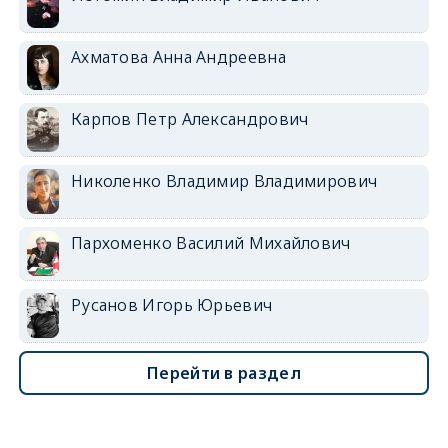
Ахматова Анна Андреевна
Карпов Петр Александрович
Николенко Владимир Владимирович
Пархоменко Василий Михайлович
Русанов Игорь Юрьевич
Перейти в раздел