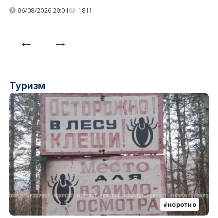
06/08/2026 20:01
1811
Туризм
коротко