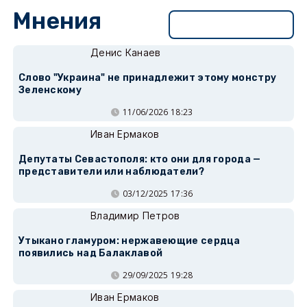
Мнения
Перейти в раздел
Денис Канаев
Слово "Украина" не принадлежит этому монстру
Зеленскому
11/06/2026 18:23
Иван Ермаков
Депутаты Севастополя: кто они для города —
представители или наблюдатели?
03/12/2025 17:36
Владимир Петров
Утыкано гламуром: нержавеющие сердца
появились над Балаклавой
29/09/2025 19:28
Иван Ермаков