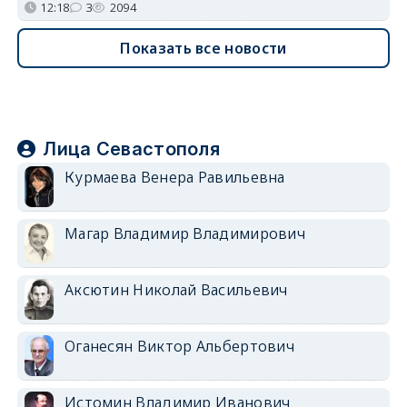
12:18
3
2094
Показать все новости
Лица Севастополя
Курмаева Венера Равильевна
Магар Владимир Владимирович
Аксютин Николай Васильевич
Оганесян Виктор Альбертович
Истомин Владимир Иванович