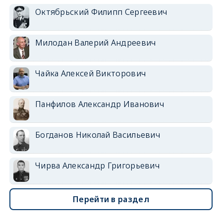
Октябрьский Филипп Сергеевич
Милодан Валерий Андреевич
Чайка Алексей Викторович
Панфилов Александр Иванович
Богданов Николай Васильевич
Чирва Александр Григорьевич
Перейти в раздел