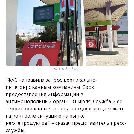
Фото:
ForPost
"ФАС направила запрос вертикально-
интегрированным компаниям. Срок
предоставления информации в
антимонопольный орган - 31 июля. Служба и её
территориальные органы продолжают держать
на контроле ситуацию на рынке
нефтепродуктов", - сказал представитель пресс-
службы.