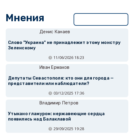
Мнения
Перейти в раздел
Денис Канаев
Слово "Украина" не принадлежит этому монстру
Зеленскому
11/06/2026 18:23
Иван Ермаков
Депутаты Севастополя: кто они для города —
представители или наблюдатели?
03/12/2025 17:36
Владимир Петров
Утыкано гламуром: нержавеющие сердца
появились над Балаклавой
29/09/2025 19:28