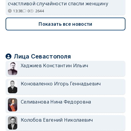
счастливой случайности спасли женщину
13:38
0
2644
Показать все новости
Лица Севастополя
Хаджиев Константин Ильич
Коноваленко Игорь Геннадьевич
Селиванова Нина Федоровна
Колобов Евгений Николаевич