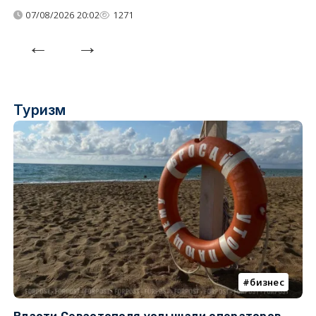
07/08/2026 20:02
1271
Туризм
бизнес