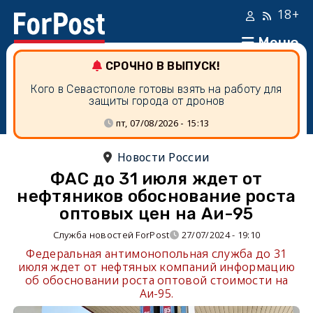
18+
Меню
СРОЧНО В ВЫПУСК!
Кого в Севастополе готовы взять на работу для
защиты города от дронов
пт, 07/08/2026 - 15:13
Новости России
ФАС до 31 июля ждет от
нефтяников обоснование роста
оптовых цен на Аи-95
Служба новостей ForPost
27/07/2024 - 19:10
Федеральная антимонопольная служба до 31
июля ждет от нефтяных компаний информацию
об обосновании роста оптовой стоимости на
Аи-95.