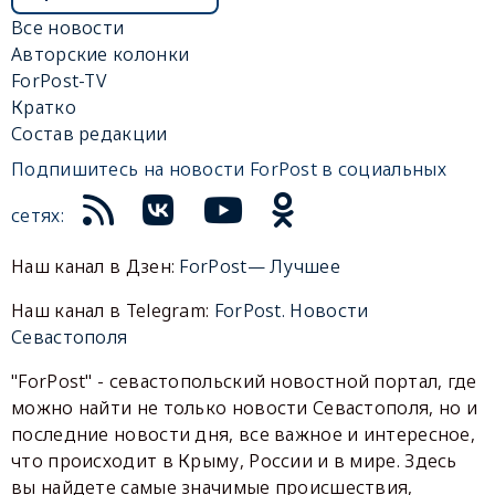
Все новости
Авторские колонки
ForPost-TV
Кратко
Состав редакции
Подпишитесь на новости ForPost в социальных
сетях:
Наш канал в Дзен:
ForPost— Лучшее
Наш канал в Telegram:
ForPost. Новости
Севастополя
"ForPost" - севастопольский новостной портал, где
можно найти не только новости Севастополя, но и
последние новости дня, все важное и интересное,
что происходит в Крыму, России и в мире. Здесь
вы найдете самые значимые происшествия,