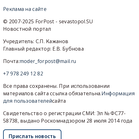
Реклама на сайте
© 2007-2025 ForPost - sevastopol.SU
Новостной портал
Учредитель: С.П. Кажанов
Главный редактор: Е.В. Бубнова
Почта:
moder_forpost@mail.ru
+7 978 249 12 82
Все права сохранены. При использовании
материалов сайта ссылка обязательна.
Информация
для пользователей
сайта
Свидетельство о регистрации СМИ: Эл № ФС77-
58738, выдано Роскомнадзором 28 июля 2014 года
Прислать новость