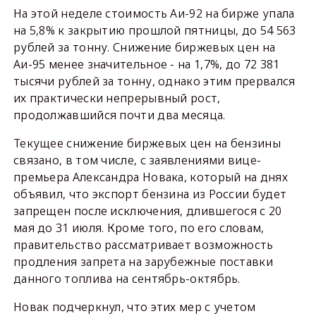
На этой неделе стоимость Аи-92 на бирже упала
на 5,8% к закрытию прошлой пятницы, до 54 563
рублей за тонну. Снижение биржевых цен на
Аи-95 менее значительное - на 1,7%, до 72 381
тысячи рублей за тонну, однако этим прервался
их практически непрерывный рост,
продолжавшийся почти два месяца.
Текущее снижение биржевых цен на бензины
связано, в том числе, с заявлениями вице-
премьера Александра Новака, который на днях
объявил, что экспорт бензина из России будет
запрещен после исключения, длившегося с 20
мая до 31 июля. Кроме того, по его словам,
правительство рассматривает возможность
продления запрета на зарубежные поставки
данного топлива на сентябрь-октябрь.
Новак подчеркнул, что этих мер с учетом