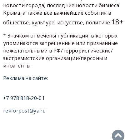
новости города, последние новости бизнеса
Крыма, а также все важнейшие события в
18+
обществе, культуре, искусстве, политике.
* Значком отмечены публикации, в которых
упоминаются запрещенные или признанные
нежелательными в РФ/террористические/
экстремистские организации/персоны и
иноагенты.
Реклама на сайте:
+7 978 818-20-01
rekforpost@ya.ru