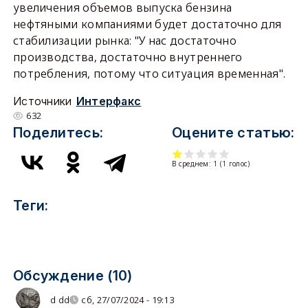
увеличения объемов выпуска бензина
нефтяными компаниями будет достаточно для
стабилизации рынка: "У нас достаточно
производства, достаточно внутреннего
потребления, потому что ситуация временная".
Источники
Интерфакс
632
Поделитесь:
Оцените статью:
В среднем:
1
(
1
голос)
Теги:
Обсуждение (10)
d dd
сб, 27/07/2024 - 19:13