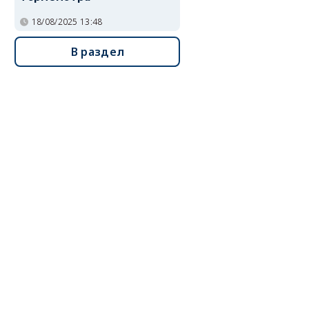
18/08/2025 13:48
В раздел