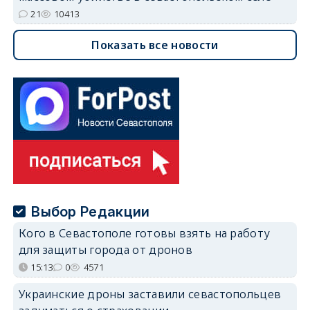
21
10413
Показать все новости
Выбор Редакции
Кого в Севастополе готовы взять на работу
для защиты города от дронов
15:13
0
4571
Украинские дроны заставили севастопольцев