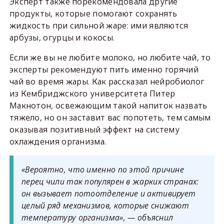
Эксперт также порекомендовала другие
продукты, которые помогают сохранять
жидкость при сильной жаре: ими являются
арбузы, огурцы и кокосы.
Если же вы не любите молоко, но любите чай, то
эксперты рекомендуют пить именно горячий
чай во время жары. Как рассказал нейробиолог
из Кембриджского университета Питер
Макнотон, освежающим такой напиток назвать
тяжело, но он заставит вас попотеть, тем самым
оказывая позитивный эффект на систему
охлаждения организма.
«Вероятно, что именно по этой причине
перец чили так популярен в жарких странах:
он вызывает потоотделение и активирует
целый ряд механизмов, которые снижают
температуру организма», — объяснил