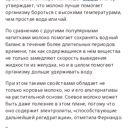
утверждает, что молоко лучше помогает
организму бороться с высокими температурами,
чем простая вода или чай.
По сравнению с другими популярными
напитками молоко помогает сохранять водный
баланс в течение более длительных периодов
времени, так как содержащиеся в нём вещества
не только замедляют скорость выведения
жидкости из желудка, но и в целом помогают
организму дольше удерживать воду.
При этом такими свойствами обладает не
только коровье молоко, но и его альтернативы
на растительной основе. Соевое молоко может
быть даже полезнее в этом плане, потому что
оно содержит электролиты, «способствующие
дальнейшей регидратации», отметила Фернандо.