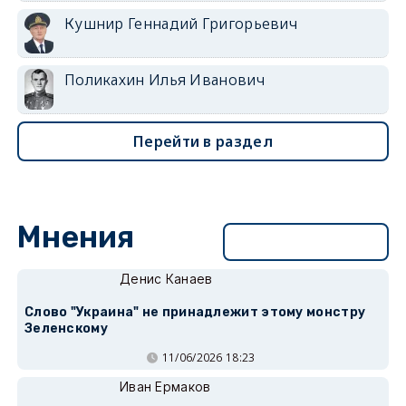
Кушнир Геннадий Григорьевич
Поликахин Илья Иванович
Перейти в раздел
Мнения
Перейти в раздел
Денис Канаев
Слово "Украина" не принадлежит этому монстру
Зеленскому
11/06/2026 18:23
Иван Ермаков