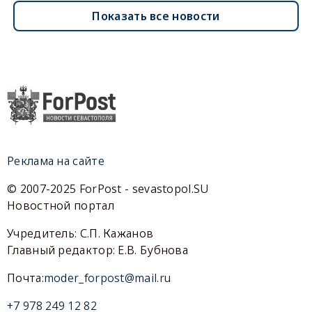
Показать все новости
Реклама на сайте
© 2007-2025 ForPost - sevastopol.SU
Новостной портал
Учредитель: С.П. Кажанов
Главный редактор: Е.В. Бубнова
Почта:
moder_forpost@mail.ru
+7 978 249 12 82