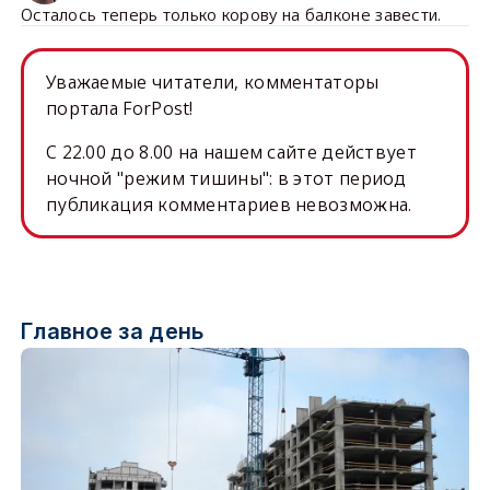
Осталось теперь только корову на балконе завести.
Уважаемые читатели, комментаторы
портала ForPost!
C 22.00 до 8.00 на нашем сайте действует
ночной "режим тишины": в этот период
публикация комментариев невозможна.
Главное за день