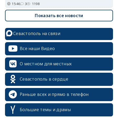
15:46
3
1198
Показать все новости
Севастополь на связи
Все наши Видео
О местном для местных
Севастополь в сердце
Раньше всех и прямо в телефон
Большие темы и драмы