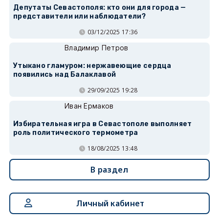
Депутаты Севастополя: кто они для города —
представители или наблюдатели?
03/12/2025 17:36
Владимир Петров
Утыкано гламуром: нержавеющие сердца
появились над Балаклавой
29/09/2025 19:28
Иван Ермаков
Избирательная игра в Севастополе выполняет
роль политического термометра
18/08/2025 13:48
В раздел
Личный кабинет