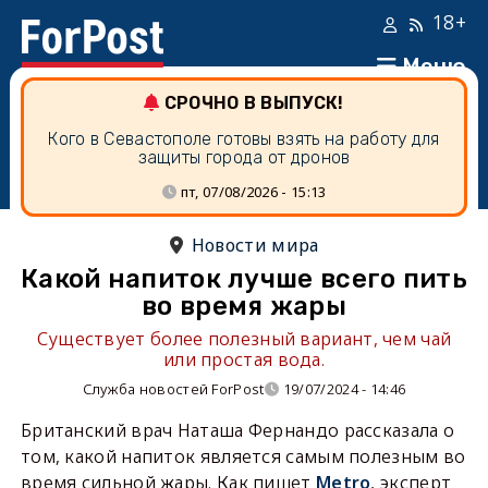
18+
Меню
СРОЧНО В ВЫПУСК!
Кого в Севастополе готовы взять на работу для
защиты города от дронов
пт, 07/08/2026 - 15:13
Новости мира
Какой напиток лучше всего пить
во время жары
Существует более полезный вариант, чем чай
или простая вода.
Служба новостей ForPost
19/07/2024 - 14:46
Британский врач Наташа Фернандо рассказала о
том, какой напиток является самым полезным во
время сильной жары. Как пишет
Metro
, эксперт