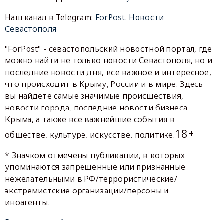
Наш канал в Telegram:
ForPost. Новости
Севастополя
"ForPost" - севастопольский новостной портал, где
можно найти не только новости Севастополя, но и
последние новости дня, все важное и интересное,
что происходит в Крыму, России и в мире. Здесь
вы найдете самые значимые происшествия,
новости города, последние новости бизнеса
Крыма, а также все важнейшие события в
18+
обществе, культуре, искусстве, политике.
* Значком отмечены публикации, в которых
упоминаются запрещенные или признанные
нежелательными в РФ/террористические/
экстремистские организации/персоны и
иноагенты.