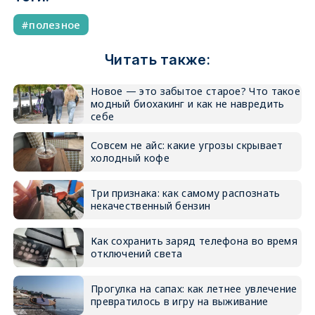
полезное
Читать также:
Новое — это забытое старое? Что такое
модный биохакинг и как не навредить
себе
Совсем не айс: какие угрозы скрывает
холодный кофе
Три признака: как самому распознать
некачественный бензин
Как сохранить заряд телефона во время
отключений света
Прогулка на сапах: как летнее увлечение
превратилось в игру на выживание