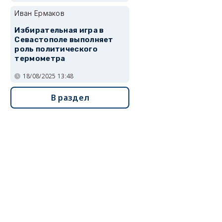
Иван Ермаков
Избирательная игра в
Севастополе выполняет
роль политического
термометра
18/08/2025 13:48
В раздел