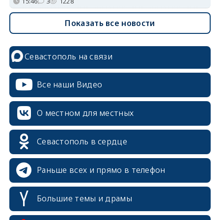
15:46
3
1228
Показать все новости
Севастополь на связи
Все наши Видео
О местном для местных
Севастополь в сердце
Раньше всех и прямо в телефон
Большие темы и драмы