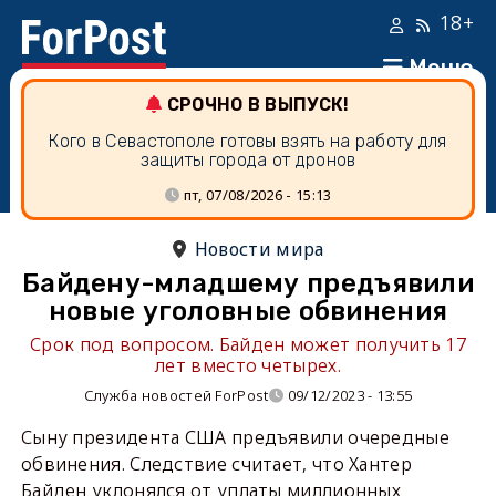
18+
Меню
СРОЧНО В ВЫПУСК!
Кого в Севастополе готовы взять на работу для
защиты города от дронов
пт, 07/08/2026 - 15:13
Новости мира
Байдену-младшему предъявили
новые уголовные обвинения
Срок под вопросом. Байден может получить 17
лет вместо четырех.
Служба новостей ForPost
09/12/2023 - 13:55
Сыну президента США предъявили очередные
обвинения. Следствие считает, что Хантер
Байден уклонялся от уплаты миллионных