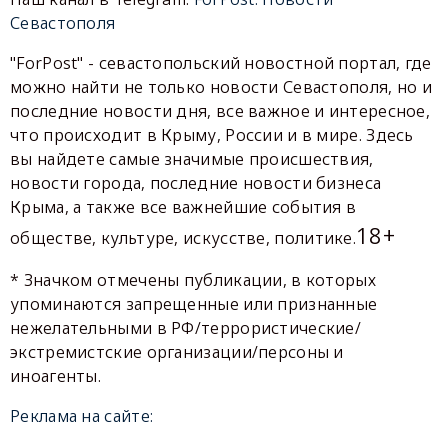
Севастополя
"ForPost" - севастопольский новостной портал, где
можно найти не только новости Севастополя, но и
последние новости дня, все важное и интересное,
что происходит в Крыму, России и в мире. Здесь
вы найдете самые значимые происшествия,
новости города, последние новости бизнеса
Крыма, а также все важнейшие события в
18+
обществе, культуре, искусстве, политике.
* Значком отмечены публикации, в которых
упоминаются запрещенные или признанные
нежелательными в РФ/террористические/
экстремистские организации/персоны и
иноагенты.
Реклама на сайте: