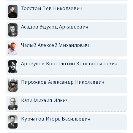
Толстой Лев Николаевич
Асадов Эдуард Аркадьевич
Чалый Алексей Михайлович
Арцеулов Константин Константинович
Пирожков Александр Николаевич
Кази Михаил Ильич
Курчатов Игорь Васильевич