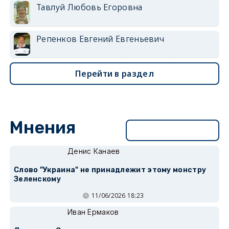
Тавлуй Любовь Егоровна
Репенков Евгений Евгеньевич
Перейти в раздел
Мнения
Перейти в раздел
Денис Канаев
Слово "Украина" не принадлежит этому монстру
Зеленскому
11/06/2026 18:23
Иван Ермаков