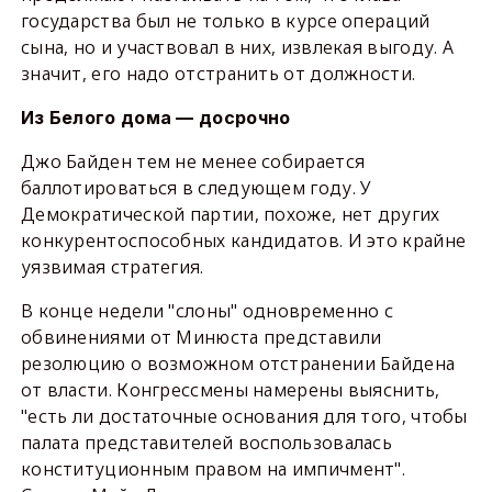
государства был не только в курсе операций
сына, но и участвовал в них, извлекая выгоду. А
значит, его надо отстранить от должности.
Из Белого дома — досрочно
Джо Байден тем не менее собирается
баллотироваться в следующем году. У
Демократической партии, похоже, нет других
конкурентоспособных кандидатов. И это крайне
уязвимая стратегия.
В конце недели "слоны" одновременно с
обвинениями от Минюста представили
резолюцию о возможном отстранении Байдена
от власти. Конгрессмены намерены выяснить,
"есть ли достаточные основания для того, чтобы
палата представителей воспользовалась
конституционным правом на импичмент".