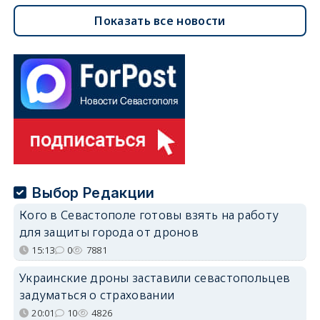
Показать все новости
Выбор Редакции
Кого в Севастополе готовы взять на работу
для защиты города от дронов
15:13
0
7881
Украинские дроны заставили севастопольцев
задуматься о страховании
20:01
10
4826