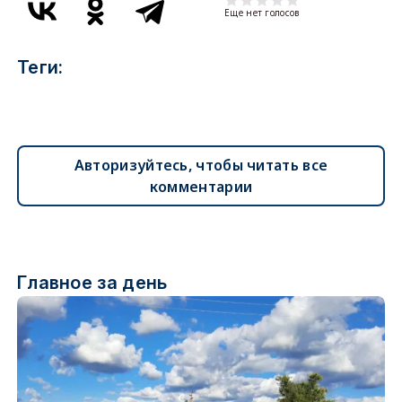
Еще нет голосов
Теги:
Авторизуйтесь, чтобы читать все
комментарии
Главное за день