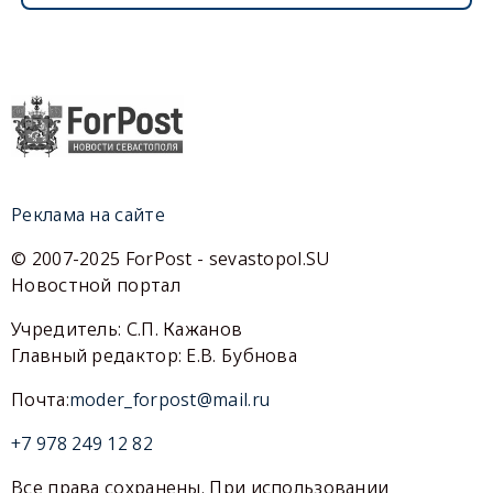
Реклама на сайте
© 2007-2025 ForPost - sevastopol.SU
Новостной портал
Учредитель: С.П. Кажанов
Главный редактор: Е.В. Бубнова
Почта:
moder_forpost@mail.ru
+7 978 249 12 82
Все права сохранены. При использовании