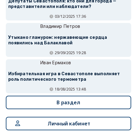
Депутаты Севастополя: кто они для города —
представители или наблюдатели?
03/12/2025 17:36
Владимир Петров
Утыкано гламуром: нержавеющие сердца
появились над Балаклавой
29/09/2025 19:28
Иван Ермаков
Избирательная игра в Севастополе выполняет
роль политического термометра
18/08/2025 13:48
В раздел
Личный кабинет