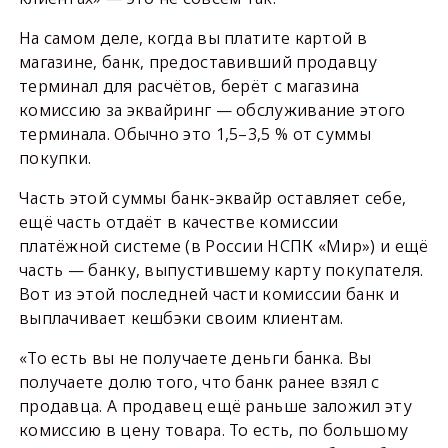
На самом деле, когда вы платите картой в
магазине, банк, предоставивший продавцу
терминал для расчётов, берёт с магазина
комиссию за эквайринг — обслуживание этого
терминала. Обычно это 1,5–3,5 % от суммы
покупки.
Часть этой суммы банк-эквайр оставляет себе,
ещё часть отдаёт в качестве комиссии
платёжной системе (в России НСПК «Мир») и ещё
часть — банку, выпустившему карту покупателя.
Вот из этой последней части комиссии банк и
выплачивает кешбэки своим клиентам.
«То есть вы не получаете деньги банка. Вы
получаете долю того, что банк ранее взял с
продавца. А продавец ещё раньше заложил эту
комиссию в цену товара. То есть, по большому