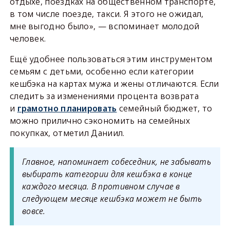
отдыхе, поездках на общественном транспорте,
в том числе поезде, такси. Я этого не ожидал,
мне выгодно было», — вспоминает молодой
человек.
Ещё удобнее пользоваться этим инструментом
семьям с детьми, особенно если категории
кешбэка на картах мужа и жены отличаются. Если
следить за изменениями процента возврата
и
грамотно планировать
семейный бюджет, то
можно прилично сэкономить на семейных
покупках, отметил Даниил.
Главное, напоминает собеседник, не забывать
выбирать категории для кешбэка в конце
каждого месяца. В противном случае в
следующем месяце кешбэка может не быть
вовсе.