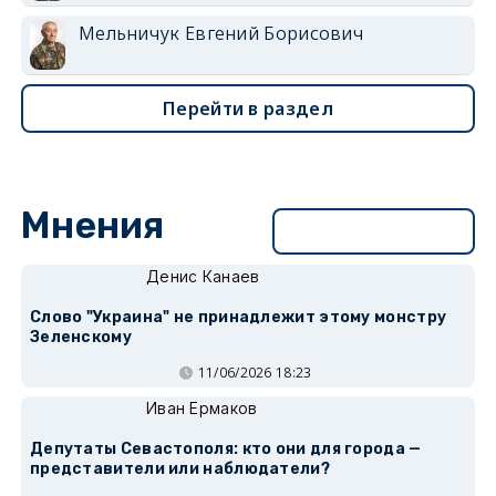
Мельничук Евгений Борисович
Перейти в раздел
Мнения
Перейти в раздел
Денис Канаев
Слово "Украина" не принадлежит этому монстру
Зеленскому
11/06/2026 18:23
Иван Ермаков
Депутаты Севастополя: кто они для города —
представители или наблюдатели?