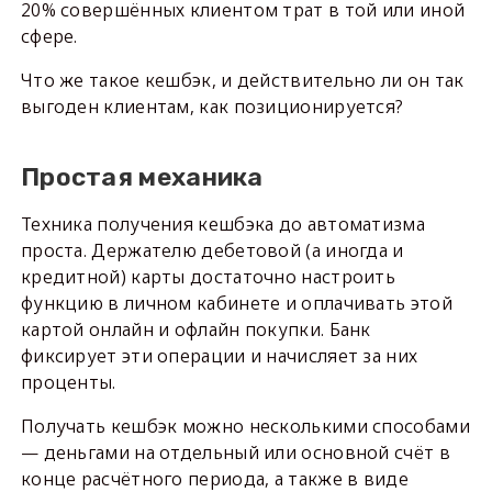
20% совершённых клиентом трат в той или иной
сфере.
Что же такое кешбэк, и действительно ли он так
выгоден клиентам, как позиционируется?
Простая механика
Техника получения кешбэка до автоматизма
проста. Держателю дебетовой (а иногда и
кредитной) карты достаточно настроить
функцию в личном кабинете и оплачивать этой
картой онлайн и офлайн покупки. Банк
фиксирует эти операции и начисляет за них
проценты.
Получать кешбэк можно несколькими способами
— деньгами на отдельный или основной счёт в
конце расчётного периода, а также в виде