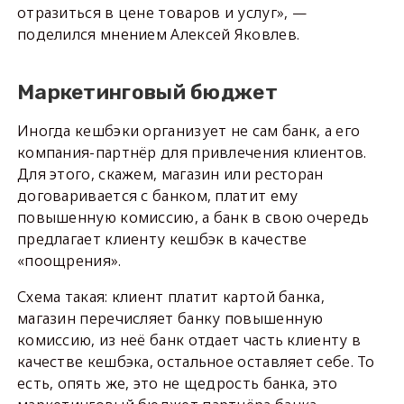
отразиться в цене товаров и услуг», —
поделился мнением Алексей Яковлев.
Маркетинговый бюджет
Иногда кешбэки организует не сам банк, а его
компания-партнёр для привлечения клиентов.
Для этого, скажем, магазин или ресторан
договаривается с банком, платит ему
повышенную комиссию, а банк в свою очередь
предлагает клиенту кешбэк в качестве
«поощрения».
Схема такая: клиент платит картой банка,
магазин перечисляет банку повышенную
комиссию, из неё банк отдает часть клиенту в
качестве кешбэка, остальное оставляет себе. То
есть, опять же, это не щедрость банка, это