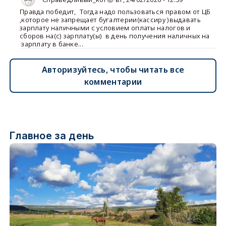
Правда победит
,
Тогда надо пользоваться правом от ЦБ
,которое не запрещает бугалтерии(кассиру )выдавать
зарплату наличными с условием оплаты налогов и
сборов на(с) зарплату(ы) в день получения наличных на
зарплату в банке...
Авторизуйтесь, чтобы читать все
комментарии
Главное за день