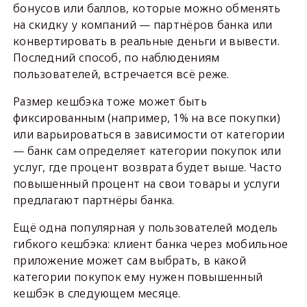
бонусов или баллов, которые можно обменять
на скидку у компаний — партнёров банка или
конвертировать в реальные деньги и вывести.
Последний способ, по наблюдениям
пользователей, встречается всё реже.
Размер кешбэка тоже может быть
фиксированным (например, 1% на все покупки)
или варьироваться в зависимости от категории
— банк сам определяет категории покупок или
услуг, где процент возврата будет выше. Часто
повышенный процент на свои товары и услуги
предлагают партнёры банка.
Ещё одна популярная у пользователей модель
гибкого кешбэка: клиент банка через мобильное
приложение может сам выбрать, в какой
категории покупок ему нужен повышенный
кешбэк в следующем месяце.