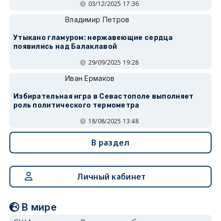
03/12/2025 17:36
Владимир Петров
Утыкано гламуром: нержавеющие сердца
появились над Балаклавой
29/09/2025 19:28
Иван Ермаков
Избирательная игра в Севастополе выполняет
роль политического термометра
18/08/2025 13:48
В раздел
Личный кабинет
В мире