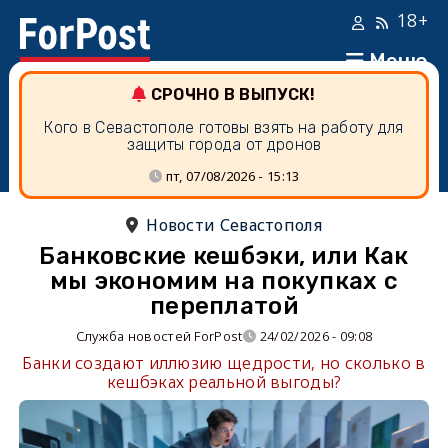
18+
Меню
СРОЧНО В ВЫПУСК!
Кого в Севастополе готовы взять на работу для
защиты города от дронов
пт, 07/08/2026 - 15:13
Новости Севастополя
Банковские кешбэки, или Как
мы экономим на покупках с
переплатой
Служба новостей ForPost
24/02/2026 - 09:08
Банки создают иллюзию щедрости, но сколько в
кешбэках реальной выгоды?