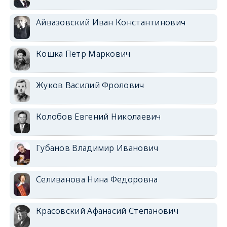
Айвазовский Иван Константинович
Кошка Петр Маркович
Жуков Василий Фролович
Колобов Евгений Николаевич
Губанов Владимир Иванович
Селиванова Нина Федоровна
Красовский Афанасий Степанович