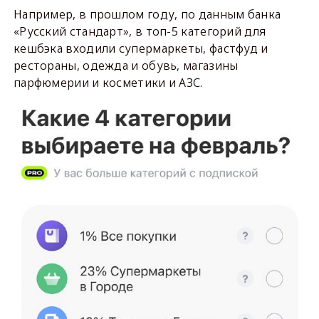
Например, в прошлом году, по данным банка
«Русский стандарт», в топ-5 категорий для
кешбэка входили супермаркеты, фастфуд и
рестораны, одежда и обувь, магазины
парфюмерии и косметики и АЗС.