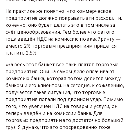
На практике же понятно, что коммерческое
предприятие должно покрывать эти расходы, и,
конечно, оно будет делать это в том числе за
счёт ценообразования. Тем более что с этого
года введён НДС на комиссию по эквайрингу —
вместо 2% торговым предприятиям придётся
платить 2,5%.
«За весь этот банкет всё-таки платят торговые
предприятия. Они на самом деле оплачивают
комиссию банка, которая потом делится между
банком и его клиентом. На сегодня, к сожалению,
получается такая ситуация, что торговые
предприятия попали под двойной удар. Помимо
того, что увеличен НДС на товары и услуги, он
теперь введён и на комиссии банка. Для
торговых предприятий это достаточно большой
груз. Я думаю, что это опосредованно тоже