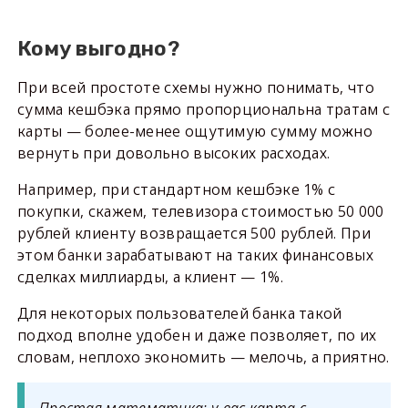
Кому выгодно?
При всей простоте схемы нужно понимать, что
сумма кешбэка прямо пропорциональна тратам с
карты — более-менее ощутимую сумму можно
вернуть при довольно высоких расходах.
Например, при стандартном кешбэке 1% с
покупки, скажем, телевизора стоимостью 50 000
рублей клиенту возвращается 500 рублей. При
этом банки зарабатывают на таких финансовых
сделках миллиарды, а клиент — 1%.
Для некоторых пользователей банка такой
подход вполне удобен и даже позволяет, по их
словам, неплохо экономить — мелочь, а приятно.
Простая математика: у вас карта с