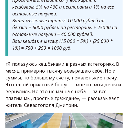
кешбэком 5% на АЗС и рестораны и 1% на все
остальные покупки.
Ваши месячные траты: 10 000 рублей на
бензин + 5000 рублей на рестораны + 25000 на
остальные покупки = 40 000 рублей.
Ваш кешбэк в месяц: (15 000 * 5%) + (25 000 *
1%) = 750 + 250 = 1000 руб.
«Я пользуюсь кешбэками в разных категориях. В
месяц примерно тысячу возвращаю себе. Но и
суммы, по большому счёту, немаленькие трачу.
Это такой приятный бонус — мне же мои деньги
вернулись. Но это не манна с неба — за всё
платим мы, простые граждане», — рассказывает
житель Севастополя Дмитрий.