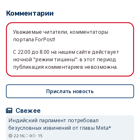
Комментарии
Уважаемые читатели, комментаторы
портала ForPost!
C 22.00 до 8.00 на нашем сайте действует
ночной "режим тишины": в этот период
публикация комментариев невозможна.
Прислать новость
Свежее
Индийский парламент потребовал
безусловных извинений от главы Meta*
22:16
0
15