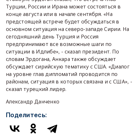
Турции, России и Ирана может состояться в
конце августа или в начале сентября. «На
предстоящей встрече будет обсуждаться в
основном ситуация на северо-западе Сирии. На
сегодняшний день Турция и Россия
предпринимают все возможные шаги по
ситуации в Идлибе», - сказал президент. По
словам Эрдогана, Анкара также обсуждает
обсуждает сирийскую тематику с США. «Диалог
на уровне глав дипломатий проводится по
районам, ситуация в которых связана и с США», -
сказал турецкий лидер.
Александр Данченко
Поделитесь: