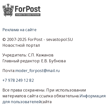
Реклама на сайте
© 2007-2025 ForPost - sevastopol.SU
Новостной портал
Учредитель: С.П. Кажанов
Главный редактор: Е.В. Бубнова
Почта:
moder_forpost@mail.ru
+7 978 249 12 82
Все права сохранены. При использовании
материалов сайта ссылка обязательна.
Информация
для пользователей
сайта