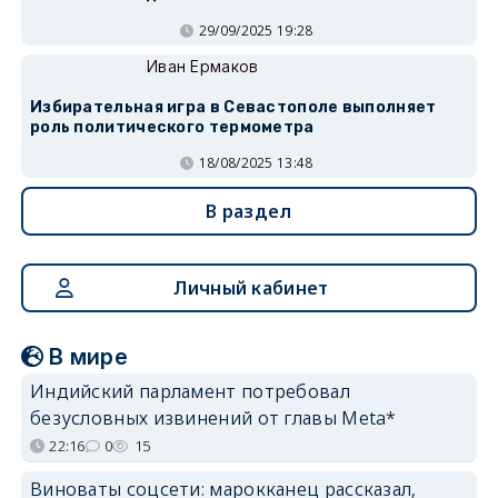
29/09/2025 19:28
Иван Ермаков
Избирательная игра в Севастополе выполняет
роль политического термометра
18/08/2025 13:48
В раздел
Личный кабинет
В мире
Индийский парламент потребовал
безусловных извинений от главы Meta*
22:16
0
15
Виноваты соцсети: марокканец рассказал,