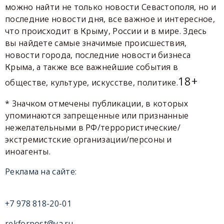
можно найти не только новости Севастополя, но и
последние новости дня, все важное и интересное,
что происходит в Крыму, России и в мире. Здесь
вы найдете самые значимые происшествия,
новости города, последние новости бизнеса
Крыма, а также все важнейшие события в
18+
обществе, культуре, искусстве, политике.
* Значком отмечены публикации, в которых
упоминаются запрещенные или признанные
нежелательными в РФ/террористические/
экстремистские организации/персоны и
иноагенты.
Реклама на сайте:
+7 978 818-20-01
rekforpost@ya.ru