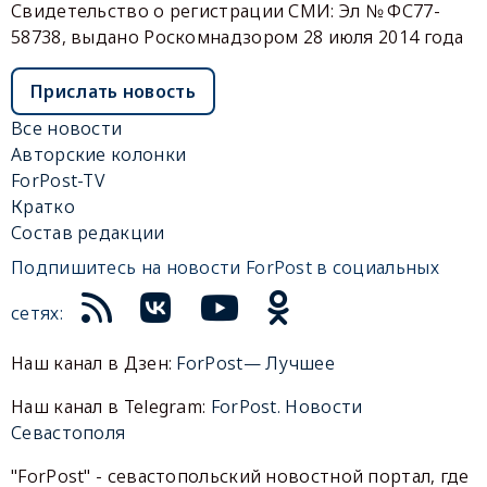
Свидетельство о регистрации СМИ: Эл № ФС77-
58738, выдано Роскомнадзором 28 июля 2014 года
Прислать новость
Все новости
Авторские колонки
ForPost-TV
Кратко
Состав редакции
Подпишитесь на новости ForPost в социальных
сетях:
Наш канал в Дзен:
ForPost— Лучшее
Наш канал в Telegram:
ForPost. Новости
Севастополя
"ForPost" - севастопольский новостной портал, где