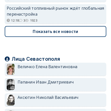
Российский топливный рынок ждёт глобальная
перенастройка
12:18
3
1923
Показать все новости
Лица Севастополя
Величко Елена Валентиновна
Папанин Иван Дмитриевич
Аксютин Николай Васильевич