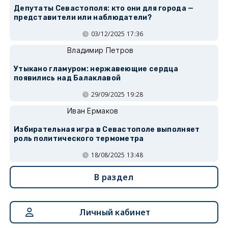
Депутаты Севастополя: кто они для города —
представители или наблюдатели?
03/12/2025 17:36
Владимир Петров
Утыкано гламуром: нержавеющие сердца
появились над Балаклавой
29/09/2025 19:28
Иван Ермаков
Избирательная игра в Севастополе выполняет
роль политического термометра
18/08/2025 13:48
В раздел
Личный кабинет