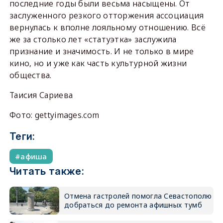
последние годы были весьма насыщены. От
заслуженного резкого отторжения ассоциация
вернулась к вполне лояльному отношению. Всё
же за столько лет «статуэтка» заслужила
признание и значимость. И не только в мире
кино, но и уже как часть культурной жизни
общества.
Таисия Сариева
Фото: gettyimages.com
Теги:
афиша
Читать также:
Отмена гастролей помогла Севастополю
добраться до ремонта афишных тумб