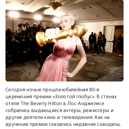
Сегодня ночью прошла юбилейная 80-я
церемония премии «Золотой глобус». В стенах
отеля The Beverly Hilton в Лос-Анджелесе
собрались выдающиеся актёры, режиссёры и
другие деятели кино и телевидения. Как на
вручении премии сказались недавние скандалы,