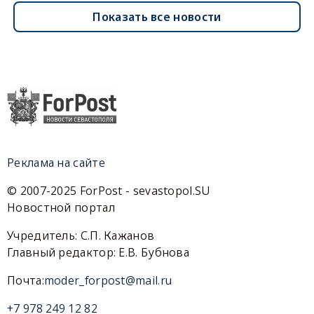
Показать все новости
Реклама на сайте
© 2007-2025 ForPost - sevastopol.SU
Новостной портал
Учредитель: С.П. Кажанов
Главный редактор: Е.В. Бубнова
Почта:
moder_forpost@mail.ru
+7 978 249 12 82