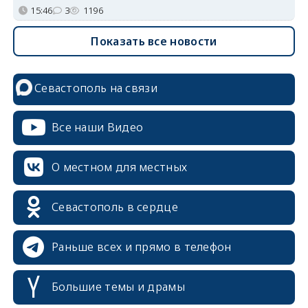
15:46
3
1196
Показать все новости
Севастополь на связи
Все наши Видео
О местном для местных
Севастополь в сердце
Раньше всех и прямо в телефон
Большие темы и драмы