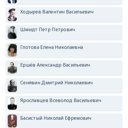
Ходырев Валентин Васильевич
Шмидт Петр Петрович
Глотова Елена Николаевна
Ершёв Александр Васильевич
Сенявин Дмитрий Николаевич
Ярославцев Всеволод Васильевич
Басистый Николай Ефремович