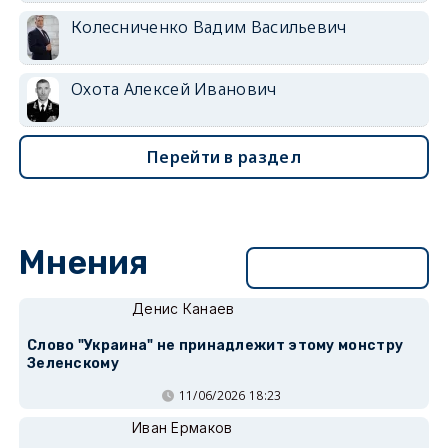
Колесниченко Вадим Васильевич
Охота Алексей Иванович
Перейти в раздел
Мнения
Перейти в раздел
Денис Канаев
Слово "Украина" не принадлежит этому монстру
Зеленскому
11/06/2026 18:23
Иван Ермаков