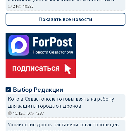
21
10395
Показать все новости
Выбор Редакции
Кого в Севастополе готовы взять на работу
для защиты города от дронов
15:13
0
4237
Украинские дроны заставили севастопольцев