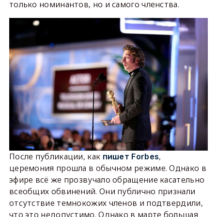
только номинантов, но и самого членства.
После публикации, как
,
пишет Forbes
церемония прошла в обычном режиме. Однако в
эфире всё же прозвучало обращение касательно
всеобщих обвинений. Они публично признали
отсутствие темнокожих членов и подтвердили,
что это недопустимо. Однако в марте большая