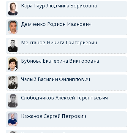
Кара-Гяур Людмила Борисовна
Демченко Родион Иванович
Мечтанов Никита Григорьевич
Бубнова Екатерина Викторовна
Чалый Василий Филиппович
Слободчиков Алексей Терентьевич
Кажанов Сергей Петрович