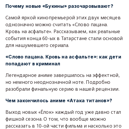
Почему новые «Букины» разочаровывают?
Самой яркой кинопремьерой этих двух месяцев
однозначно можно считать «Слово пацана.
Кровь на асфальте». Рассказываем, как реальные
события конца 60-ых в Татарстане стали основой
для нашумевшего сериала.
«Слово пацана. Кровь на асфальте»: как дети
попадают в криминал
Легендарное аниме завершилось на эффектной,
но немного неоднозначной ноте. Подробно
разобрали финальную серию в нашей рецензии.
Чем закончилось аниме «Атака титанов»?
Выход новых «Ёлок» каждый год уже давно стал
фишкой сезона. О том, что вообще можно
рассказать в 10-ой части фильма и насколько это