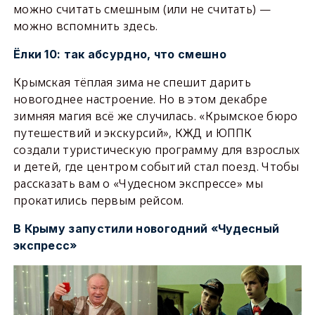
можно считать смешным (или не считать) —
можно вспомнить здесь.
Ёлки 10: так абсурдно, что смешно
Крымская тёплая зима не спешит дарить
новогоднее настроение. Но в этом декабре
зимняя магия всё же случилась. «Крымское бюро
путешествий и экскурсий», КЖД и ЮППК
создали туристическую программу для взрослых
и детей, где центром событий стал поезд. Чтобы
рассказать вам о «Чудесном экспрессе» мы
прокатились первым рейсом.
В Крыму запустили новогодний «Чудесный
экспресс»