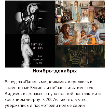
Ноябрь-декабрь:
Вслед за «Папиными дочками» вернулись и
знаменитые Букины из «Счастливы вместе».
Видимо, всех захлестнуло волной ностальгии и
желанием «вернуть 2007». Так что мы не
удержались и посмотрели новые серии.