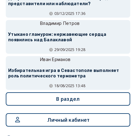
представители или наблюдатели?
03/12/2025 17:36
Владимир Петров
Утыкано гламуром: нержавеющие сердца
появились над Балаклавой
29/09/2025 19:28
Иван Ермаков
Избирательная игра в Севастополе выполняет
роль политического термометра
18/08/2025 13:48
В раздел
Личный кабинет