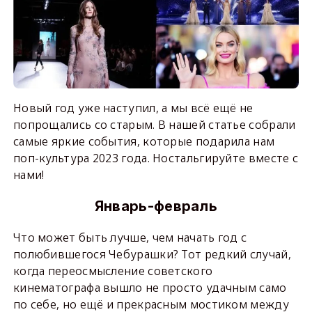
Новый год уже наступил, а мы всё ещё не
попрощались со старым. В нашей статье собрали
самые яркие события, которые подарила нам
поп-культура 2023 года. Ностальгируйте вместе с
нами!
Январь-февраль
Что может быть лучше, чем начать год с
полюбившегося Чебурашки? Тот редкий случай,
когда переосмысление советского
кинематографа вышло не просто удачным само
по себе, но ещё и прекрасным мостиком между