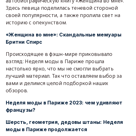
автобиографическую книгу «Женщина во мне».
Здесь певица поделилась теневой стороной
своей популярности, а также пролила свет на
историю с опекунством.
«Женщина во мне»: Скандальные мемуары
Бритни Спирс
Происходящее в фэшн-мире приковывало
взгляд: Неделя моды в Париже прошла
настолько ярко, что мы не смогли выбрать
лучший материал. Так что оставляем выбор за
вами и делимся целой подборкой наших
обзоров.
Неделя моды в Париже 2023: чем удивляют
французы?
Шерсть, геометрия, дедовы штаны: Неделя
моды в Париже продолжается