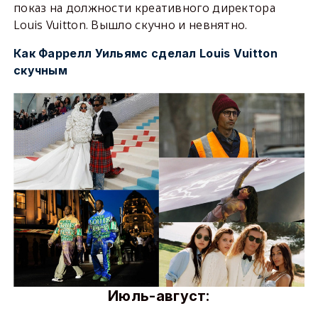
показ на должности креативного директора
Louis Vuitton. Вышло скучно и невнятно.
Как Фаррелл Уильямс сделал Louis Vuitton
скучным
Июль-август: