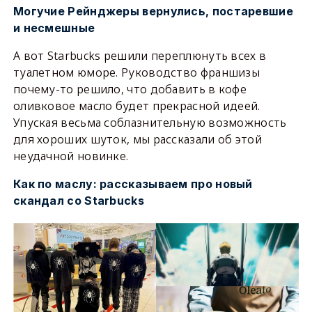
Могучие Рейнджеры вернулись, постаревшие
и несмешные
А вот Starbucks решили переплюнуть всех в
туалетном юморе. Руководство франшизы
почему-то решило, что добавить в кофе
оливковое масло будет прекрасной идеей.
Упуская весьма соблазнительную возможность
для хороших шуток, мы рассказали об этой
неудачной новинке.
Как по маслу: рассказываем про новый
скандал со Starbucks