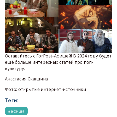
Оставайтесь с ForPost-Афишей! В 2024 году будет
ещё больше интересных статей про поп-
культуру.
Анастасия Скалдина
Фото: открытые интернет-источники
Теги:
афиша