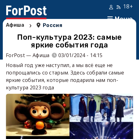
18+
Меню
›
Афиша
Россия
Поп-культура 2023: самые
яркие события года
ForPost — Афиша
03/01/2024 - 14:15
Новый год уже наступил, а мы всё еще не
попрощались со старым. Здесь собрали самые
яркие события, которые подарила нам поп-
культура 2023 года