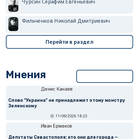
Чурсин Серафим Евгеньевич
Фильченков Николай Дмитриевич
Перейти в раздел
Мнения
Перейти в раздел
Денис Канаев
Слово "Украина" не принадлежит этому монстру
Зеленскому
11/06/2026 18:23
Иван Ермаков
Депутаты Севастополя: кто они для города —