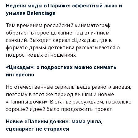
Неделя моды в Париже: эффектный люкс и
унылая Balenciaga
Тем временем российский кинематограф
обретает второе дыхание под влиянием
санкций. Выходит сериал «Цикады», где в
формате драмы-детектива рассказывается о
подростковых отношениях.
«Цикады»: о подростках можно снимать
интересно
Но отечественные сериалы вещь разноплановая,
поэтому в этот же период вышли и новые
«Папины дочки». В статье рассуждаем, насколько
хорошей идеей было продолжить проект.
Новые «Папины дочки»: мама ушла,
сценарист не старался