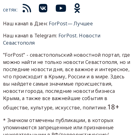
сетях:
Наш канал в Дзен:
ForPost— Лучшее
Наш канал в Telegram:
ForPost. Новости
Севастополя
"ForPost" - севастопольский новостной портал, где
можно найти не только новости Севастополя, но и
последние новости дня, все важное и интересное,
что происходит в Крыму, России и в мире. Здесь
вы найдете самые значимые происшествия,
новости города, последние новости бизнеса
Крыма, а также все важнейшие события в
18+
обществе, культуре, искусстве, политике.
* Значком отмечены публикации, в которых
упоминаются запрещенные или признанные
нежелательными в РФ/террористические/