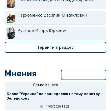
Пархоменко Василий Михайлович
Русанов Игорь Юрьевич
Перейти в раздел
Мнения
Перейти в раздел
Денис Канаев
Слово "Украина" не принадлежит этому монстру
Зеленскому
11/06/2026 18:23