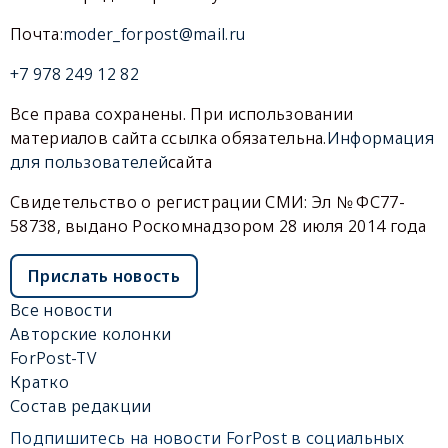
Почта:
moder_forpost@mail.ru
+7 978 249 12 82
Все права сохранены. При использовании
материалов сайта ссылка обязательна.
Информация
для пользователей
сайта
Свидетельство о регистрации СМИ: Эл № ФС77-
58738, выдано Роскомнадзором 28 июля 2014 года
Прислать новость
Все новости
Авторские колонки
ForPost-TV
Кратко
Состав редакции
Подпишитесь на новости ForPost в социальных