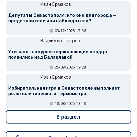
Иван Ермаков
Депутаты Севастополя: кто они для города —
представители или наблюдатели?
03/12/2025 17:36
Владимир Петров
Утыкано гламуром: нержавеющие сердца
появились над Балаклавой
29/09/2025 19:28
Иван Ермаков
Избирательная игра в Севастополе выполняет
роль политического термометра
18/08/2025 13:48
В раздел