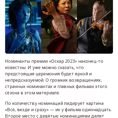
Номинанты премии «Оскар 2023» наконец-то
известны. И уже можно сказать, что
предстоящая церемония будет яркой и
непредсказуемой. О громких возвращениях,
странных номинантах и главных фильмах этого
сезона в этом материале.
По количеству номинаций лидирует картина
«Всё, везде и сразу» — их у фильма одиннадцать.
Второе место с девятью номинациями делят