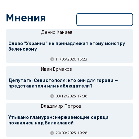
Мнения
Перейти в раздел
Денис Канаев
Слово "Украина" не принадлежит этому монстру
Зеленскому
11/06/2026 18:23
Иван Ермаков
Депутаты Севастополя: кто они для города —
представители или наблюдатели?
03/12/2025 17:36
Владимир Петров
Утыкано гламуром: нержавеющие сердца
появились над Балаклавой
29/09/2025 19:28