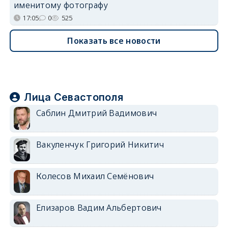
именитому фотографу
17:05
0
525
Показать все новости
Лица Севастополя
Саблин Дмитрий Вадимович
Вакуленчук Григорий Никитич
Колесов Михаил Семёнович
Елизаров Вадим Альбертович