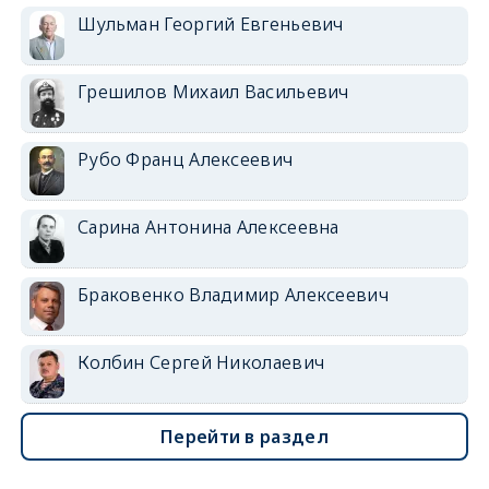
Шульман Георгий Евгеньевич
Грешилов Михаил Васильевич
Рубо Франц Алексеевич
Сарина Антонина Алексеевна
Браковенко Владимир Алексеевич
Колбин Сергей Николаевич
Перейти в раздел