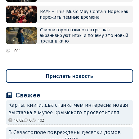
RAYE – This Music May Contain Hope: как
пережить тёмные времена
С мониторов в кинотеатры: как
экранизируют игры и почему это новый
тренд в кино
1011
Прислать новость
Свежее
Карты, книги, два станка: чем интересна новая
выставка в музее крымского просветителя
16:02
0
102
В Севастополе повреждены десятки домов