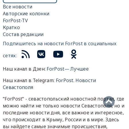
Все новости
Авторские колонки
ForPost-TV
Кратко
Состав редакции
Подпишитесь на новости ForPost в социальных
сетях:
Наш канал в Дзен:
ForPost— Лучшее
Наш канал в Telegram:
ForPost. Новости
Севастополя
"ForPost" - севастопольский новостной портал, где
можно найти не только новости Севастополя, но и
последние новости дня, все важное и интересное,
что происходит в Крыму, России и в мире. Здесь
вы найдете самые значимые происшествия,