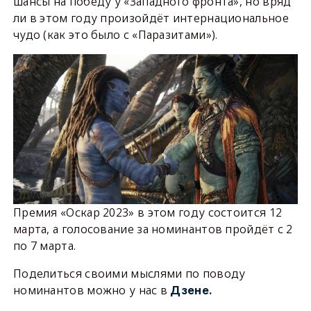
шансы на победу у «Западного фронта», но вряд
ли в этом году произойдёт интернациональное
чудо (как это было с «Паразитами»).
Премия «Оскар 2023» в этом году состоится 12
марта, а голосование за номинантов пройдёт с 2
по 7 марта.
Поделиться своими мыслями по поводу
номинантов можно у нас в
Дзене.