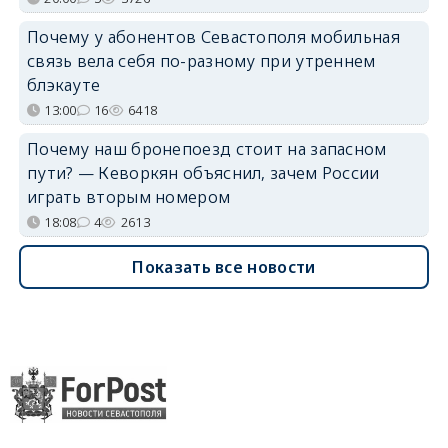
Почему у абонентов Севастополя мобильная
связь вела себя по-разному при утреннем
блэкауте
13:00
16
6418
Почему наш бронепоезд стоит на запасном
пути? — Кеворкян объяснил, зачем России
играть вторым номером
18:08
4
2613
Показать все новости