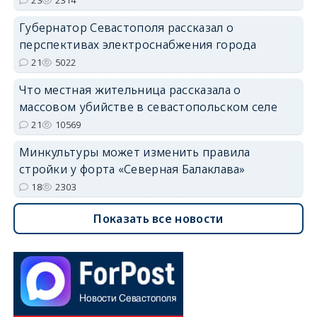
23
2314
Губернатор Севастополя рассказал о
перспективах электроснабжения города
21
5022
Что местная жительница рассказала о
массовом убийстве в севастопольском селе
21
10569
Минкультуры может изменить правила
стройки у форта «Северная Балаклава»
18
2303
Показать все новости