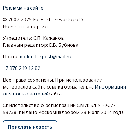
Реклама на сайте
© 2007-2025 ForPost - sevastopol.SU
Новостной портал
Учредитель: С.П. Кажанов
Главный редактор: Е.В. Бубнова
Почта:
moder_forpost@mail.ru
+7 978 249 12 82
Все права сохранены. При использовании
материалов сайта ссылка обязательна.
Информация
для пользователей
сайта
Свидетельство о регистрации СМИ: Эл № ФС77-
58738, выдано Роскомнадзором 28 июля 2014 года
Прислать новость