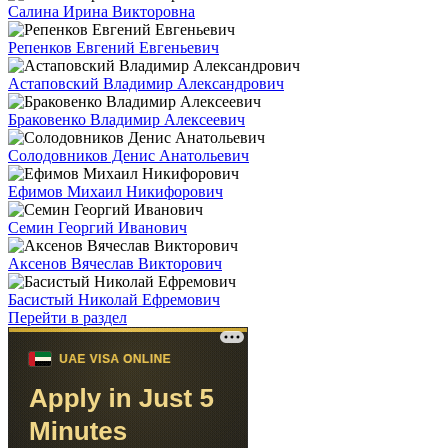
Салина Ирина Викторовна
Репенков Евгений Евгеньевич
Астаповский Владимир Александрович
Браковенко Владимир Алексеевич
Солодовников Денис Анатольевич
Ефимов Михаил Никифорович
Семин Георгий Иванович
Аксенов Вячеслав Викторович
Басистый Николай Ефремович
Перейти в раздел