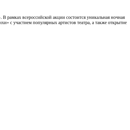
». В рамках всероссийской акции состоится уникальная ночная
ихи» с участием популярных артистов театра, а также открытие