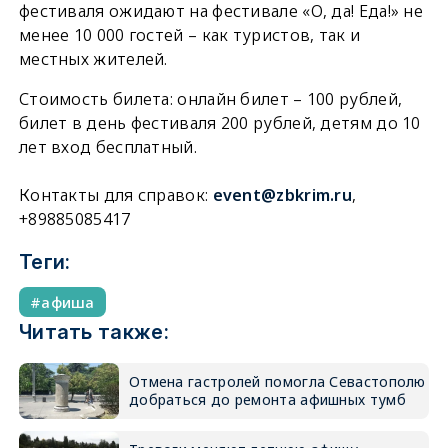
фестиваля ожидают на фестивале «О, да! Еда!» не
менее 10 000 гостей – как туристов, так и
местных жителей.
Стоимость билета: онлайн билет – 100 рублей,
билет в день фестиваля 200 рублей, детям до 10
лет вход бесплатный.
Контакты для справок:
event@zbkrim.ru
,
+89885085417
Теги:
афиша
Читать также:
Отмена гастролей помогла Севастополю
добраться до ремонта афишных тумб