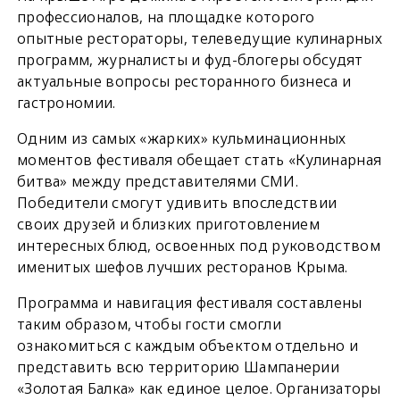
профессионалов, на площадке которого
опытные рестораторы, телеведущие кулинарных
программ, журналисты и фуд-блогеры обсудят
актуальные вопросы ресторанного бизнеса и
гастрономии.
Одним из самых «жарких» кульминационных
моментов фестиваля обещает стать «Кулинарная
битва» между представителями СМИ.
Победители смогут удивить впоследствии
своих друзей и близких приготовлением
интересных блюд, освоенных под руководством
именитых шефов лучших ресторанов Крыма.
Программа и навигация фестиваля составлены
таким образом, чтобы гости смогли
ознакомиться с каждым объектом отдельно и
представить всю территорию Шампанерии
«Золотая Балка» как единое целое. Организаторы