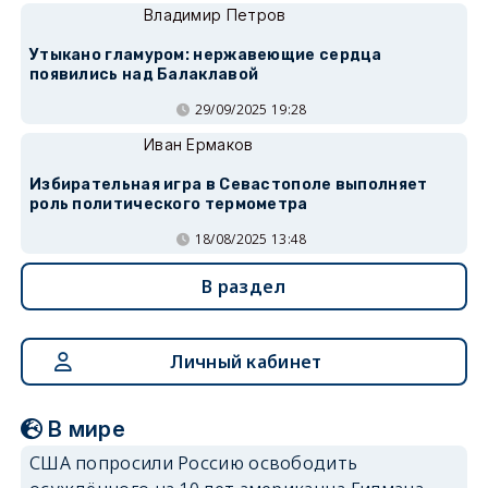
Владимир Петров
Утыкано гламуром: нержавеющие сердца
появились над Балаклавой
29/09/2025 19:28
Иван Ермаков
Избирательная игра в Севастополе выполняет
роль политического термометра
18/08/2025 13:48
В раздел
Личный кабинет
В мире
США попросили Россию освободить