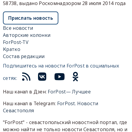
58738, выдано Роскомнадзором 28 июля 2014 года
Прислать новость
Все новости
Авторские колонки
ForPost-TV
Кратко
Состав редакции
Подпишитесь на новости ForPost в социальных
сетях:
Наш канал в Дзен:
ForPost— Лучшее
Наш канал в Telegram:
ForPost. Новости
Севастополя
"ForPost" - севастопольский новостной портал, где
можно найти не только новости Севастополя, но и