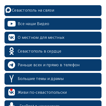
Севастополь на связи
Все наши Видео
О местном для местных
Севастополь в сердце
Раньше всех и прямо в телефон
Большие темы и драмы
Живи по-севастопольски