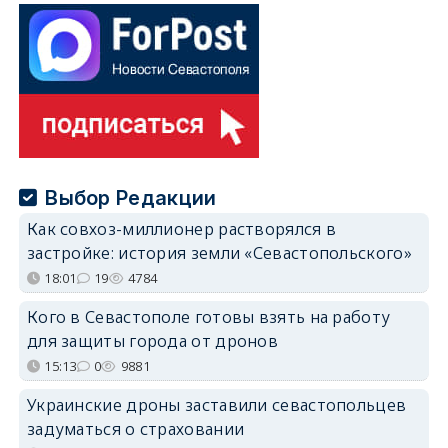
Выбор Редакции
Как совхоз-миллионер растворялся в
застройке: история земли «Севастопольского»
18:01
19
4784
Кого в Севастополе готовы взять на работу
для защиты города от дронов
15:13
0
9881
Украинские дроны заставили севастопольцев
задуматься о страховании