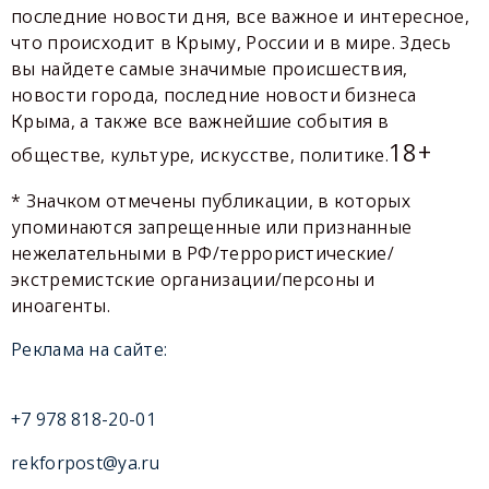
последние новости дня, все важное и интересное,
что происходит в Крыму, России и в мире. Здесь
вы найдете самые значимые происшествия,
новости города, последние новости бизнеса
Крыма, а также все важнейшие события в
18+
обществе, культуре, искусстве, политике.
* Значком отмечены публикации, в которых
упоминаются запрещенные или признанные
нежелательными в РФ/террористические/
экстремистские организации/персоны и
иноагенты.
Реклама на сайте:
+7 978 818-20-01
rekforpost@ya.ru