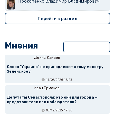
Прокопенко Владимир Владимирович
Перейти в раздел
Мнения
Перейти в раздел
Денис Канаев
Слово "Украина" не принадлежит этому монстру
Зеленскому
11/06/2026 18:23
Иван Ермаков
Депутаты Севастополя: кто они для города —
представители или наблюдатели?
03/12/2025 17:36