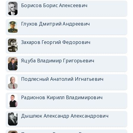
Борисов Борис Алексеевич
Глухов Дмитрий Андреевич
Захаров Георгий Федорович
Яцуба Владимир Григорьевич
Подлесный Анатолий Игнатьевич
Радионов Кирилл Владимирович
Дышлюк Александр Александрович