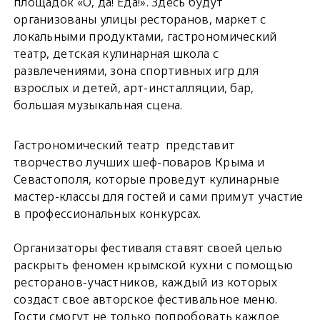
площадок «О, да! Еда!». Здесь будут
организованы улицы ресторанов, маркет с
локальными продуктами, гастрономический
театр, детская кулинарная школа с
развлечениями, зона спортивных игр для
взрослых и детей, арт-инсталляции, бар,
большая музыкальная сцена.
Гастрономический театр представит
творчество лучших шеф-поваров Крыма и
Севастополя, которые проведут кулинарные
мастер-классы для гостей и сами примут участие
в профессиональных конкурсах.
Организаторы фестиваля ставят своей целью
раскрыть феномен крымской кухни с помощью
ресторанов-участников, каждый из которых
создаст свое авторское фестивальное меню.
Гости смогут не только попробовать каждое