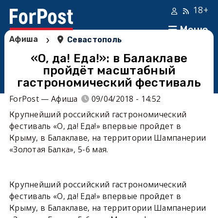
18+
Меню
›
Афиша
Севастополь
«О, да! Еда!»: в Балаклаве
пройдёт масштабный
гастрономический фестиваль
ForPost — Афиша
09/04/2018 - 14:52
Крупнейший российский гастрономический
фестиваль «О, да! Еда!» впервые пройдет в
Крыму, в Балаклаве, на территории Шампанерии
«Золотая Балка», 5-6 мая.
Крупнейший российский гастрономический
фестиваль «О, да! Еда!» впервые пройдет в
Крыму, в Балаклаве, на территории Шампанерии