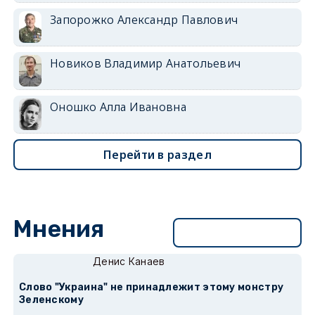
Запорожко Александр Павлович
Новиков Владимир Анатольевич
Оношко Алла Ивановна
Перейти в раздел
Мнения
Перейти в раздел
Денис Канаев
Слово "Украина" не принадлежит этому монстру
Зеленскому