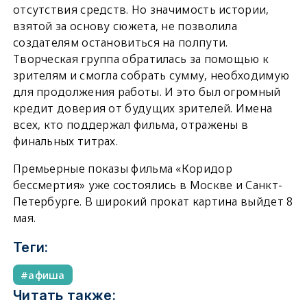
отсутствия средств. Но значимость истории,
взятой за основу сюжета, не позволила
создателям остановиться на полпути.
Творческая группа обратилась за помощью к
зрителям и смогла собрать сумму, необходимую
для продолжения работы. И это был огромный
кредит доверия от будущих зрителей. Имена
всех, кто поддержал фильма, отражены в
финальных титрах.
Премьерные показы фильма «Коридор
бессмертия» уже состоялись в Москве и Санкт-
Петербурге. В широкий прокат картина выйдет 8
мая.
Теги:
афиша
Читать также: