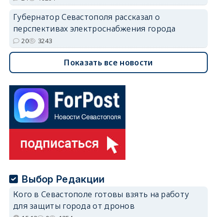
Губернатор Севастополя рассказал о
перспективах электроснабжения города
20
3243
Показать все новости
Выбор Редакции
Кого в Севастополе готовы взять на работу
для защиты города от дронов