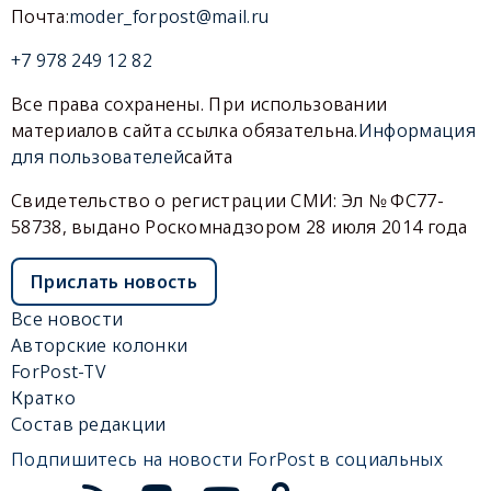
Почта:
moder_forpost@mail.ru
+7 978 249 12 82
Все права сохранены. При использовании
материалов сайта ссылка обязательна.
Информация
для пользователей
сайта
Свидетельство о регистрации СМИ: Эл № ФС77-
58738, выдано Роскомнадзором 28 июля 2014 года
Прислать новость
Все новости
Авторские колонки
ForPost-TV
Кратко
Состав редакции
Подпишитесь на новости ForPost в социальных