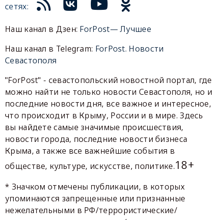
сетях:
Наш канал в Дзен:
ForPost— Лучшее
Наш канал в Telegram:
ForPost. Новости
Севастополя
"ForPost" - севастопольский новостной портал, где
можно найти не только новости Севастополя, но и
последние новости дня, все важное и интересное,
что происходит в Крыму, России и в мире. Здесь
вы найдете самые значимые происшествия,
новости города, последние новости бизнеса
Крыма, а также все важнейшие события в
18+
обществе, культуре, искусстве, политике.
* Значком отмечены публикации, в которых
упоминаются запрещенные или признанные
нежелательными в РФ/террористические/