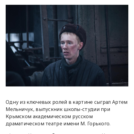
Одну из ключевых ролей в картине сыграл Артем
Мельничук, выпускник школы-студии при
Крымском академическом русском
драматическом театре имени М. Горького.