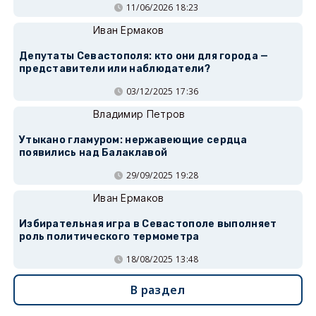
11/06/2026 18:23
Иван Ермаков
Депутаты Севастополя: кто они для города —
представители или наблюдатели?
03/12/2025 17:36
Владимир Петров
Утыкано гламуром: нержавеющие сердца
появились над Балаклавой
29/09/2025 19:28
Иван Ермаков
Избирательная игра в Севастополе выполняет
роль политического термометра
18/08/2025 13:48
В раздел