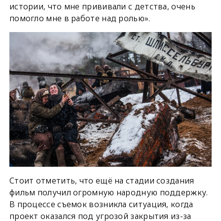
истории, что мне прививали с детства, очень
помогло мне в работе над ролью».
Стоит отметить, что ещё на стадии создания
фильм получил огромную народную поддержку.
В процессе съемок возникла ситуация, когда
проект оказался под угрозой закрытия из-за