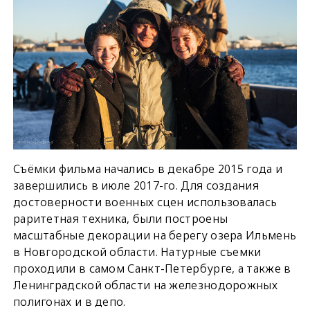
Съёмки фильма начались в декабре 2015 года и
завершились в июле 2017-го. Для создания
достоверности военных сцен использовалась
раритетная техника, были построены
масштабные декорации на берегу озера Ильмень
в Новгородской области. Натурные съемки
проходили в самом Санкт-Петербурге, а также в
Ленинградской области на железнодорожных
полигонах и в депо.