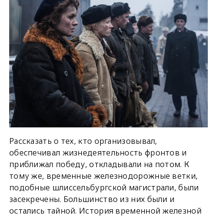
Рассказать о тех, кто организовывал,
обеспечивал жизнедеятельность фронтов и
приближал победу, откладывали на потом. К
тому же, временные железнодорожные ветки,
подобные шлиссельбургской магистрали, были
засекречены. Большинство из них были и
остались тайной. История временной железной