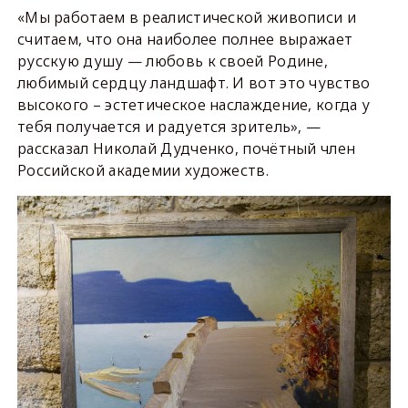
«Мы работаем в реалистической живописи и
считаем, что она наиболее полнее выражает
русскую душу — любовь к своей Родине,
любимый сердцу ландшафт. И вот это чувство
высокого – эстетическое наслаждение, когда у
тебя получается и радуется зритель», —
рассказал Николай Дудченко, почётный член
Российской академии художеств.