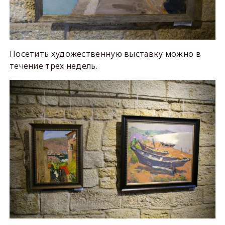
Посетить художественную выставку можно в
течение трех недель.