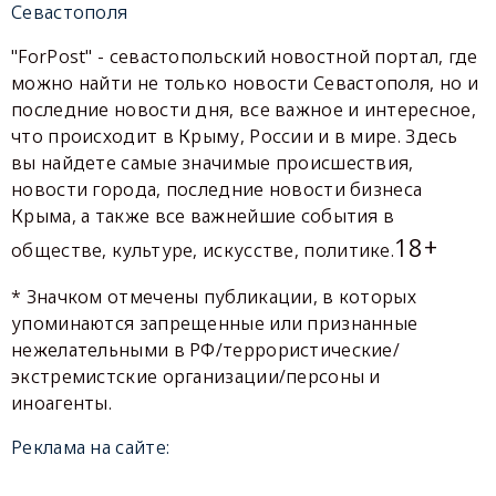
Севастополя
"ForPost" - севастопольский новостной портал, где
можно найти не только новости Севастополя, но и
последние новости дня, все важное и интересное,
что происходит в Крыму, России и в мире. Здесь
вы найдете самые значимые происшествия,
новости города, последние новости бизнеса
Крыма, а также все важнейшие события в
18+
обществе, культуре, искусстве, политике.
* Значком отмечены публикации, в которых
упоминаются запрещенные или признанные
нежелательными в РФ/террористические/
экстремистские организации/персоны и
иноагенты.
Реклама на сайте: