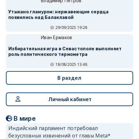
Владимир Петров
Утыкано гламуром: нержавеющие сердца
появились над Балаклавой
29/09/2025 19:28
Иван Ермаков
Избирательная игра в Севастополе выполняет
роль политического термометра
18/08/2025 13:48
В раздел
Личный кабинет
В мире
Индийский парламент потребовал
безусловных извинений от главы Meta*