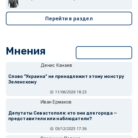
Перейти в раздел
Мнения
Перейти в раздел
Денис Канаев
Слово "Украина" не принадлежит этому монстру
Зеленскому
11/06/2026 18:23
Иван Ермаков
Депутаты Севастополя: кто они для города —
представители или наблюдатели?
03/12/2025 17:36