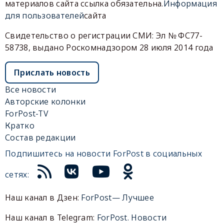
материалов сайта ссылка обязательна.
Информация
для пользователей
сайта
Свидетельство о регистрации СМИ: Эл № ФС77-
58738, выдано Роскомнадзором 28 июля 2014 года
Прислать новость
Все новости
Авторские колонки
ForPost-TV
Кратко
Состав редакции
Подпишитесь на новости ForPost в социальных
сетях:
Наш канал в Дзен:
ForPost— Лучшее
Наш канал в Telegram:
ForPost. Новости