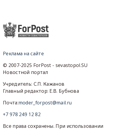
Реклама на сайте
© 2007-2025 ForPost - sevastopol.SU
Новостной портал
Учредитель: С.П. Кажанов
Главный редактор: Е.В. Бубнова
Почта:
moder_forpost@mail.ru
+7 978 249 12 82
Все права сохранены. При использовании