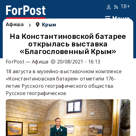
18+
Меню
›
Афиша
Крым
На Константиновской батарее
открылась выставка
«Благословенный Крым»
ForPost — Афиша
20/08/2021 - 16:13
18 августа в музейно-выставочном комплексе
«Константиновская батарея» отметили 176-
летие Русского географического общества.
Русское географическое