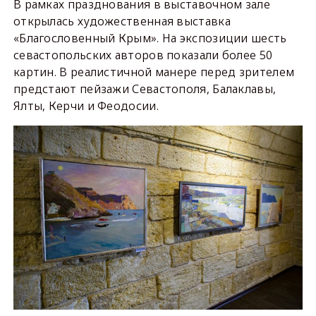
В рамках празднования в выставочном зале
открылась художественная выставка
«Благословенный Крым». На экспозиции шесть
севастопольских авторов показали более 50
картин. В реалистичной манере перед зрителем
предстают пейзажи Севастополя, Балаклавы,
Ялты, Керчи и Феодосии.