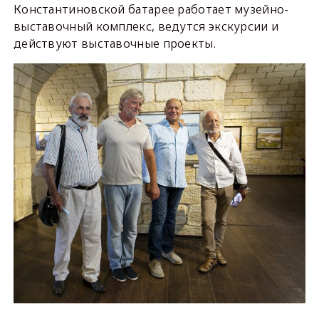
Константиновской батарее работает музейно-
выставочный комплекс, ведутся экскурсии и
действуют выставочные проекты.