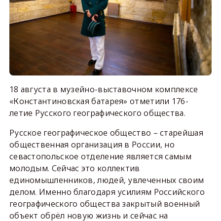
18 августа в музейно-выставочном комплексе
«Константиновская батарея» отметили 176-
летие Русского географического общества.
Русское географическое общество – старейшая
общественная организация в России, но
севастопольское отделение является самым
молодым. Сейчас это коллектив
единомышленников, людей, увлеченных своим
делом. Именно благодаря усилиям Российского
географического общества закрытый военный
объект обрёл новую жизнь и сейчас на