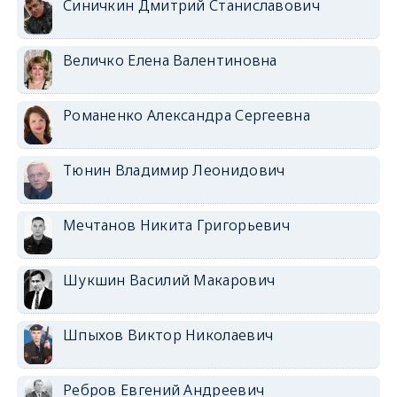
Синичкин Дмитрий Станиславович
Величко Елена Валентиновна
Романенко Александра Сергеевна
Тюнин Владимир Леонидович
Мечтанов Никита Григорьевич
Шукшин Василий Макарович
Шпыхов Виктор Николаевич
Ребров Евгений Андреевич