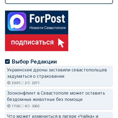
Выбор Редакции
Украинские дроны заставили севастопольцев
задуматься о страховании
20:01
2
2071
Зооконфликт в Севастополе может оставить
бездомных животных без помощи
17:02
6
3302
Что может измениться в лагере «Чайка» и