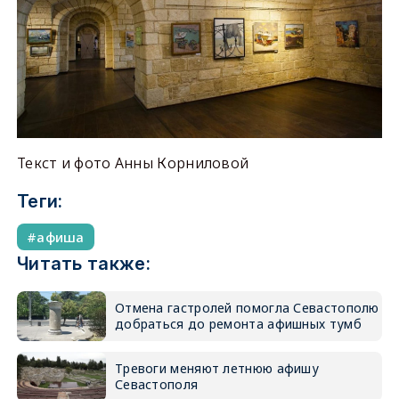
Текст и фото Анны Корниловой
Теги:
афиша
Читать также:
Отмена гастролей помогла Севастополю
добраться до ремонта афишных тумб
Тревоги меняют летнюю афишу
Севастополя