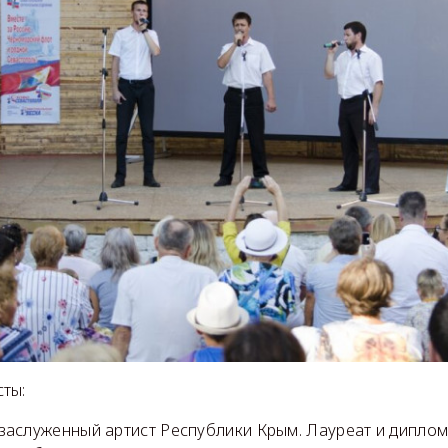
ты:
аслуженный артист Республики Крым. Лауреат и дипло