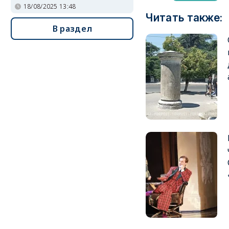
18/08/2025 13:48
Читать также:
В раздел