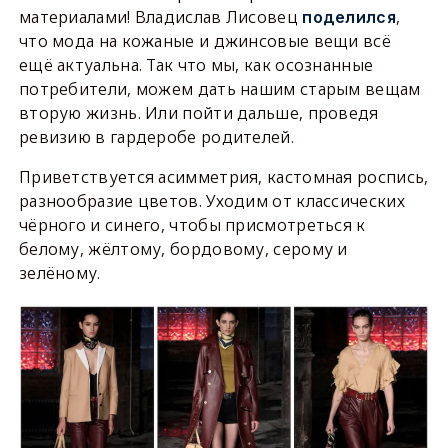
материалами! Владислав Лисовец
,
поделился
что мода на кожаные и джинсовые вещи всё
ещё актуальна. Так что мы, как осознанные
потребители, можем дать нашим старым вещам
вторую жизнь. Или пойти дальше, проведя
ревизию в гардеробе родителей.
Приветствуется асимметрия, кастомная роспись,
разнообразие цветов. Уходим от классических
чёрного и синего, чтобы присмотреться к
белому, жёлтому, бордовому, серому и
зелёному.