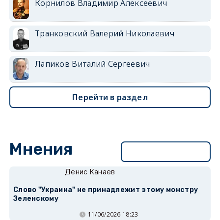
Корнилов Владимир Алексеевич
Транковский Валерий Николаевич
Лапиков Виталий Сергеевич
Перейти в раздел
Мнения
Перейти в раздел
Денис Канаев
Слово "Украина" не принадлежит этому монстру
Зеленскому
11/06/2026 18:23