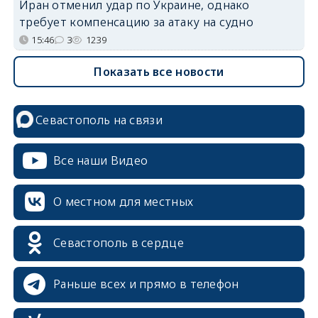
Иран отменил удар по Украине, однако
требует компенсацию за атаку на судно
15:46
3
1239
Показать все новости
Севастополь на связи
Все наши Видео
О местном для местных
Севастополь в сердце
Раньше всех и прямо в телефон