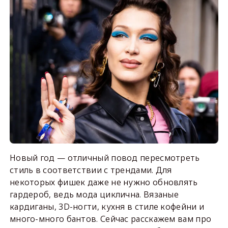
Новый год — отличный повод пересмотреть
стиль в соответствии с трендами. Для
некоторых фишек даже не нужно обновлять
гардероб, ведь мода циклична. Вязаные
кардиганы, 3D-ногти, кухня в стиле кофейни и
много-много бантов. Сейчас расскажем вам про