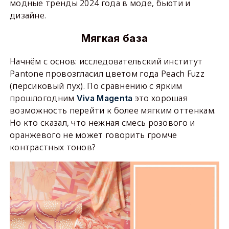
модные тренды 2024 года в моде, бьюти и
дизайне.
Мягкая база
Начнём с основ: исследовательский институт
Pantone провозгласил цветом года Peach Fuzz
(персиковый пух). По сравнению с ярким
прошлогодним
это хорошая
Viva Magenta
возможность перейти к более мягким оттенкам.
Но кто сказал, что нежная смесь розового и
оранжевого не может говорить громче
контрастных тонов?