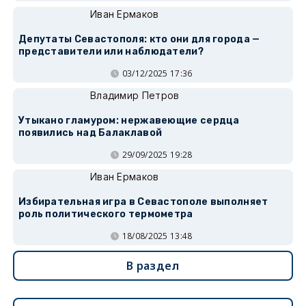
Иван Ермаков
Депутаты Севастополя: кто они для города —
представители или наблюдатели?
03/12/2025 17:36
Владимир Петров
Утыкано гламуром: нержавеющие сердца
появились над Балаклавой
29/09/2025 19:28
Иван Ермаков
Избирательная игра в Севастополе выполняет
роль политического термометра
18/08/2025 13:48
В раздел