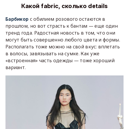
Какой
fabric
, сколько
details
с обилием розового остаются в
Барбикор
прошлом, но вот страсть к бантам — еще один
тренд года. Радостная новость в том, что они
могут быть совершенно любого цвета и формы.
Располагать тоже можно на свой вкус: вплетать
в волосы, завязывать на сумке. Как уже
«встроенная» часть одежды — тоже хороший
вариант.