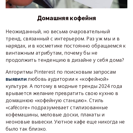
Домашняя кофейня
Неожиданный, но весьма очаровательный
тренд, связанный с интерьером. Раз уж мы и в
нарядах, и в косметике постоянно обращаемся к
винтажным атрибутам, почему бы не
продолжить тенденцию в дизайне у себя дома?
Алгоритмы Pinterest по поисковым запросам
любовь аудитории к «кофейной»
выявили
культуре. А потому в модные тренды 2024 года
врывается желание превратить свою кухню в
домашнюю «кофейную станцию». Стиль
«cafécore» подразумевает стилизованные
кофемашины, меловые доски, плакаты и
неоновые вывески. Уютное кафе еще никогда не
было так близко.