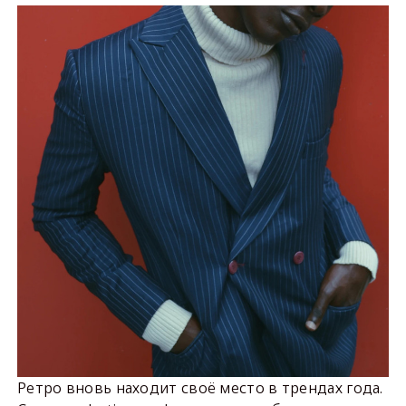
Ретро вновь находит своё место в трендах года.