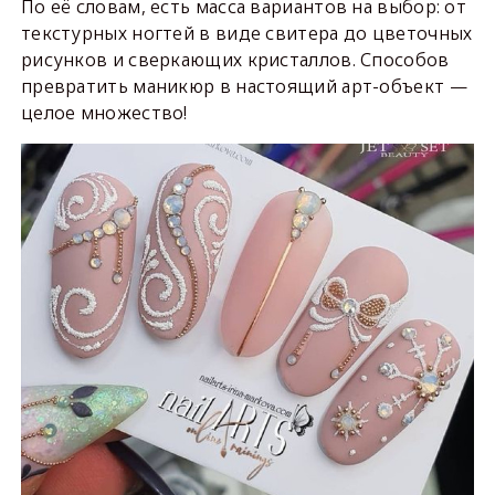
По её словам, есть масса вариантов на выбор: от
текстурных ногтей в виде свитера до цветочных
рисунков и сверкающих кристаллов. Способов
превратить маникюр в настоящий арт-объект —
целое множество!