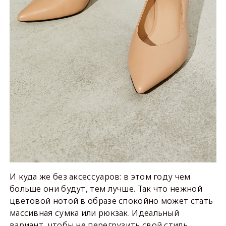
И куда же без аксессуаров: в этом году чем
больше они будут, тем лучше. Так что нежной
цветовой нотой в образе спокойно может стать
массивная сумка или рюкзак. Идеальный
вариант, чтобы не перегрузить свой стиль.