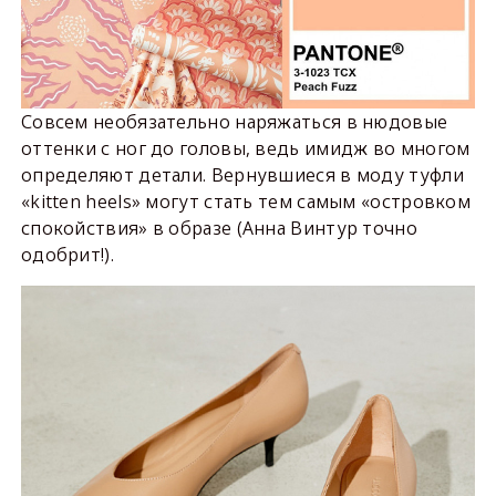
Совсем необязательно наряжаться в нюдовые
оттенки с ног до головы, ведь имидж во многом
определяют детали. Вернувшиеся в моду туфли
«kitten heels» могут стать тем самым «островком
спокойствия» в образе (Анна Винтур точно
одобрит!).