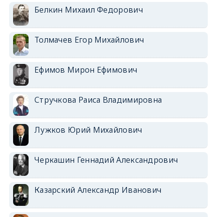
Белкин Михаил Федорович
Толмачев Егор Михайлович
Ефимов Мирон Ефимович
Стручкова Раиса Владимировна
Лужков Юрий Михайлович
Черкашин Геннадий Александрович
Казарский Александр Иванович