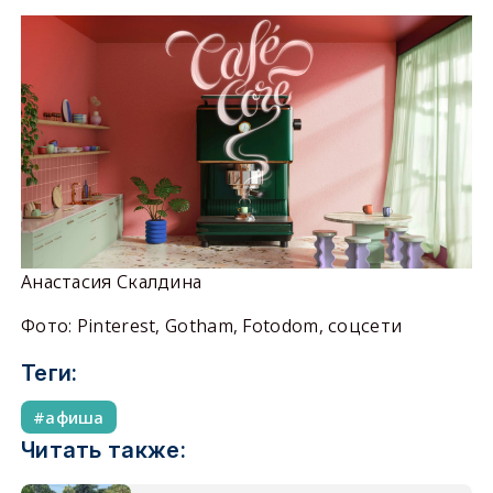
Анастасия Скалдина
Фото: Pinterest, Gotham, Fotodom, соцсети
Теги:
афиша
Читать также: