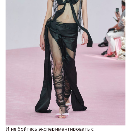
И не бойтесь экспериментировать с