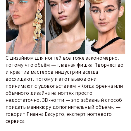
С дизайном для ногтей всё тоже закономерно,
потому что объём — главная фишка. Творчество
и креатив мастеров индустрии всегда
восхищают, потому и этот вызов они
принимают с удовольствием. «Когда френча или
обычного дизайна на ногтях просто
недостаточно, 3D-ногти — это забавный способ
придать маникюру дополнительный объем», —
говорит Рианна Басурто, эксперт ногтевого
сервиса.