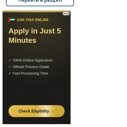
Перейти в раздел