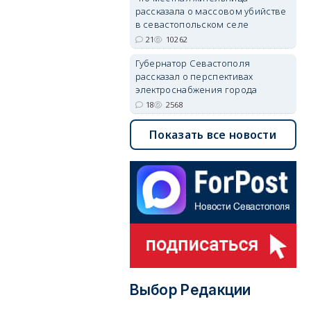
рассказала о массовом убийстве
в севастопольском селе
21
10262
Губернатор Севастополя
рассказал о перспективах
электроснабжения города
18
2568
Показать все новости
Выбор Редакции