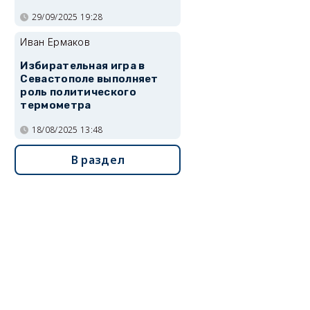
29/09/2025 19:28
Иван Ермаков
Избирательная игра в
Севастополе выполняет
роль политического
термометра
18/08/2025 13:48
В раздел