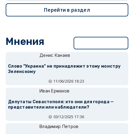
Перейти в раздел
Мнения
Перейти в раздел
Денис Канаев
Слово "Украина" не принадлежит этому монстру
Зеленскому
11/06/2026 18:23
Иван Ермаков
Депутаты Севастополя: кто они для города —
представители или наблюдатели?
03/12/2025 17:36
Владимир Петров