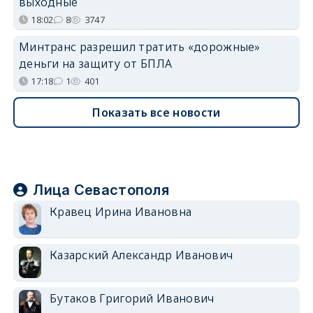
выходные
18:02
8
3747
Минтранс разрешил тратить «дорожные»
деньги на защиту от БПЛА
17:18
1
401
Показать все новости
Лица Севастополя
Кравец Ирина Ивановна
Казарский Александр Иванович
Бутаков Григорий Иванович