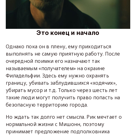
Это конец и начало
Однако пока он в плену, ему приходиться
выполнять не самую приятную работу. После
очередной поимки его назначают так
называемым «получателем» на окраине
Филадельфии. Здесь ему нужно охранять
границу, убивать заблудившихся «ходячих»,
убирать мусор и т.д. Только через шесть лет
такие люди могут получить право попасть на
безопасную территорию города.
Но ждать так долго нет смысла. Рик мечтает о
нормальной жизни с Мишонн, поэтому
принимает предложение подполковника