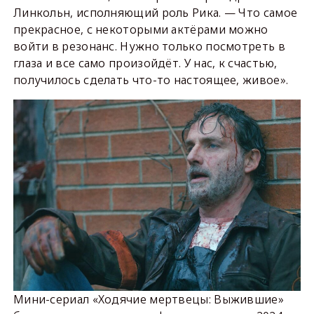
Линкольн, исполняющий роль Рика. — Что самое
прекрасное, с некоторыми актёрами можно
войти в резонанс. Нужно только посмотреть в
глаза и все само произойдёт. У нас, к счастью,
получилось сделать что-то настоящее, живое».
Мини-сериал «Ходячие мертвецы: Выжившие»