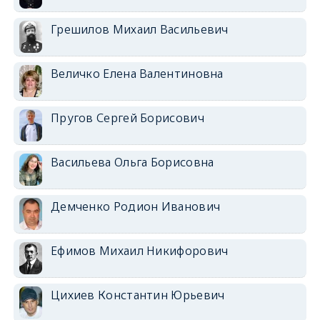
Грешилов Михаил Васильевич
Величко Елена Валентиновна
Пругов Сергей Борисович
Васильева Ольга Борисовна
Демченко Родион Иванович
Ефимов Михаил Никифорович
Цихиев Константин Юрьевич