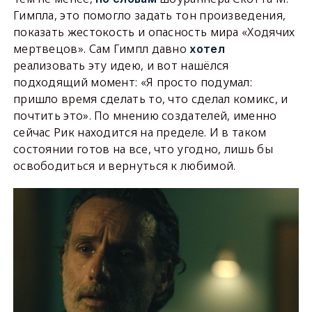
Гимпла, это помогло задать тон произведения,
показать жестокость и опасность мира «Ходячих
мертвецов». Сам Гимпл давно
хотел
реализовать эту идею, и вот нашёлся
подходящий момент: «Я просто подумал:
пришло время сделать то, что сделал комикс, и
почтить это». По мнению создателей, именно
сейчас Рик находится на пределе. И в таком
состоянии готов на все, что угодно, лишь бы
освободиться и вернуться к любимой.