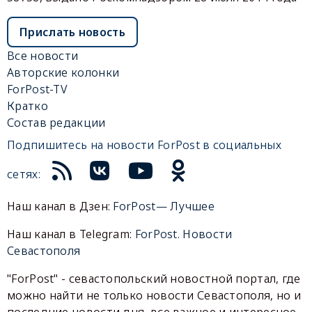
Прислать новость
Все новости
Авторские колонки
ForPost-TV
Кратко
Состав редакции
Подпишитесь на новости ForPost в социальных
сетях:
Наш канал в Дзен:
ForPost— Лучшее
Наш канал в Telegram:
ForPost. Новости
Севастополя
"ForPost" - севастопольский новостной портал, где
можно найти не только новости Севастополя, но и