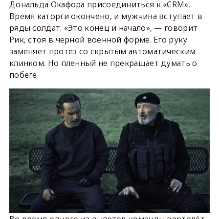
Дональда Окафора присоединиться к «CRM».
Время каторги окончено, и мужчина вступает в
ряды солдат. «Это конец и начало», — говорит
Рик, стоя в чёрной военной форме. Его руку
заменяет протез со скрытым автоматическим
клинком. Но пленный не прекращает думать о
побеге.