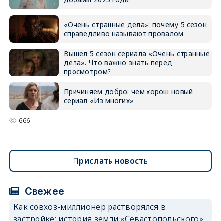
«Очень странные дела»: почему 5 сезон
справедливо называют провалом
Вышел 5 сезон сериала «Очень странные
дела». Что важно знать перед
просмотром?
Причиняем добро: чем хорош новый
сериал «Из многих»
666
Прислать новость
Свежее
Как совхоз-миллионер растворялся в
застройке: история земли «Севастопольского»