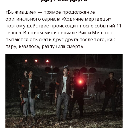
«Выжившие» — прямое продолжение
оригинального сериала «Ходячие мертвецы»,
поэтому действие происходит после событий 11
сезона. В новом мини-сериале Рик и Мишонн
пытаются отыскать друг друга после того, как
пару, казалось, разлучила смерть.