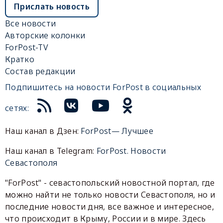
Прислать новость
Все новости
Авторские колонки
ForPost-TV
Кратко
Состав редакции
Подпишитесь на новости ForPost в социальных
сетях:
Наш канал в Дзен:
ForPost— Лучшее
Наш канал в Telegram:
ForPost. Новости
Севастополя
"ForPost" - севастопольский новостной портал, где
можно найти не только новости Севастополя, но и
последние новости дня, все важное и интересное,
что происходит в Крыму, России и в мире. Здесь