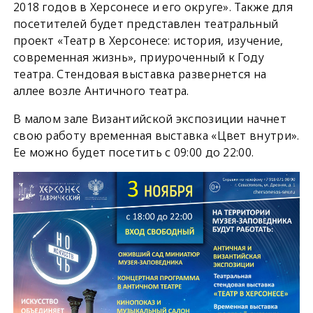
2018 годов в Херсонесе и его округе». Также для
посетителей будет представлен театральный
проект «Театр в Херсонесе: история, изучение,
современная жизнь», приуроченный к Году
театра. Стендовая выставка развернется на
аллее возле Античного театра.
В малом зале Византийской экспозиции начнет
свою работу временная выставка «Цвет внутри».
Ее можно будет посетить с 09:00 до 22:00.