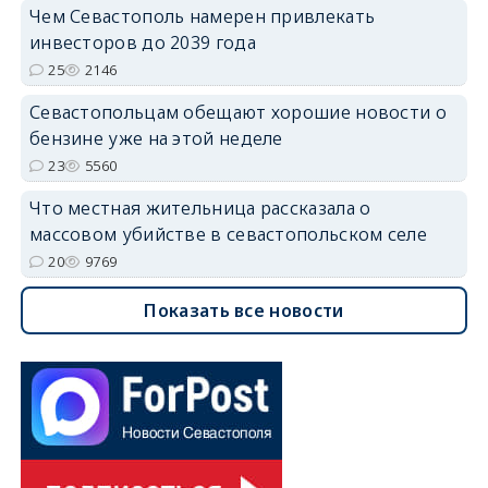
Чем Севастополь намерен привлекать
инвесторов до 2039 года
25
2146
Севастопольцам обещают хорошие новости о
бензине уже на этой неделе
23
5560
Что местная жительница рассказала о
массовом убийстве в севастопольском селе
20
9769
Показать все новости