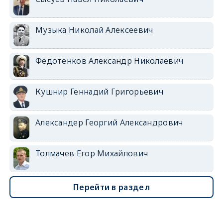
Музыка Николай Алексеевич
Федотенков Александр Николаевич
Кушнир Геннадий Григорьевич
Александер Георгий Александрович
Толмачев Егор Михайлович
Перейти в раздел