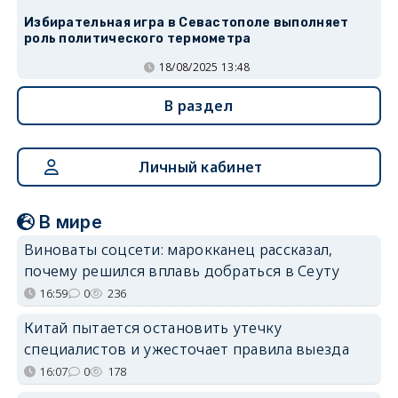
Избирательная игра в Севастополе выполняет
роль политического термометра
18/08/2025 13:48
В раздел
Личный кабинет
В мире
Виноваты соцсети: марокканец рассказал,
почему решился вплавь добраться в Сеуту
16:59
0
236
Китай пытается остановить утечку
специалистов и ужесточает правила выезда
16:07
0
178