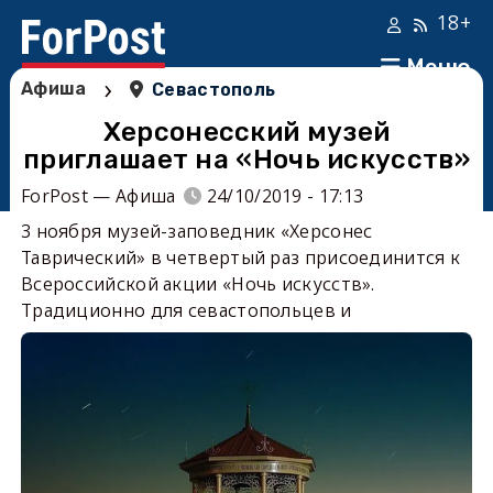
18+
Меню
›
Афиша
Севастополь
Херсонесский музей
приглашает на «Ночь искусств»
ForPost — Афиша
24/10/2019 - 17:13
3 ноября музей-заповедник «Херсонес
Таврический» в четвертый раз присоединится к
Всероссийской акции «Ночь искусств».
Традиционно для севастопольцев и