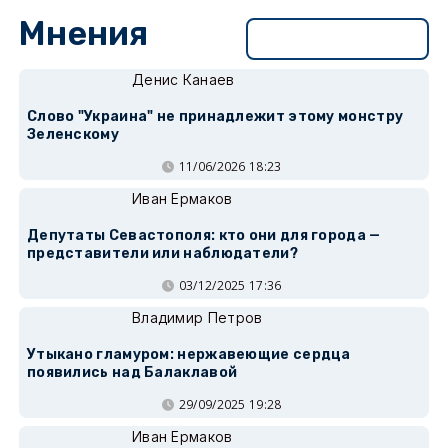
Мнения
Перейти в раздел
Денис Канаев
Слово "Украина" не принадлежит этому монстру
Зеленскому
11/06/2026 18:23
Иван Ермаков
Депутаты Севастополя: кто они для города —
представители или наблюдатели?
03/12/2025 17:36
Владимир Петров
Утыкано гламуром: нержавеющие сердца
появились над Балаклавой
29/09/2025 19:28
Иван Ермаков