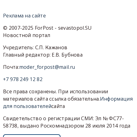
Реклама на сайте
© 2007-2025 ForPost - sevastopol.SU
Новостной портал
Учредитель: С.П. Кажанов
Главный редактор: Е.В. Бубнова
Почта:
moder_forpost@mail.ru
+7 978 249 12 82
Все права сохранены. При использовании
материалов сайта ссылка обязательна.
Информация
для пользователей
сайта
Свидетельство о регистрации СМИ: Эл № ФС77-
58738, выдано Роскомнадзором 28 июля 2014 года