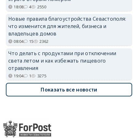
18:08
4
2550
Новые правила благоустройства Севастополя:
что изменится для жителей, бизнеса и
владельцев домов
08:04
15
2362
Что делать с продуктами при отключении
света летом и как избежать пищевого
отравления
19:04
1
3275
Показать все новости