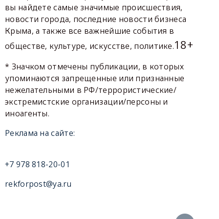
вы найдете самые значимые происшествия,
новости города, последние новости бизнеса
Крыма, а также все важнейшие события в
18+
обществе, культуре, искусстве, политике.
* Значком отмечены публикации, в которых
упоминаются запрещенные или признанные
нежелательными в РФ/террористические/
экстремистские организации/персоны и
иноагенты.
Реклама на сайте:
+7 978 818-20-01
rekforpost@ya.ru