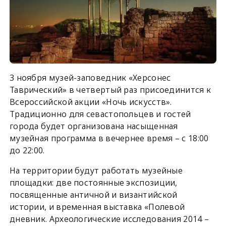
3 ноября музей-заповедник «Херсонес
Таврический» в четвертый раз присоединится к
Всероссийской акции «Ночь искусств».
Традиционно для севастопольцев и гостей
города будет организована насыщенная
музейная программа в вечернее время – с 18:00
до 22:00.
На территории будут работать музейные
площадки: две постоянные экспозиции,
посвященные античной и византийской
истории, и временная выставка «Полевой
дневник. Археологические исследования 2014 –