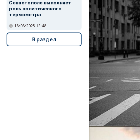
Севастополе выполняет
роль политического
термометра
18/08/2025 13:48
В раздел