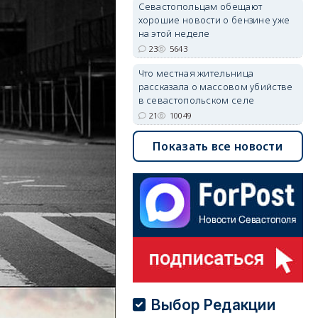
Севастопольцам обещают
хорошие новости о бензине уже
на этой неделе
23
5643
Что местная жительница
рассказала о массовом убийстве
в севастопольском селе
21
10049
Показать все новости
Выбор Редакции