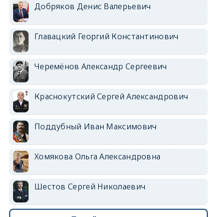
Добряков Денис Валерьевич
Главацкий Георгий Константинович
Черемёнов Александр Сергеевич
Краснокутский Сергей Александрович
Поддубный Иван Максимович
Хомякова Ольга Александровна
Шестов Сергей Николаевич