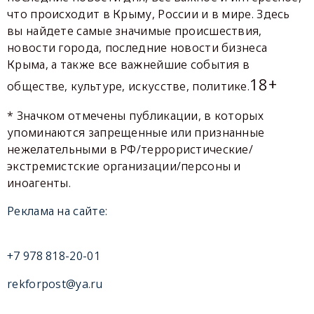
что происходит в Крыму, России и в мире. Здесь
вы найдете самые значимые происшествия,
новости города, последние новости бизнеса
Крыма, а также все важнейшие события в
18+
обществе, культуре, искусстве, политике.
* Значком отмечены публикации, в которых
упоминаются запрещенные или признанные
нежелательными в РФ/террористические/
экстремистские организации/персоны и
иноагенты.
Реклама на сайте:
+7 978 818-20-01
rekforpost@ya.ru