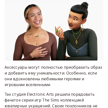
Аксессуары могут полностью преобразить образ
и добавить ему уникальности. Особенно, если
они вдохновлены любимыми героями и
игровыми вселенными.
Так студия Electronic Arts решила порадовать
фанаток серии игр The Sims коллекцией
ювелирных украшений. Своих поклонников не