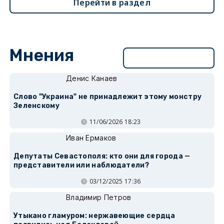
Перейти в раздел
Мнения
Перейти в раздел
Денис Канаев
Слово "Украина" не принадлежит этому монстру
Зеленскому
11/06/2026 18:23
Иван Ермаков
Депутаты Севастополя: кто они для города —
представители или наблюдатели?
03/12/2025 17:36
Владимир Петров
Утыкано гламуром: нержавеющие сердца