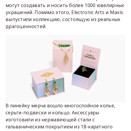
могут создавать и носить более 1000 ювелирных
украшений. Помимо этого, Electronic Arts и Maxis
выпустили коллекцию, состоящую из реальных
драгоценностей.
В линейку мерча вошло многослойное колье,
серьги-подвески и кольцо. Аксессуары
изготовили из нержавеющей стали с
гальваническим покрытием из 18-каратного