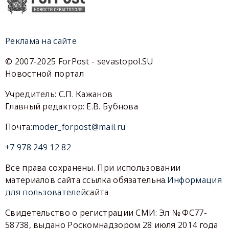
Реклама на сайте
© 2007-2025 ForPost - sevastopol.SU
Новостной портал
Учредитель: С.П. Кажанов
Главный редактор: Е.В. Бубнова
Почта:
moder_forpost@mail.ru
+7 978 249 12 82
Все права сохранены. При использовании
материалов сайта ссылка обязательна.
Информация
для пользователей
сайта
Свидетельство о регистрации СМИ: Эл № ФС77-
58738, выдано Роскомнадзором 28 июля 2014 года