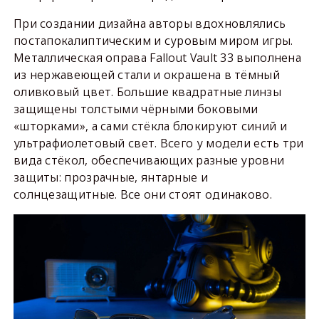
При создании дизайна авторы вдохновлялись
постапокалиптическим и суровым миром игры.
Металлическая оправа Fallout Vault 33 выполнена
из нержавеющей стали и окрашена в тёмный
оливковый цвет. Большие квадратные линзы
защищены толстыми чёрными боковыми
«шторками», а сами стёкла блокируют синий и
ультрафиолетовый свет. Всего у модели есть три
вида стёкол, обеспечивающих разные уровни
защиты: прозрачные, янтарные и
солнцезащитные. Все они стоят одинаково.