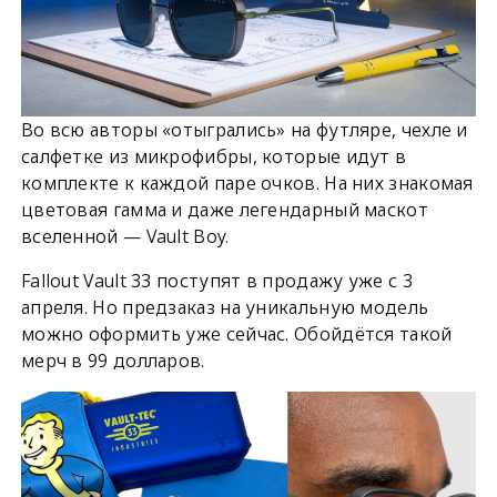
Во всю авторы «отыгрались» на футляре, чехле и
салфетке из микрофибры, которые идут в
комплекте к каждой паре очков. На них знакомая
цветовая гамма и даже легендарный маскот
вселенной — Vault Boy.
Fallout Vault 33 поступят в продажу уже с 3
апреля. Но предзаказ на уникальную модель
можно оформить уже сейчас. Обойдётся такой
мерч в 99 долларов.