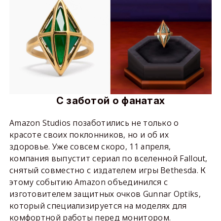
С заботой о фанатах
Amazon Studios позаботились не только о
красоте своих поклонников, но и об их
здоровье. Уже совсем скоро, 11 апреля,
компания выпустит сериал по вселенной Fallout,
снятый совместно с издателем игры Bethesda. К
этому событию Amazon объединился с
изготовителем защитных очков Gunnar Optiks,
который специализируется на моделях для
комфортной работы перед монитором.