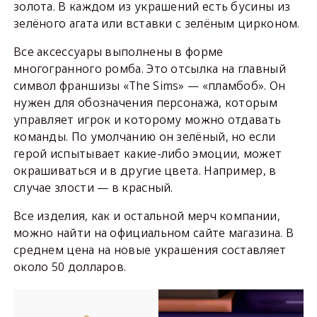
золота. В каждом из украшений есть бусины из
зелёного агата или вставки с зелёным цирконом.
Все аксессуары выполнены в форме
многогранного ромба. Это отсылка на главный
символ франшизы «The Sims» — «пламбоб». Он
нужен для обозначения персонажа, которым
управляет игрок и которому можно отдавать
команды. По умолчанию он зелёный, но если
герой испытывает какие-либо эмоции, может
окрашиваться и в другие цвета. Например, в
случае злости — в красный.
Все изделия, как и остальной мерч компании,
можно найти на официальном сайте магазина. В
среднем цена на новые украшения составляет
около 50 долларов.