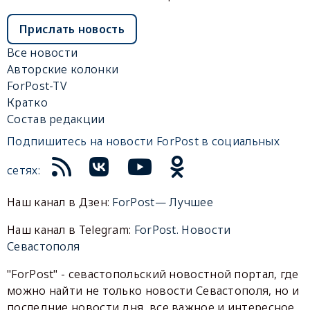
Прислать новость
Все новости
Авторские колонки
ForPost-TV
Кратко
Состав редакции
Подпишитесь на новости ForPost в социальных
сетях:
Наш канал в Дзен:
ForPost— Лучшее
Наш канал в Telegram:
ForPost. Новости
Севастополя
"ForPost" - севастопольский новостной портал, где
можно найти не только новости Севастополя, но и
последние новости дня, все важное и интересное,