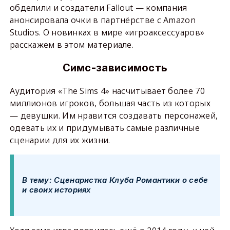
обделили и создатели Fallout — компания
анонсировала очки в партнёрстве с Amazon
Studios. О новинках в мире «игроаксессуаров»
расскажем в этом материале.
Симс-зависимость
Аудитория «The Sims 4» насчитывает более 70
миллионов игроков, большая часть из которых
— девушки. Им нравится создавать персонажей,
одевать их и придумывать самые различные
сценарии для их жизни.
В тему: Сценаристка Клуба Романтики о себе
и своих историях