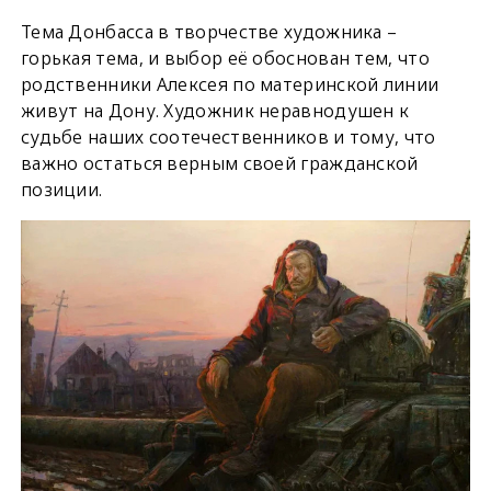
Тема Донбасса в творчестве художника –
горькая тема, и выбор её обоснован тем, что
родственники Алексея по материнской линии
живут на Дону. Художник неравнодушен к
судьбе наших соотечественников и тому, что
важно остаться верным своей гражданской
позиции.