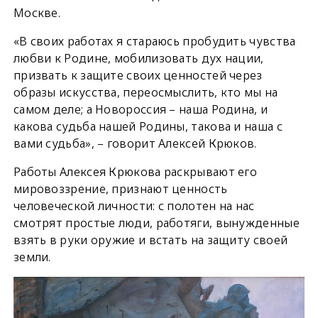
Москве.
«В своих работах я стараюсь пробудить чувства
любви к Родине, мобилизовать дух нации,
призвать к защите своих ценностей через
образы искусства, переосмыслить, кто мы на
самом деле; а Новороссия – наша Родина, и
какова судьба нашей Родины, такова и наша с
вами судьба», – говорит Алексей Крюков.
Работы Алексея Крюкова раскрывают его
мировоззрение, признают ценность
человеческой личности: с полотен на нас
смотрят простые люди, работяги, вынужденные
взять в руки оружие и встать на защиту своей
земли.