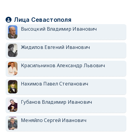
Лица Севастополя
Высоцкий Владимир Иванович
Жидилов Евгений Иванович
Красильников Александр Львович
Нахимов Павел Степанович
Губанов Владимир Иванович
Меняйло Сергей Иванович