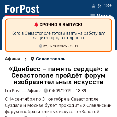
18+
Меню
СРОЧНО В ВЫПУСК!
Кого в Севастополе готовы взять на работу для
защиты города от дронов
пт, 07/08/2026 - 15:13
›
Афиша
Севастополь
«Донбасс – память сердца»: в
Севастополе пройдёт форум
изобразительных искусств
ForPost — Афиша
04/09/2019 - 18:39
С 14 сентября по 31 октября в Севастополе,
Суздале и Москве будет проходить X Славянский
форум изобразительных искусств «Золотой