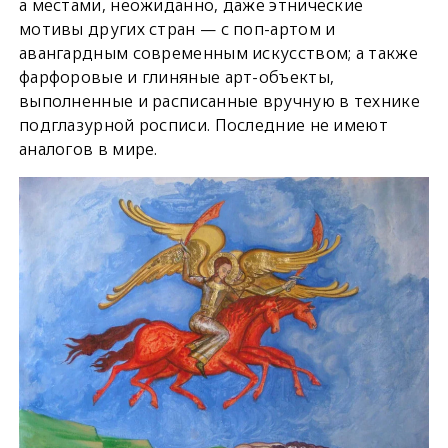
а местами, неожиданно, даже этнические
мотивы других стран — с поп-артом и
авангардным современным искусством; а также
фарфоровые и глиняные арт-объекты,
выполненные и расписанные вручную в технике
подглазурной росписи. Последние не имеют
аналогов в мире.