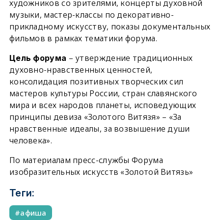
художников со зрителями, концерты духовной
музыки, мастер-классы по декоративно-
прикладному искусству, показы документальных
фильмов в рамках тематики форума.
– утверждение традиционных
Цель форума
духовно-нравственных ценностей,
консолидация позитивных творческих сил
мастеров культуры России, стран славянского
мира и всех народов планеты, исповедующих
принципы девиза «Золотого Витязя» – «За
нравственные идеалы, за возвышение души
человека».
По материалам пресс-службы Форума
изобразительных искусств «Золотой Витязь»
Теги:
афиша