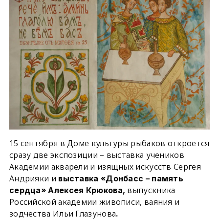
15 сентября в Доме культуры рыбаков откроется
сразу две экспозиции – выставка учеников
Академии акварели и изящных искусств Сергея
Андрияки и
выставка «Донбасс – память
выпускника
сердца» Алексея Крюкова
,
Российской академии живописи, ваяния и
зодчества Ильи Глазунова
.