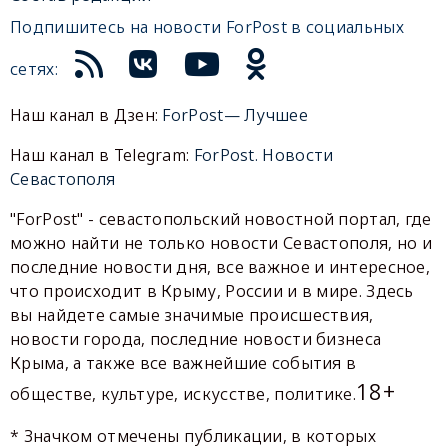
Подпишитесь на новости ForPost в социальных
сетях:
Наш канал в Дзен:
ForPost— Лучшее
Наш канал в Telegram:
ForPost. Новости
Севастополя
"ForPost" - севастопольский новостной портал, где
можно найти не только новости Севастополя, но и
последние новости дня, все важное и интересное,
что происходит в Крыму, России и в мире. Здесь
вы найдете самые значимые происшествия,
новости города, последние новости бизнеса
Крыма, а также все важнейшие события в
18+
обществе, культуре, искусстве, политике.
* Значком отмечены публикации, в которых