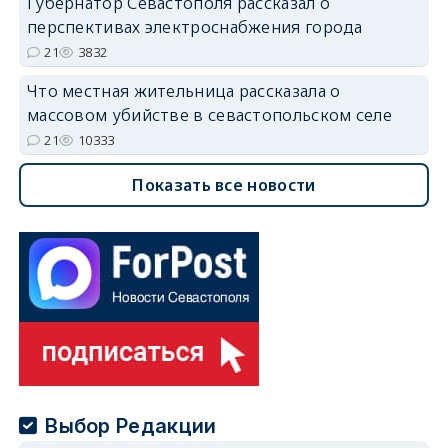
Губернатор Севастополя рассказал о
перспективах электроснабжения города
21
3832
Что местная жительница рассказала о
массовом убийстве в севастопольском селе
21
10333
Показать все новости
Выбор Редакции