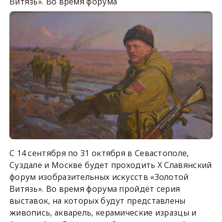
Витязь». Во время форума
С 14 сентября по 31 октября в Севастополе,
Суздале и Москве будет проходить X Славянский
форум изобразительных искусств «Золотой
Витязь». Во время форума пройдёт серия
выставок, на которых будут представлены
живопись, акварель, керамические изразцы и