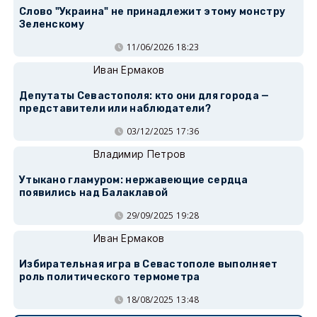
Слово "Украина" не принадлежит этому монстру
Зеленскому
11/06/2026 18:23
Иван Ермаков
Депутаты Севастополя: кто они для города —
представители или наблюдатели?
03/12/2025 17:36
Владимир Петров
Утыкано гламуром: нержавеющие сердца
появились над Балаклавой
29/09/2025 19:28
Иван Ермаков
Избирательная игра в Севастополе выполняет
роль политического термометра
18/08/2025 13:48