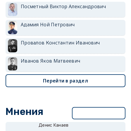
Посметный Виктор Александрович
Адамия Ной Петрович
Провалов Константин Иванович
Иванов Яков Матвеевич
Перейти в раздел
Мнения
Перейти в раздел
Денис Канаев