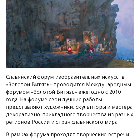
Славянский форум изобразительных искусств
«Золотой Витязь» проводится Международным
форумом «Золотой Витязь» ежегодно с 2010
года. На форуме свои лучшие работы
представляют художники, скульпторы и мастера
декоративно-прикладного творчества из разных
регионов России и стран славянского мира.
В рамках форума проходят творческие встречи