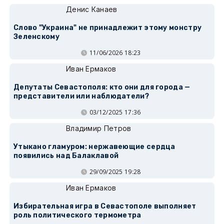
Денис Канаев
Слово "Украина" не принадлежит этому монстру
Зеленскому
11/06/2026 18:23
Иван Ермаков
Депутаты Севастополя: кто они для города —
представители или наблюдатели?
03/12/2025 17:36
Владимир Петров
Утыкано гламуром: нержавеющие сердца
появились над Балаклавой
29/09/2025 19:28
Иван Ермаков
Избирательная игра в Севастополе выполняет
роль политического термометра