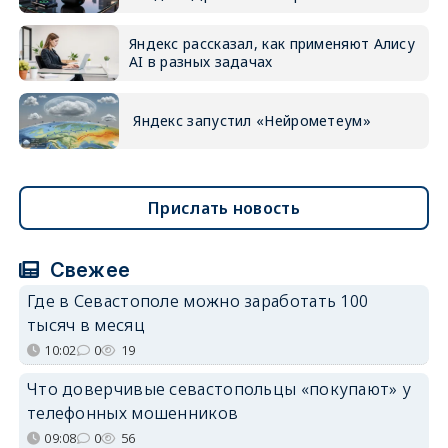
Яндекс рассказал, как применяют Алису
AI в разных задачах
Яндекс запустил «Нейрометеум»
Прислать новость
Свежее
Где в Севастополе можно заработать 100
тысяч в месяц
10:02
0
19
Что доверчивые севастопольцы «покупают» у
телефонных мошенников
09:08
0
56