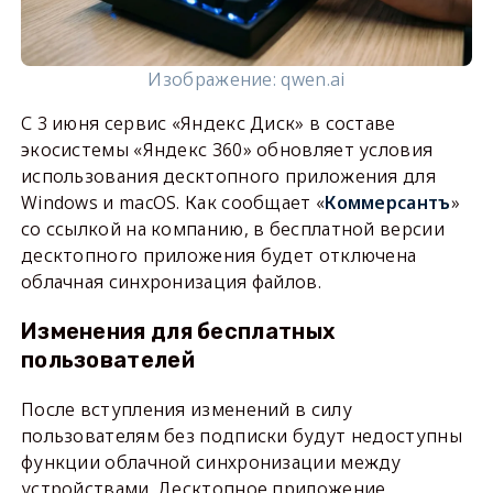
Изображение: qwen.ai
С 3 июня сервис «Яндекс Диск» в составе
экосистемы «Яндекс 360» обновляет условия
использования десктопного приложения для
Windows и macOS. Как сообщает «
Коммерсантъ
»
со ссылкой на компанию, в бесплатной версии
десктопного приложения будет отключена
облачная синхронизация файлов.
Изменения для бесплатных
пользователей
После вступления изменений в силу
пользователям без подписки будут недоступны
функции облачной синхронизации между
устройствами. Десктопное приложение