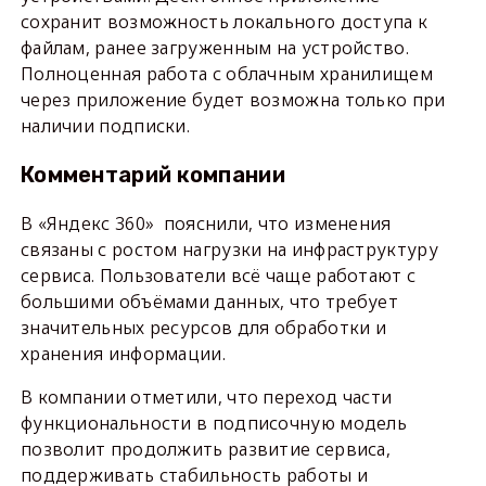
сохранит возможность локального доступа к
файлам, ранее загруженным на устройство.
Полноценная работа с облачным хранилищем
через приложение будет возможна только при
наличии подписки.
Комментарий компании
В «Яндекс 360» пояснили, что изменения
связаны с ростом нагрузки на инфраструктуру
сервиса. Пользователи всё чаще работают с
большими объёмами данных, что требует
значительных ресурсов для обработки и
хранения информации.
В компании отметили, что переход части
функциональности в подписочную модель
позволит продолжить развитие сервиса,
поддерживать стабильность работы и