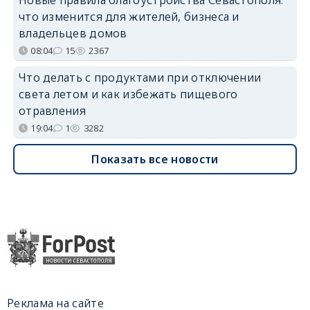
что изменится для жителей, бизнеса и
владельцев домов
08:04
15
2367
Что делать с продуктами при отключении
света летом и как избежать пищевого
отравления
19:04
1
3282
Показать все новости
Реклама на сайте