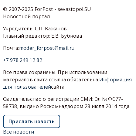
© 2007-2025 ForPost - sevastopol.SU
Новостной портал
Учредитель: С.П. Кажанов
Главный редактор: Е.В. Бубнова
Почта:
moder_forpost@mail.ru
+7 978 249 12 82
Все права сохранены. При использовании
материалов сайта ссылка обязательна.
Информация
для пользователей
сайта
Свидетельство о регистрации СМИ: Эл № ФС77-
58738, выдано Роскомнадзором 28 июля 2014 года
Прислать новость
Все новости