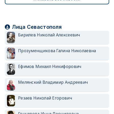
Лица Севастополя
Бирилев Николай Алексеевич
Прозуменщикова Галина Николаевна
Ефимов Михаил Никифорович
Мелянский Владимир Андреевич
Резаев Николай Егорович
Гончарова Инна Леонидовна