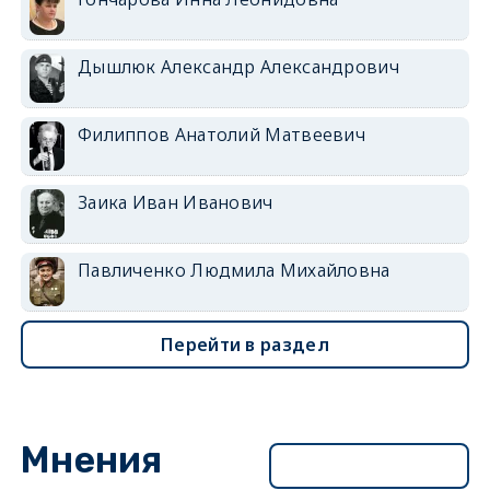
Дышлюк Александр Александрович
Филиппов Анатолий Матвеевич
Заика Иван Иванович
Павличенко Людмила Михайловна
Перейти в раздел
Мнения
Перейти в раздел