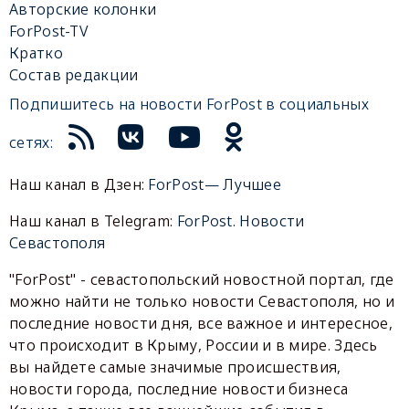
Авторские колонки
ForPost-TV
Кратко
Состав редакции
Подпишитесь на новости ForPost в социальных
сетях:
Наш канал в Дзен:
ForPost— Лучшее
Наш канал в Telegram:
ForPost. Новости
Севастополя
"ForPost" - севастопольский новостной портал, где
можно найти не только новости Севастополя, но и
последние новости дня, все важное и интересное,
что происходит в Крыму, России и в мире. Здесь
вы найдете самые значимые происшествия,
новости города, последние новости бизнеса