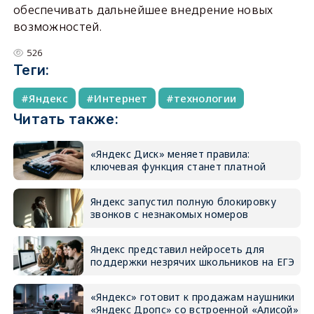
обеспечивать дальнейшее внедрение новых
возможностей.
526
Теги:
Яндекс
Интернет
технологии
Читать также:
«Яндекс Диск» меняет правила:
ключевая функция станет платной
Яндекс запустил полную блокировку
звонков с незнакомых номеров
Яндекс представил нейросеть для
поддержки незрячих школьников на ЕГЭ
«Яндекс» готовит к продажам наушники
«Яндекс Дропс» со встроенной «Алисой»