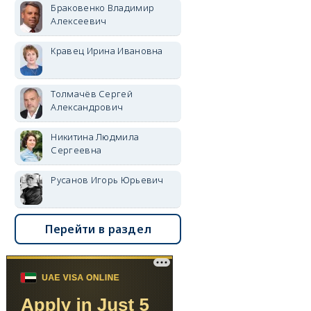
Браковенко Владимир
Алексеевич
Кравец Ирина Ивановна
Толмачёв Сергей
Александрович
Никитина Людмила
Сергеевна
Русанов Игорь Юрьевич
Перейти в раздел