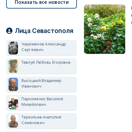
Показать все новости
Лица Севастополя
Черемёнов Александр
Сергеевич
Тавлуй Любовь Егоровна
Высоцкий Владимир
Иванович
Пархоменко Василий
Михайлович
Терентьев Анатолий
Семенович