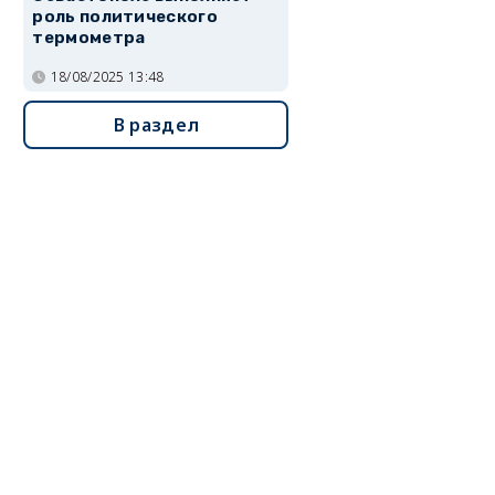
роль политического
термометра
18/08/2025 13:48
В раздел