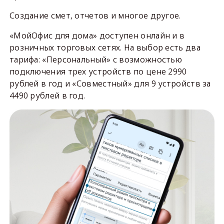
Создание смет, отчетов и многое другое.
«МойОфис для дома» доступен онлайн и в
розничных торговых сетях. На выбор есть два
тарифа: «Персональный» с возможностью
подключения трех устройств по цене 2990
рублей в год и «Совместный» для 9 уcтройств за
4490 рублей в год.