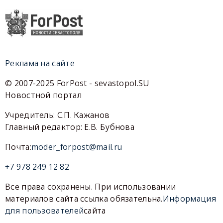
Реклама на сайте
© 2007-2025 ForPost - sevastopol.SU
Новостной портал
Учредитель: С.П. Кажанов
Главный редактор: Е.В. Бубнова
Почта:
moder_forpost@mail.ru
+7 978 249 12 82
Все права сохранены. При использовании
материалов сайта ссылка обязательна.
Информация
для пользователей
сайта