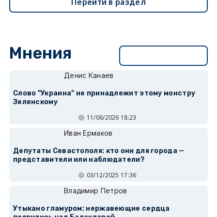
Перейти в раздел
Мнения
Перейти в раздел
Денис Канаев
Слово "Украина" не принадлежит этому монстру
Зеленскому
11/06/2026 18:23
Иван Ермаков
Депутаты Севастополя: кто они для города —
представители или наблюдатели?
03/12/2025 17:36
Владимир Петров
Утыкано гламуром: нержавеющие сердца