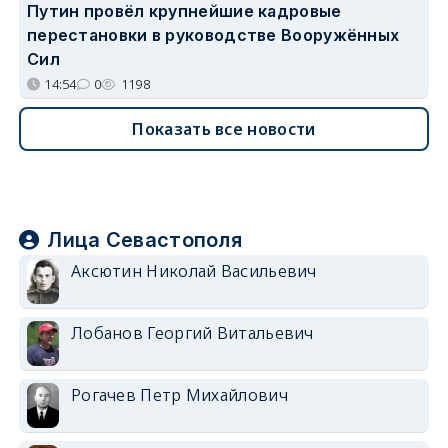
Путин провёл крупнейшие кадровые
перестановки в руководстве Вооружённых
Сил
14:54
0
1198
Показать все новости
Лица Севастополя
Аксютин Николай Васильевич
Лобанов Георгий Витальевич
Рогачев Петр Михайлович