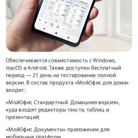
Обеспечивается совместимость с Windows,
macOS и Android. Также доступен бесплатный
период — 21 день на тестирование полной
версии. В состав продукта «МойОфис для дома»
входит:
«МойОфис Стандартный. Домашняя версия»,
куда входят редакторы текста, таблиц и
презентаций;
«МойОфис Документы» приложение для
мобильных платформ.