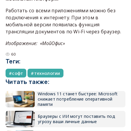
Работать со всеми приложениями можно без
подключения к интернету. При этом в
мобильной версии появилась функция
трансляции документов по Wi-Fi через браузер.
Изображение: «МойОфис»
60
Теги:
софт
технологии
Читать также:
Windows 11 станет быстрее: Microsoft
снижает потребление оперативной
памяти
Браузеры с ИИ могут поставить под
угрозу ваши личные данные