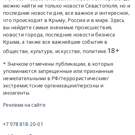
можно найти не только новости Севастополя, но и
последние новости дня, все важное и интересное,
что происходит в Крыму, России и в мире. Здесь
вы найдете самые значимые происшествия,
новости города, последние новости бизнеса
Крыма, а также все важнейшие события в
18+
обществе, культуре, искусстве, политике.
* Значком отмечены публикации, в которых
упоминаются запрещенные или признанные
нежелательными в РФ/террористические/
экстремистские организации/персоны и
иноагенты.
Реклама на сайте:
+7 978 818-20-01