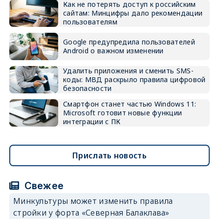
Как не потерять доступ к российским
сайтам: Минцифры дало рекомендации
пользователям
Google предупредила пользователей
Android о важном изменении
Удалить приложения и сменить SMS-
коды: МВД раскрыло правила цифровой
безопасности
Смартфон станет частью Windows 11:
Microsoft готовит новые функции
интеграции с ПК
Прислать новость
Свежее
Минкультуры может изменить правила
стройки у форта «Северная Балаклава»