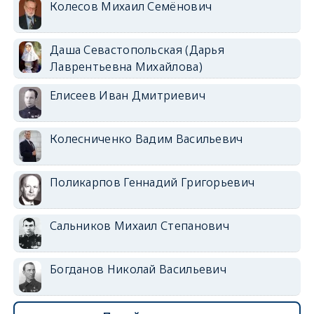
Колесов Михаил Семёнович
Даша Севастопольская (Дарья
Лаврентьевна Михайлова)
Елисеев Иван Дмитриевич
Колесниченко Вадим Васильевич
Поликарпов Геннадий Григорьевич
Сальников Михаил Степанович
Богданов Николай Васильевич