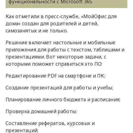
функциональности с Microsoft 365.
Как отметили в пресс-службе, «МойОфис для
дома» создан для родителей и детей,
самозанятых и не только.
Решение включает настольные и мобильные
приложения для работы с текстом, таблицами и
презентациями. Вот некоторые задачи, с
которыми поможет справиться это ПО:
Редактирование PDF на смартфоне и ПК;
Создание презентаций для работы и учебы;
Планирование личного бюджета и расписания;
Проверка домашней работы;
Составление рефератов, курсовых и
презентаций;